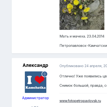
Мать и мачеха. 23.04.2014
Петропавловск-Камчатски
Александр
Опубликовано
24 апреля, 2
Отлично! Уже появились цв
Снимок большой, правда, 
Администратор
www.fotopetropavlovsk.ru