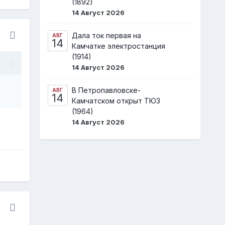
(1892)
14 Август 2026
Дала ток первая на
АВГ
14
Камчатке электростанция
(1914)
14 Август 2026
В Петропавловске-
АВГ
14
Камчатском открыт ТЮЗ
(1964)
14 Август 2026