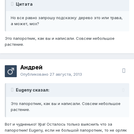
Цитата
Но все равно запрошу подсказку: дерево это или трава,
а может, мох?
Это папоротник, как вы и написали. Совсем небольшое
растение.
Андрей
Опубликовано
27 августа, 2013
Eugeny сказал:
Это папоротник, как вы и написали. Совсем небольшое
растение.
Вот и чудненько! Ура! Осталось только выяснить что за
папоротник! Eugeny, если не большой папоротник, то не орляк