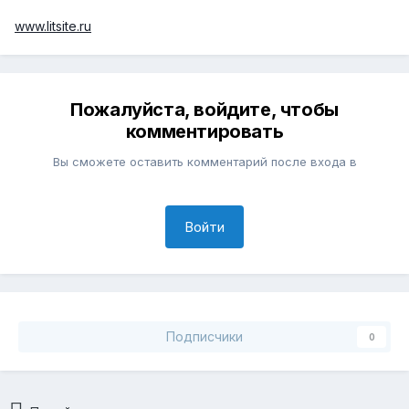
www.litsite.ru
Пожалуйста, войдите, чтобы
комментировать
Вы сможете оставить комментарий после входа в
Войти
Подписчики
0