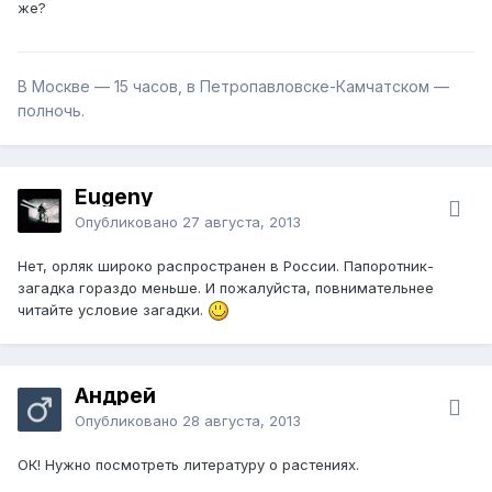
же?
В Москве — 15 часов, в Петропавловске-Камчатском —
полночь.
Eugeny
Опубликовано
27 августа, 2013
Нет, орляк широко распространен в России. Папоротник-
загадка гораздо меньше. И пожалуйста, повнимательнее
читайте условие загадки.
Андрей
Опубликовано
28 августа, 2013
ОК! Нужно посмотреть литературу о растениях.