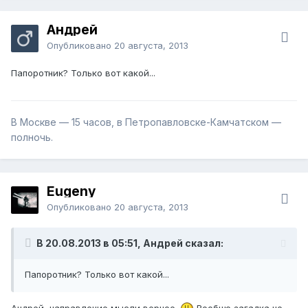
Андрей
Опубликовано
20 августа, 2013
Папоротник? Только вот какой...
В Москве — 15 часов, в Петропавловске-Камчатском —
полночь.
Eugeny
Опубликовано
20 августа, 2013
В 20.08.2013 в 05:51, Андрей сказал:
Папоротник? Только вот какой...
Андрей, направление мысли верное.
Вообще загадка не