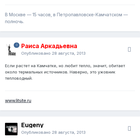
В Москве — 15 часов, в Петропавловске-Камчатском —
полночь.
Раиса Аркадьевна
Опубликовано
28 августа, 2013
Если растет на Камчатке, но любит тепло, значит, обитает
около термальных источников. Наверно, это ужовник
тепловодный.
www.litsite.ru
Eugeny
Опубликовано
28 августа, 2013