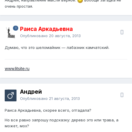
очень простая.
Раиса Аркадьевна
Опубликовано
20 августа, 2013
Думаю, что это шеломайник — лабазник камчатский.
www.litsite.ru
Андрей
Опубликовано
21 августа, 2013
Раиса Аркадьевна, скорее всего, отгадала?
Но все равно запрошу подсказку: дерево это или трава, а
может, мох?