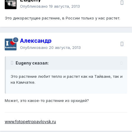
Опубликовано
19 августа, 2013
Это дикорастущее растение, в России только у нас растет.
Александр
Опубликовано
20 августа, 2013
Eugeny сказал:
Это растение любит тепло и растет как на Тайване, так и
на Камчатке.
Может, это какое-то растение из орхидей?
www.fotopetropavlovsk.ru