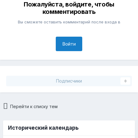
Пожалуйста, войдите, чтобы
комментировать
Вы сможете оставить комментарий после входа в
Войти
Подписчики
0
Перейти к списку тем
Исторический календарь