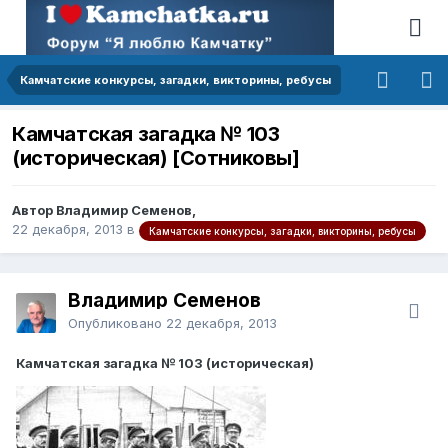
Камчатские конкурсы, загадки, викторины, ребусы
Камчатская загадка № 103
(историческая) [Сотниковы]
Автор Владимир Семенов,
22 декабря, 2013
в
Камчатские конкурсы, загадки, викторины, ребусы
Владимир Семенов
Опубликовано
22 декабря, 2013
Камчатская загадка № 103 (историческая)