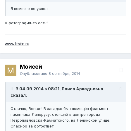
Я немного не успел.
А фотография-то есть?
www.litsite.ru
Моисей
Опубликовано
8 сентября, 2014
В 04.09.2014 в 08:21, Раиса Аркадьевна
сказал:
Отлично,
Renton
! В загадке был помещён фрагмент
памятника Лаперузу, стоящий в центре города
Петропавловска-Камчатского, на Ленинской улице.
Спасибо за фотоответ.