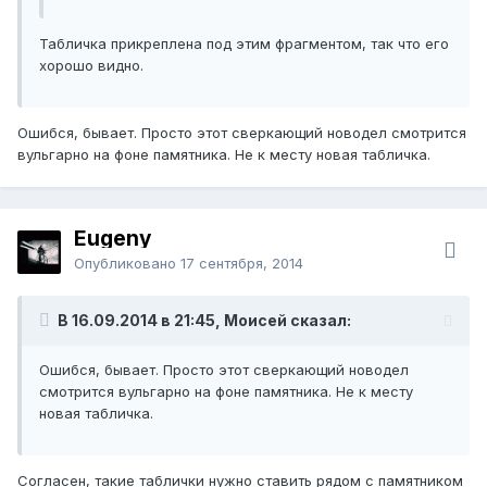
Табличка прикреплена под этим фрагментом, так что его
хорошо видно.
Ошибся, бывает. Просто этот сверкающий новодел смотрится
вульгарно на фоне памятника. Не к месту новая табличка.
Eugeny
Опубликовано
17 сентября, 2014
В 16.09.2014 в 21:45, Моисей сказал:
Ошибся, бывает. Просто этот сверкающий новодел
смотрится вульгарно на фоне памятника. Не к месту
новая табличка.
Согласен, такие таблички нужно ставить рядом с памятником