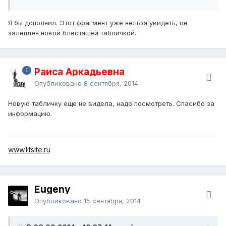
Я бы дополнил. Этот фрагмент уже нельзя увидеть, он
залеплен новой блестящей табличкой.
Раиса Аркадьевна
Опубликовано
8 сентября, 2014
Новую табличку еще не видела, надо посмотреть. Спасибо за
информацию.
www.litsite.ru
Eugeny
Опубликовано
15 сентября, 2014