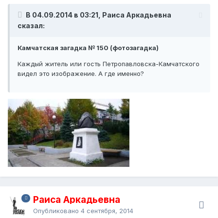
В 04.09.2014 в 03:21, Раиса Аркадьевна
сказал:
Камчатская загадка № 150 (фотозагадка)
Каждый житель или гость Петропавловска-Камчатского
видел это изображение. А где именно?
Раиса Аркадьевна
Опубликовано
4 сентября, 2014