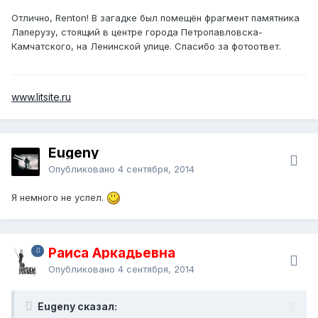
Отлично,
Renton
! В загадке был помещён фрагмент памятника
Лаперузу, стоящий в центре города Петропавловска-
Камчатского, на Ленинской улице. Спасибо за фотоответ.
www.litsite.ru
Eugeny
Опубликовано
4 сентября, 2014
Я немного не успел.
Раиса Аркадьевна
Опубликовано
4 сентября, 2014
Eugeny сказал: