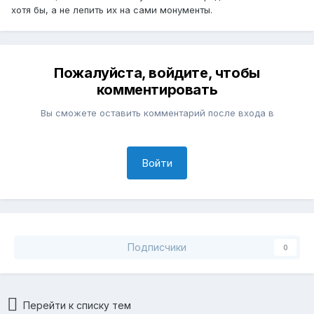
хотя бы, а не лепить их на сами монументы.
Пожалуйста, войдите, чтобы
комментировать
Вы сможете оставить комментарий после входа в
Войти
Подписчики
0
Перейти к списку тем