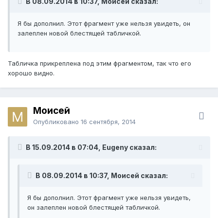
В 08.09.2014 в 10:37, Моисей сказал:
Я бы дополнил. Этот фрагмент уже нельзя увидеть, он
залеплен новой блестящей табличкой.
Табличка прикреплена под этим фрагментом, так что его
хорошо видно.
Моисей
Опубликовано
16 сентября, 2014
В 15.09.2014 в 07:04, Eugeny сказал:
В 08.09.2014 в 10:37, Моисей сказал:
Я бы дополнил. Этот фрагмент уже нельзя увидеть,
он залеплен новой блестящей табличкой.