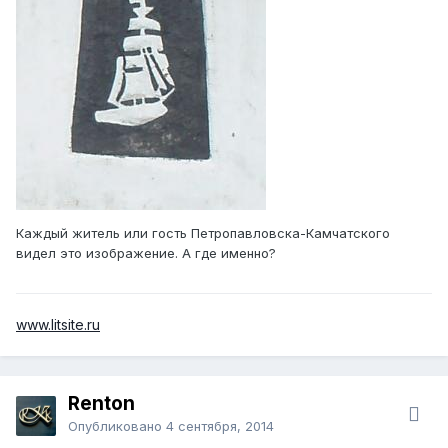
Каждый житель или гость Петропавловска-Камчатского
видел это изображение. А где именно?
www.litsite.ru
Renton
Опубликовано
4 сентября, 2014