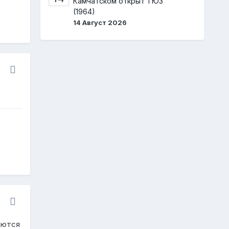
Камчатском открыт ТЮЗ
(1964)
14 Август 2026
яются