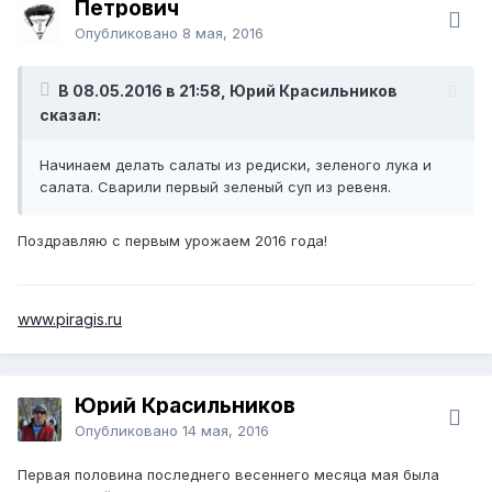
Петрович
Опубликовано
8 мая, 2016
В 08.05.2016 в 21:58, Юрий Красильников
сказал:
Начинаем делать салаты из редиски, зеленого лука и
салата. Сварили первый зеленый суп из ревеня.
Поздравляю с первым урожаем 2016 года!
www.piragis.ru
Юрий Красильников
Опубликовано
14 мая, 2016
Первая половина последнего весеннего месяца мая была