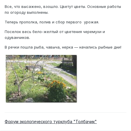
Все, что высажено, взошло. Цветут цветы. Основные работы
по огороду выполнены.
Теперь прополка, полив и сбор первого урожая.
Поселок весь бело-желтый от цветения черемухи и
одуванчиков.
В речки пошла рыба, чавыча, нерка — начались рыбные дни!
Форум экологического турклуба "Толбачик"