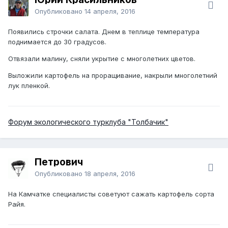
Опубликовано
14 апреля, 2016
Появились строчки салата. Днем в теплице температура
поднимается до 30 градусов.
Отвязали малину, сняли укрытие с многолетних цветов.
Выложили картофель на проращивание, накрыли многолетний
лук пленкой.
Форум экологического турклуба "Толбачик"
Петрович
Опубликовано
18 апреля, 2016
На Камчатке специалисты советуют сажать картофель сорта
Райя.