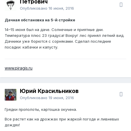
Петрович
Опубликовано
16 июня, 2016
Дачная обстановка на 5-й стройке
14–15 июня был на даче. Солнечные и приятные дни.
Температура плюс 23 градуса! Вокруг лес принял летний вид.
Дачники уже борются с сорняками. Сделал последние
посадки: кабачки и капусту.
www.piragis.ru
Юрий Красильников
Опубликовано
19 июня, 2016
Грядки прополоты, картошка окучена.
Все растет как на дрожжах при жаркой погоде и ливневых
дождях!