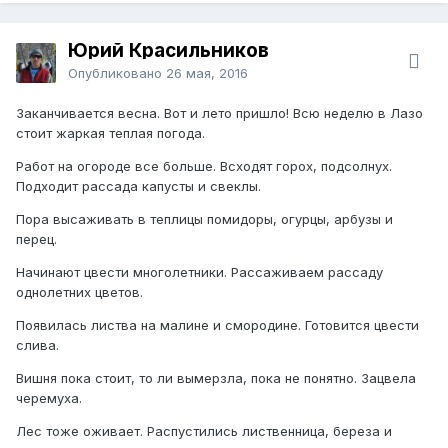
Юрий Красильников
Опубликовано
26 мая, 2016
Заканчивается весна. Вот и лето пришло! Всю неделю в Лазо
стоит жаркая теплая погода.
Работ на огороде все больше. Всходят горох, подсолнух.
Подходит рассада капусты и свеклы.
Пора высаживать в теплицы помидоры, огурцы, арбузы и
перец.
Начинают цвести многолетники. Рассаживаем рассаду
однолетних цветов.
Появилась листва на малине и смородине. Готовится цвести
слива.
Вишня пока стоит, то ли вымерзла, пока не понятно. Зацвела
черемуха.
Лес тоже оживает. Распустились лиственница, береза и