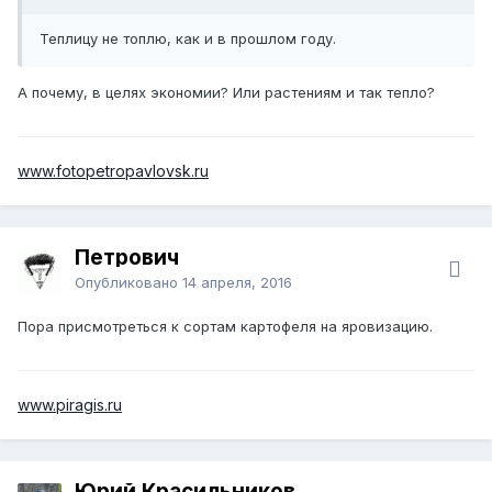
Теплицу не топлю, как и в прошлом году.
А почему, в целях экономии? Или растениям и так тепло?
www.fotopetropavlovsk.ru
Петрович
Опубликовано
14 апреля, 2016
Пора присмотреться к сортам картофеля на яровизацию.
www.piragis.ru
Юрий Красильников