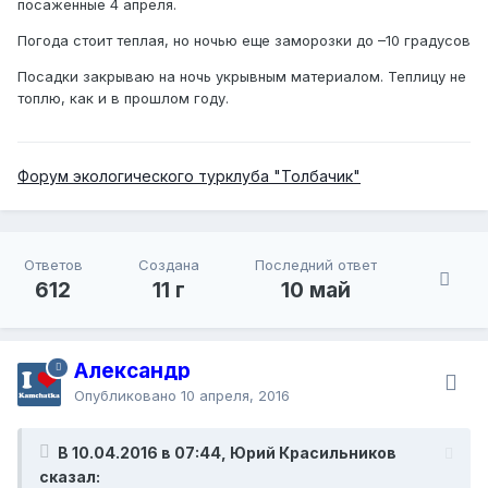
посаженные 4 апреля.
Погода стоит теплая, но ночью еще заморозки до –10 градусов
Посадки закрываю на ночь укрывным материалом. Теплицу не
топлю, как и в прошлом году.
Форум экологического турклуба "Толбачик"
Ответов
Создана
Последний ответ
612
11 г
10 май
Александр
Опубликовано
10 апреля, 2016
В 10.04.2016 в 07:44, Юрий Красильников
сказал: