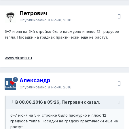
Петрович
Опубликовано
8 июня, 2016
6–7 июня на 5-й стройке было пасмурно и плюс 12 градусов
тепла. Посадки на грядках практически еще не растут.
www.piragis.ru
Александр
Опубликовано
8 июня, 2016
В 08.06.2016 в 05:26, Петрович сказал:
6–7 июня на 5-й стройке было пасмурно и плюс 12
градусов тепла. Посадки на грядках практически еще не
растут.