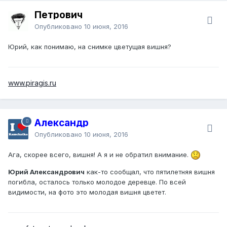
Петрович
Опубликовано
10 июня, 2016
Юрий, как понимаю, на снимке цветущая вишня?
www.piragis.ru
Александр
Опубликовано
10 июня, 2016
Ага, скорее всего, вишня! А я и не обратил внимание.
Юрий Александрович
как-то сообщал, что пятилетняя вишня
погибла, осталось только молодое деревце. По всей
видимости, на фото это молодая вишня цветет.