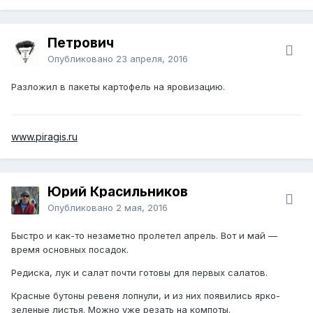
Петрович
Опубликовано
23 апреля, 2016
Разложил в пакеты картофель на яровизацию.
www.piragis.ru
Юрий Красильников
Опубликовано
2 мая, 2016
Быстро и как-то незаметно пролетел апрель. Вот и май —
время основных посадок.
Редиска, лук и салат почти готовы для первых салатов.
Красные бутоны ревеня лопнули, и из них появились ярко-
зеленые листья. Можно уже резать на компоты.