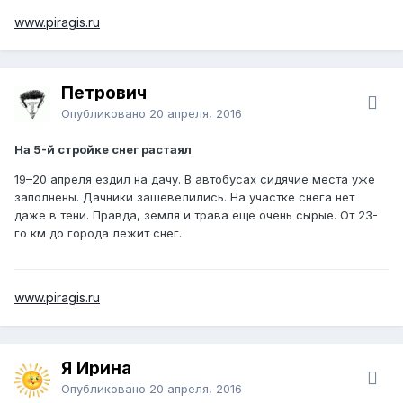
www.piragis.ru
Петрович
Опубликовано
20 апреля, 2016
На 5-й стройке снег растаял
19–20 апреля ездил на дачу. В автобусах сидячие места уже
заполнены. Дачники зашевелились. На участке снега нет
даже в тени. Правда, земля и трава еще очень сырые. От 23-
го км до города лежит снег.
www.piragis.ru
Я Ирина
Опубликовано
20 апреля, 2016