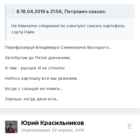
В 18.04.2016 в 21:56, Петрович сказал:
На Камчатке специалисты советуют сажать картофель
сорта Райя.
Перефразируя Владимира Семеновича Высоцкого...
Автобусом до Пятой доезжаем,
А там - рысцой. И не стонать!
Небось картошку все мы уважаем,
Когда с сальцой ее помять...
Хорошо, когда дача есть...
Юрий Красильников
Опубликовано
22 апреля, 2016