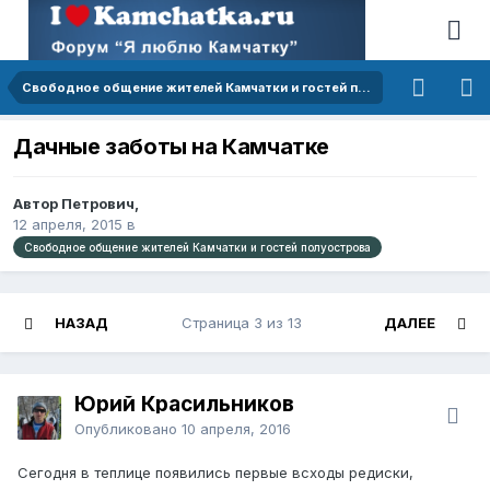
Свободное общение жителей Камчатки и гостей полуострова
Дачные заботы на Камчатке
Автор Петрович,
12 апреля, 2015
в
Свободное общение жителей Камчатки и гостей полуострова
НАЗАД
Страница 3 из 13
ДАЛЕЕ
Юрий Красильников
Опубликовано
10 апреля, 2016
Сегодня в теплице появились первые всходы редиски,