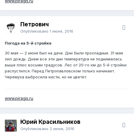
www.piragis.ru
Петрович
Опубликовано
1 июня, 2016
Погода на 5-й стройке
30 мая — 2 июня был на даче. Дни были прохладные. 31 мая
лил дождь. Днем все эти дни температура не поднималась
выше плюс восьми градусов. Лес от 20-го км до 5-й стройки
распустился. Перед Петропавловском только начинает.
Черемуха выбросила кисти, но не цветет.
www.piragis.ru
Юрий Красильников
Опубликовано
2 июня, 2016