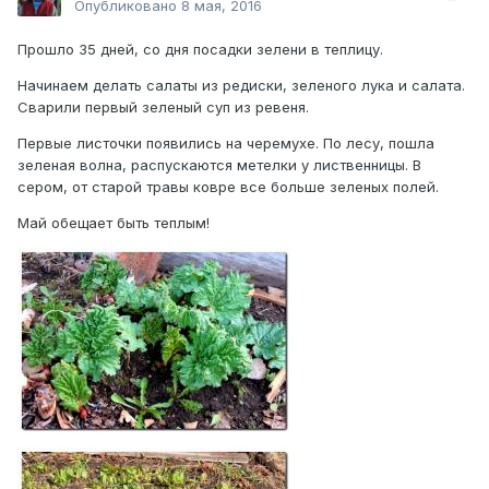
Опубликовано
8 мая, 2016
Прошло 35 дней, со дня посадки зелени в теплицу.
Начинаем делать салаты из редиски, зеленого лука и салата.
Сварили первый зеленый суп из ревеня.
Первые листочки появились на черемухе. По лесу, пошла
зеленая волна, распускаются метелки у лиственницы. В
сером, от старой травы ковре все больше зеленых полей.
Май обещает быть теплым!