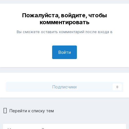
Пожалуйста, войдите, чтобы
комментировать
Вы сможете оставить комментарий после входа в
Войти
Подписчики
0
Перейти к списку тем