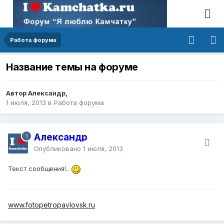
Работа форума
Название темы на форуме
Автор Александр,
1 июля, 2013
в
Работа форума
Александр
Опубликовано
1 июля, 2013
Текст сообщения!..
www.fotopetropavlovsk.ru