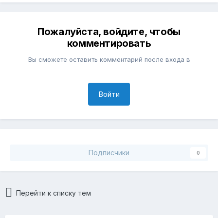
Пожалуйста, войдите, чтобы
комментировать
Вы сможете оставить комментарий после входа в
Войти
Подписчики
0
Перейти к списку тем