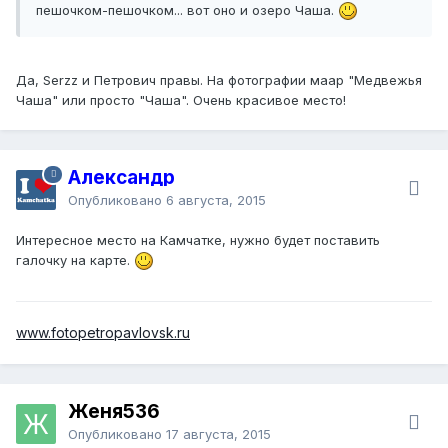
пешочком-пешочком... вот оно и озеро Чаша.
Да, Serzz и Петрович правы. На фотографии маар "Медвежья
Чаша" или просто "Чаша". Очень красивое место!
Александр
Опубликовано
6 августа, 2015
Интересное место на Камчатке, нужно будет поставить
галочку на карте.
www.fotopetropavlovsk.ru
Женя536
Опубликовано
17 августа, 2015