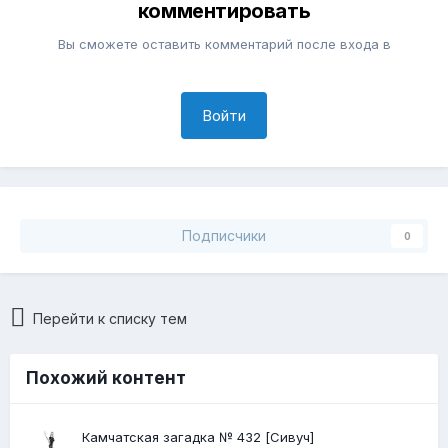
комментировать
Вы сможете оставить комментарий после входа в
Войти
Подписчики
0
Перейти к списку тем
Похожий контент
Камчатская загадка № 432 [Сивуч]