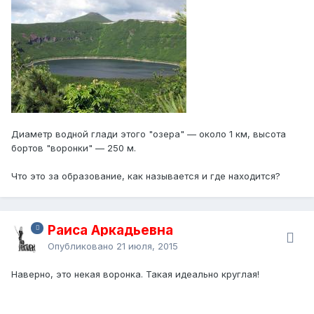
Диаметр водной глади этого "озера" — около 1 км, высота
бортов "воронки" — 250 м.
Что это за образование, как называется и где находится?
Раиса Аркадьевна
Опубликовано
21 июля, 2015
Наверно, это некая воронка. Такая идеально круглая!