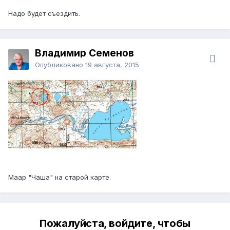
Надо будет съездить.
Владимир Семенов
Опубликовано
19 августа, 2015
Маар "Чаша" на старой карте.
Пожалуйста, войдите, чтобы