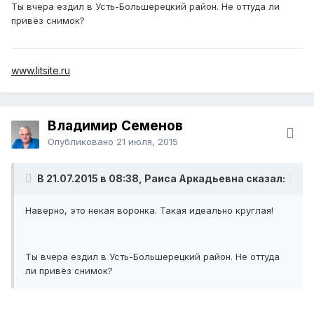
Ты вчера ездил в Усть-Большерецкий район. Не оттуда ли
привёз снимок?
www.litsite.ru
Владимир Семенов
Опубликовано
21 июля, 2015
В 21.07.2015 в 08:38, Раиса Аркадьевна сказал:
Наверно, это некая воронка. Такая идеально круглая!
Ты вчера ездил в Усть-Большерецкий район. Не оттуда
ли привёз снимок?