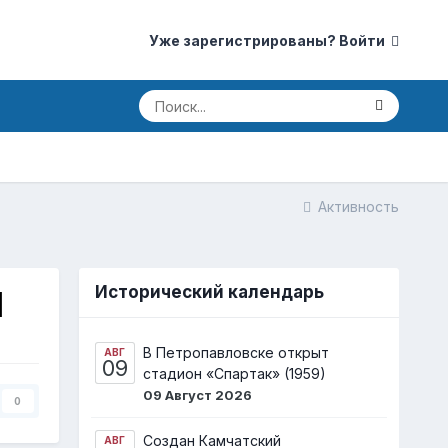
Уже зарегистрированы? Войти
Активность
Исторический календарь
]
В Петропавловске открыт
АВГ
09
стадион «Спартак» (1959)
09 Август 2026
0
Создан Камчатский
АВГ