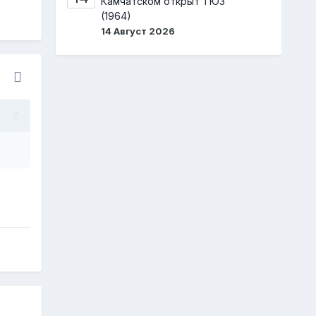
Камчатском открыт ТЮЗ
(1964)
14 Август 2026