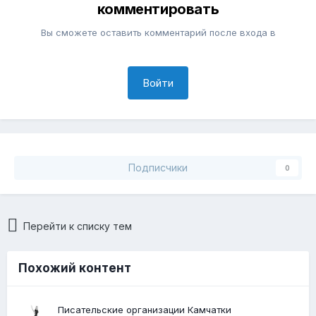
комментировать
Вы сможете оставить комментарий после входа в
Войти
Подписчики
0
Перейти к списку тем
Похожий контент
Писательские организации Камчатки