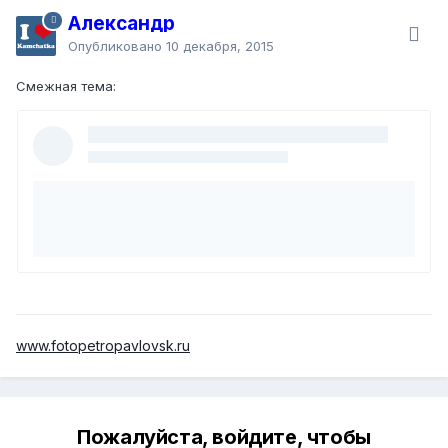
Александр
Опубликовано
10 декабря, 2015
Смежная тема:
www.fotopetropavlovsk.ru
Пожалуйста, войдите, чтобы