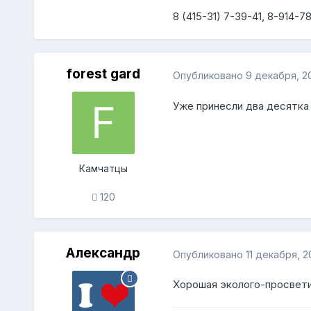
8 (415-31) 7-39-41, 8-914-7
forest gard
Опубликовано
9 декабря, 2
Уже принесли два десятка
Камчатцы
120
Александр
Опубликовано
11 декабря, 2
Хорошая эколого-просвети