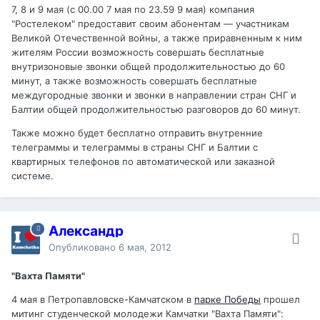
7, 8 и 9 мая (с 00.00 7 мая по 23.59 9 мая) компания
"Ростелеком" предоставит своим абонентам — участникам
Великой Отечественной войны, а также приравненным к ним
жителям России возможность совершать бесплатные
внутризоновые звонки общей продолжительностью до 60
минут, а также возможность совершать бесплатные
междугородные звонки и звонки в направлении стран СНГ и
Балтии общей продолжительностью разговоров до 60 минут.
Также можно будет бесплатно отправить внутренние
телеграммы и телеграммы в страны СНГ и Балтии с
квартирных телефонов по автоматической или заказной
системе.
Александр
Опубликовано
6 мая, 2012
"Вахта Памяти"
4 мая в Петропавловске-Камчатском в
парке Победы
прошел
митинг студенческой молодежи Камчатки "Вахта Памяти":