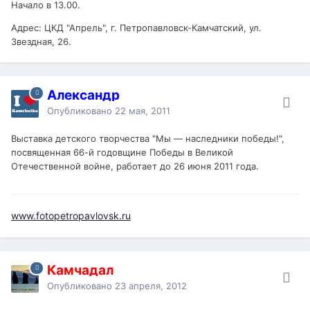
Начало в 13.00.
Адрес: ЦКД "Апрель", г. Петропавловск-Камчатский, ул.
Звездная, 26.
Александр
Опубликовано
22 мая, 2011
Выставка детского творчества "Мы — наследники победы!",
посвященная 66-й годовщине Победы в Великой
Отечественной войне, работает до 26 июня 2011 года.
www.fotopetropavlovsk.ru
Камчадал
Опубликовано
23 апреля, 2012