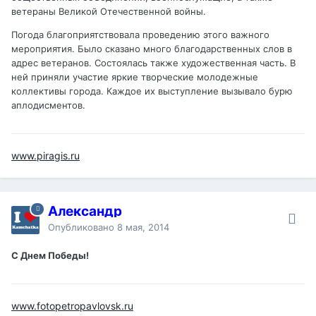
ветераны Великой Отечественной войны.
Погода благоприятствовала проведению этого важного
мероприятия. Было сказано много благодарственных слов в
адрес ветеранов. Состоялась также художественная часть. В
ней приняли участие яркие творческие молодежные
коллективы города. Каждое их выступление вызывало бурю
аплодисментов.
www.piragis.ru
Александр
Опубликовано
8 мая, 2014
С Днем Победы!
www.fotopetropavlovsk.ru