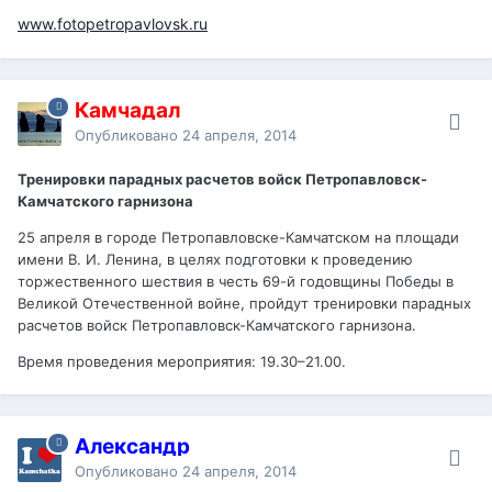
www.fotopetropavlovsk.ru
Камчадал
Опубликовано
24 апреля, 2014
Тренировки парадных расчетов войск Петропавловск-
Камчатского гарнизона
25 апреля в городе Петропавловске-Камчатском на площади
имени В. И. Ленина, в целях подготовки к проведению
торжественного шествия в честь 69-й годовщины Победы в
Великой Отечественной войне, пройдут тренировки парадных
расчетов войск Петропавловск-Камчатского гарнизона.
Время проведения мероприятия: 19.30–21.00.
Александр
Опубликовано
24 апреля, 2014