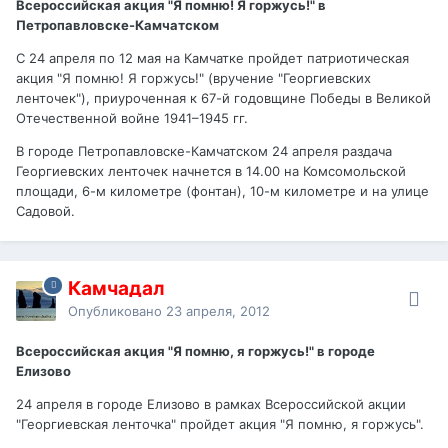
Всероссийская акция "Я помню! Я горжусь!" в
Петропавловске-Камчатском
С 24 апреля по 12 мая на Камчатке пройдет патриотическая
акция "Я помню! Я горжусь!" (вручение "Георгиевских
ленточек"), приуроченная к 67-й годовщине Победы в Великой
Отечественной войне 1941–1945 гг.
В городе Петропавловске-Камчатском 24 апреля раздача
Георгиевских ленточек начнется в 14.00 на Комсомольской
площади, 6-м километре (фонтан), 10-м километре и на улице
Садовой.
Камчадал
Опубликовано
23 апреля, 2012
Всероссийская акция "Я помню, я горжусь!" в городе
Елизово
24 апреля в городе Елизово в рамках Всероссийской акции
"Георгиевская ленточка" пройдет акция "Я помню, я горжусь".