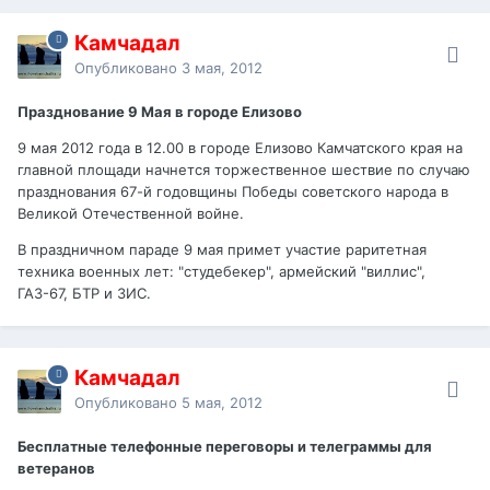
Камчадал
Опубликовано
3 мая, 2012
Празднование 9 Мая в городе Елизово
9 мая 2012 года в 12.00 в городе Елизово Камчатского края на
главной площади начнется торжественное шествие по случаю
празднования 67-й годовщины Победы советского народа в
Великой Отечественной войне.
В праздничном параде 9 мая примет участие раритетная
техника военных лет: "студебекер", армейский "виллис",
ГАЗ-67, БТР и ЗИС.
Камчадал
Опубликовано
5 мая, 2012
Бесплатные телефонные переговоры и телеграммы для
ветеранов