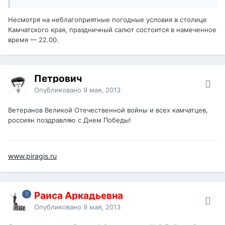
Несмотря на неблагоприятные погодные условия в столице
Камчатского края, праздничный салют состоится в намеченное
время — 22.00.
Петрович
Опубликовано
9 мая, 2013
Ветеранов Великой Отечественной войны и всех камчатцев,
россиян поздравляю с Днем Победы!
www.piragis.ru
Раиса Аркадьевна
Опубликовано
9 мая, 2013