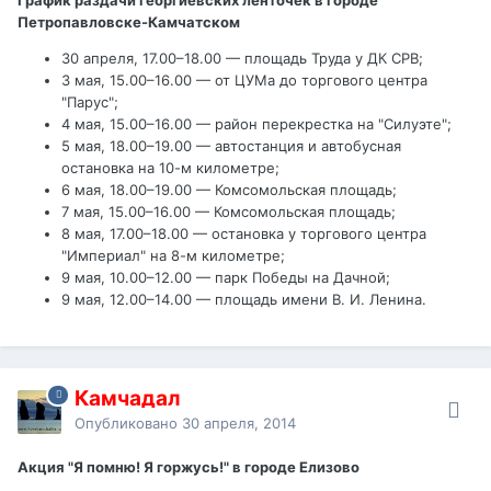
Петропавловске-Камчатском
30 апреля, 17.00–18.00 — площадь Труда у ДК СРВ;
3 мая, 15.00–16.00 — от ЦУМа до торгового центра
"Парус";
4 мая, 15.00–16.00 — район перекрестка на "Силуэте";
5 мая, 18.00–19.00 — автостанция и автобусная
остановка на 10-м километре;
6 мая, 18.00–19.00 — Комсомольская площадь;
7 мая, 15.00–16.00 — Комсомольская площадь;
8 мая, 17.00–18.00 — остановка у торгового центра
"Империал" на 8-м километре;
9 мая, 10.00–12.00 — парк Победы на Дачной;
9 мая, 12.00–14.00 — площадь имени В. И. Ленина.
Камчадал
Опубликовано
30 апреля, 2014
Акция "Я помню! Я горжусь!" в городе Елизово