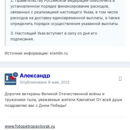
2. Правительству Российской Федерации обеспечить в
установленном порядке финансирование расходов,
связанных с реализацией настоящего Указа, в том числе
расходов на доставку единовременной выплаты, а также
определить порядок осуществления указанной выплаты.
3. Настоящий Указ вступает в силу со дня его
подписания.
Источник информации: kremlin.ru
Александр
Опубликовано
8 мая, 2012
Дорогие ветераны Великой Отечественной войны и
труженики тыла, уважаемые жители Камчатки! От всей души
поздравляю вас с Днем Победы!
www.fotopetropavlovsk.ru