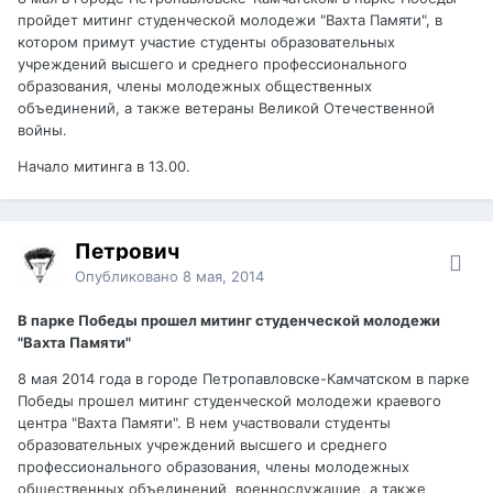
пройдет митинг студенческой молодежи "Вахта Памяти", в
котором примут участие студенты образовательных
учреждений высшего и среднего профессионального
образования, члены молодежных общественных
объединений, а также ветераны Великой Отечественной
войны.
Начало митинга в 13.00.
Петрович
Опубликовано
8 мая, 2014
В парке Победы прошел митинг студенческой молодежи
"Вахта Памяти"
8 мая 2014 года в городе Петропавловске-Камчатском в парке
Победы прошел митинг студенческой молодежи краевого
центра "Вахта Памяти". В нем участвовали студенты
образовательных учреждений высшего и среднего
профессионального образования, члены молодежных
общественных объединений, военнослужащие, а также