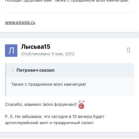
www.piragis.ru
Лысьва15
Опубликовано
9 мая, 2012
Петрович сказал:
Также с праздником всех камчатцев!
Спасибо, взаимно (всех форумчан)!
P. S. Не забываем, что сегодня в 10 вечера будет
артиллерийский залп и праздничный салют.