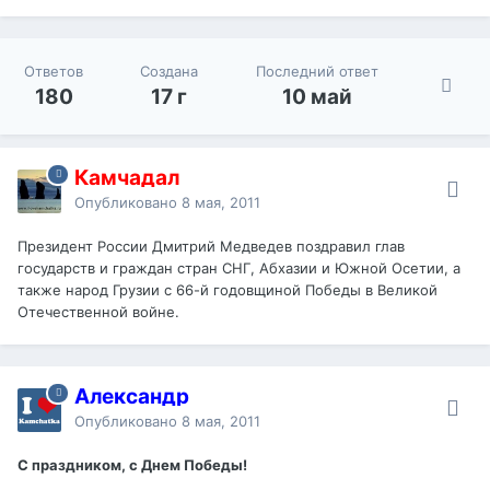
Ответов
Создана
Последний ответ
180
17 г
10 май
Камчадал
Опубликовано
8 мая, 2011
Президент России Дмитрий Медведев поздравил глав
государств и граждан стран СНГ, Абхазии и Южной Осетии, а
также народ Грузии с 66-й годовщиной Победы в Великой
Отечественной войне.
Александр
Опубликовано
8 мая, 2011
С праздником, с Днем Победы!