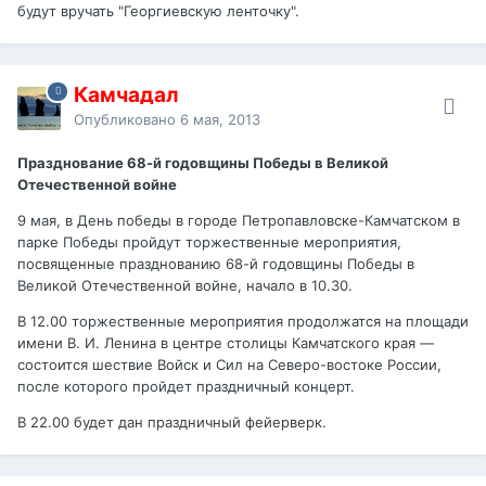
будут вручать "Георгиевскую ленточку".
Камчадал
Опубликовано
6 мая, 2013
Празднование 68-й годовщины Победы в Великой
Отечественной войне
9 мая, в День победы в городе Петропавловске-Камчатском в
парке Победы пройдут торжественные мероприятия,
посвященные празднованию 68-й годовщины Победы в
Великой Отечественной войне, начало в 10.30.
В 12.00 торжественные мероприятия продолжатся на площади
имени В. И. Ленина в центре столицы Камчатского края —
состоится шествие Войск и Сил на Северо-востоке России,
после которого пройдет праздничный концерт.
В 22.00 будет дан праздничный фейерверк.