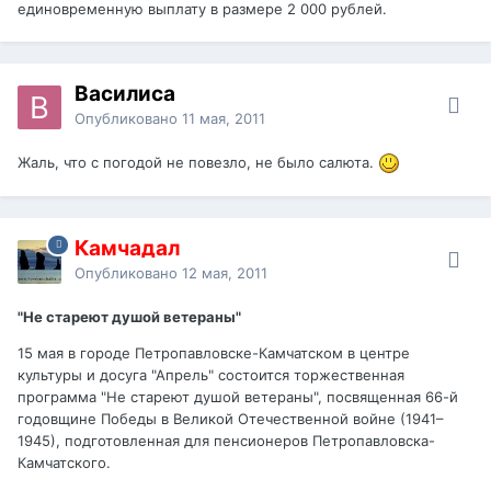
единовременную выплату в размере 2 000 рублей.
Василиса
Опубликовано
11 мая, 2011
Жаль, что с погодой не повезло, не было салюта.
Камчадал
Опубликовано
12 мая, 2011
"Не стареют душой ветераны"
15 мая в городе Петропавловске-Камчатском в центре
культуры и досуга "Апрель" состоится торжественная
программа "Не стареют душой ветераны", посвященная 66-й
годовщине Победы в Великой Отечественной войне (1941–
1945), подготовленная для пенсионеров Петропавловска-
Камчатского.