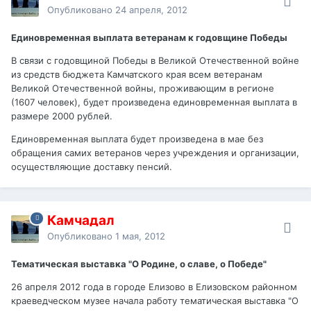
Опубликовано
24 апреля, 2012
Единовременная выплата ветеранам к годовщине Победы
В связи с годовщиной Победы в Великой Отечественной войне
из средств бюджета Камчатского края всем ветеранам
Великой Отечественной войны, проживающим в регионе
(1607 человек), будет произведена единовременная выплата в
размере 2000 рублей.
Единовременная выплата будет произведена в мае без
обращения самих ветеранов через учреждения и организации,
осуществляющие доставку пенсий.
Камчадал
Опубликовано
1 мая, 2012
Тематическая выставка "О Родине, о славе, о Победе"
26 апреля 2012 года в городе Елизово в Елизовском районном
краеведческом музее начала работу тематическая выставка "О