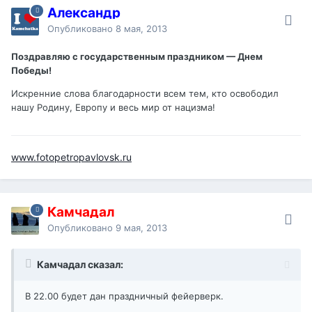
Александр
Опубликовано
8 мая, 2013
Поздравляю с государственным праздником — Днем
Победы!
Искренние слова благодарности всем тем, кто освободил
нашу Родину, Европу и весь мир от нацизма!
www.fotopetropavlovsk.ru
Камчадал
Опубликовано
9 мая, 2013
Камчадал сказал:
В 22.00 будет дан праздничный фейерверк.