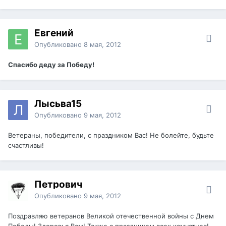
Евгений
Опубликовано
8 мая, 2012
Спасибо деду за Победу!
Лысьва15
Опубликовано
9 мая, 2012
Ветераны, победители, с праздником Вас! Не болейте, будьте
счастливы!
Петрович
Опубликовано
9 мая, 2012
Поздравляю ветеранов Великой отечественной войны с Днем
Победы! Здоровья Вам! Также с праздником всех камчатцев!