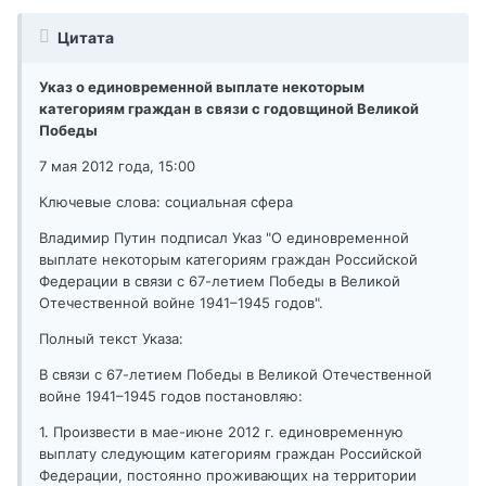
Цитата
Указ о единовременной выплате некоторым
категориям граждан в связи с годовщиной Великой
Победы
7 мая 2012 года, 15:00
Ключевые слова: социальная сфера
Владимир Путин подписал Указ "О единовременной
выплате некоторым категориям граждан Российской
Федерации в связи с 67-летием Победы в Великой
Отечественной войне 1941–1945 годов".
Полный текст Указа:
В связи с 67-летием Победы в Великой Отечественной
войне 1941–1945 годов постановляю:
1. Произвести в мае-июне 2012 г. единовременную
выплату следующим категориям граждан Российской
Федерации, постоянно проживающих на территории