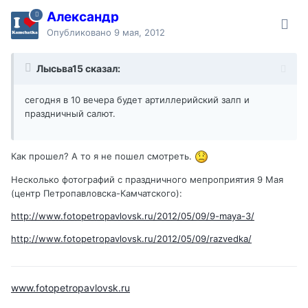
Александр
Опубликовано
9 мая, 2012
Лысьва15 сказал:
сегодня в 10 вечера будет артиллерийский залп и
праздничный салют.
Как прошел? А то я не пошел смотреть.
Несколько фотографий с праздничного мепроприятия 9 Мая
(центр Петропавловска-Камчатского):
http://www.fotopetropavlovsk.ru/2012/05/09/9-maya-3/
http://www.fotopetropavlovsk.ru/2012/05/09/razvedka/
www.fotopetropavlovsk.ru