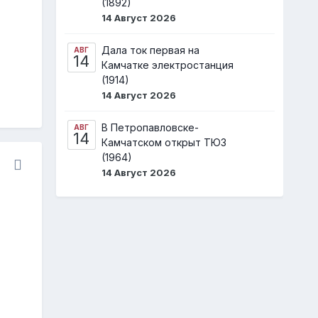
(1892)
14 Август 2026
Дала ток первая на
АВГ
14
Камчатке электростанция
(1914)
14 Август 2026
В Петропавловске-
АВГ
14
Камчатском открыт ТЮЗ
(1964)
14 Август 2026