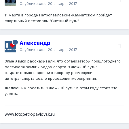
Опубликовано
20 января, 2017
11 марта в городе Петропавловске-Камчатском пройдет
спортивный фестиваль "Снежный путь".
Александр
Опубликовано
20 января, 2017
Злые языки рассказывали, что организаторы прошлогоднего
фестиваля зимних видов спорта "Снежный путь"
отвратительно подошли к вопросу размещения
автотранспорта возле проведения мероприятия.
Желающим посетить "Снежный путь" в этом году стоит это
учесть.
www.fotopetropavlovsk.ru