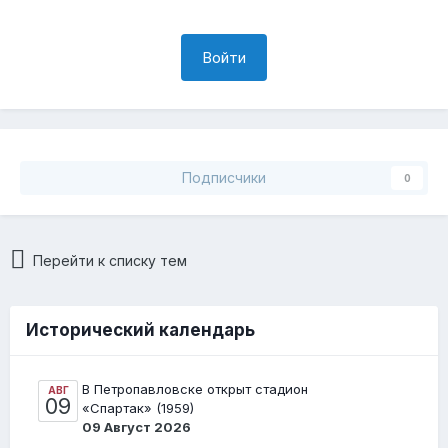
Войти
Подписчики
0
Перейти к списку тем
Исторический календарь
В Петропавловске открыт стадион
АВГ
09
«Спартак» (1959)
09 Август 2026