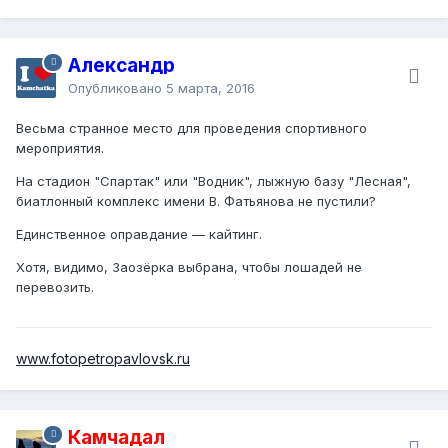
Александр
Опубликовано
5 марта, 2016
Весьма странное место для проведения спортивного
мероприятия.
На стадион "Спартак" или "Водник", лыжную базу "Лесная",
биатлонный комплекс имени В. Фатьянова не пустили?
Единственное оправдание — кайтинг.
Хотя, видимо, Заозёрка выбрана, чтобы лошадей не
перевозить.
www.fotopetropavlovsk.ru
Камчадал