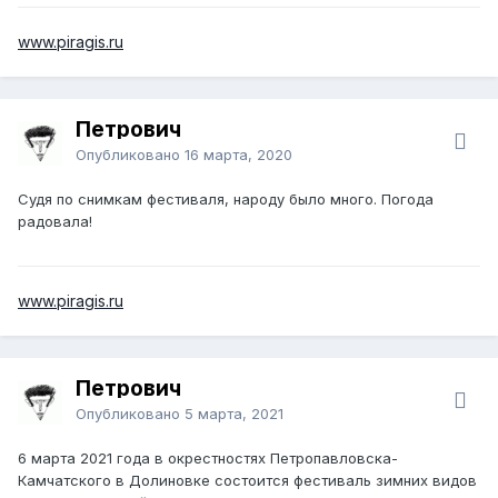
www.piragis.ru
Петрович
Опубликовано
16 марта, 2020
Судя по снимкам фестиваля, народу было много. Погода
радовала!
www.piragis.ru
Петрович
Опубликовано
5 марта, 2021
6 марта 2021 года в окрестностях Петропавловска-
Камчатского в Долиновке состоится фестиваль зимних видов