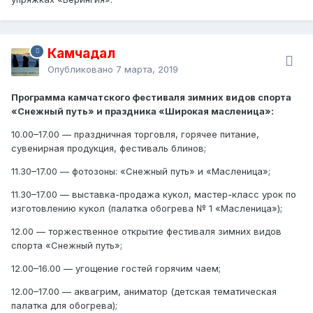
Камчадал
Опубликовано
7 марта, 2019
Программа камчатского фестиваля зимних видов спорта
«Снежный путь» и праздника «Широкая масленица»:
10.00–17.00 — праздничная торговля, горячее питание,
сувенирная продукция, фестиваль блинов;
11.30–17.00 — фотозоны: «Снежный путь» и «Масленица»;
11.30–17.00 — выставка-продажа кукол, мастер-класс урок по
изготовлению кукол (палатка обогрева № 1 «Масленица»);
12.00 — торжественное открытие фестиваля зимних видов
спорта «Снежный путь»;
12.00–16.00 — угощение гостей горячим чаем;
12.00–17.00 — аквагрим, аниматор (детская тематическая
палатка для обогрева);