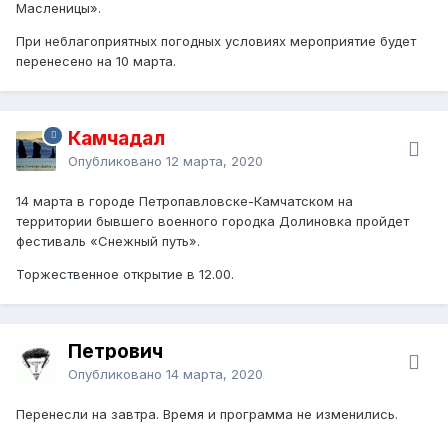
Масленицы».
При неблагоприятных погодных условиях мероприятие будет
перенесено на 10 марта.
Камчадал
Опубликовано
12 марта, 2020
14 марта в городе Петропавловске-Камчатском на
территории бывшего военного городка Долиновка пройдет
фестиваль «Снежный путь».
Торжественное открытие в 12.00.
Петрович
Опубликовано
14 марта, 2020
Перенесли на завтра. Время и программа не изменились.