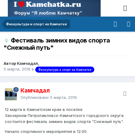
Физкультура и спорт на Камчатке
Фестиваль зимних видов спорта
"Снежный путь"
Автор Камчадал,
5 марта, 2016
в
Физкультура и спорт на Камчатке
Камчадал
Опубликовано
5 марта, 2016
12 марта в Камчатском крае в поселке
Заозерном Петропавловск-Камчатского городского округа
состоится фестиваль зимних видов спорта "Снежный путь".
Начало спортивного мероприятия в 12.00.