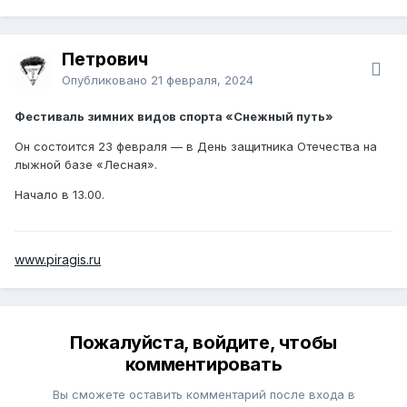
Петрович
Опубликовано
21 февраля, 2024
Фестиваль зимних видов спорта «Снежный путь»
Он состоится 23 февраля — в День защитника Отечества на
лыжной базе «Лесная».
Начало в 13.00.
www.piragis.ru
Пожалуйста, войдите, чтобы
комментировать
Вы сможете оставить комментарий после входа в