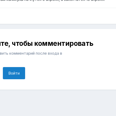
ите, чтобы комментировать
ить комментарий после входа в
Войти