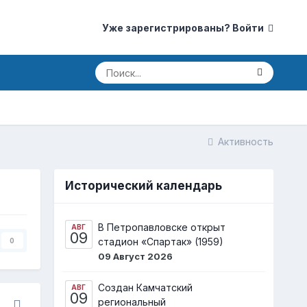
Уже зарегистрированы? Войти
Активность
Исторический календарь
В Петропавловске открыт
АВГ
09
стадион «Спартак» (1959)
0
09 Август 2026
Создан Камчатский
АВГ
09
региональный