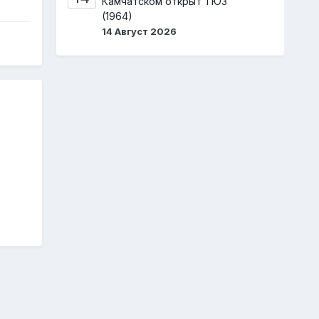
Камчатском открыт ТЮЗ
(1964)
14 Август 2026