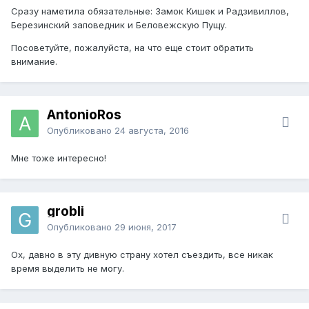
Сразу наметила обязательные: Замок Кишек и Радзивиллов,
Березинский заповедник и Беловежскую Пущу.
Посоветуйте, пожалуйста, на что еще стоит обратить
внимание.
AntonioRos
Опубликовано
24 августа, 2016
Мне тоже интересно!
grobli
Опубликовано
29 июня, 2017
Ох, давно в эту дивную страну хотел съездить, все никак
время выделить не могу.