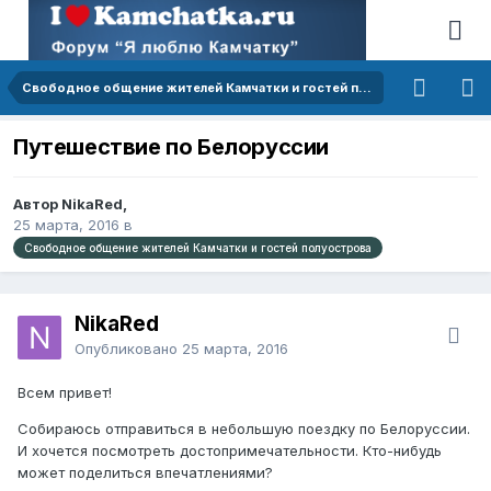
Свободное общение жителей Камчатки и гостей полуострова
Путешествие по Белоруссии
Автор NikaRed,
25 марта, 2016
в
Свободное общение жителей Камчатки и гостей полуострова
NikaRed
Опубликовано
25 марта, 2016
Всем привет!
Собираюсь отправиться в небольшую поездку по Белоруссии.
И хочется посмотреть достопримечательности. Кто-нибудь
может поделиться впечатлениями?