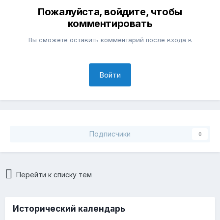
Пожалуйста, войдите, чтобы
комментировать
Вы сможете оставить комментарий после входа в
Войти
Подписчики
0
Перейти к списку тем
Исторический календарь