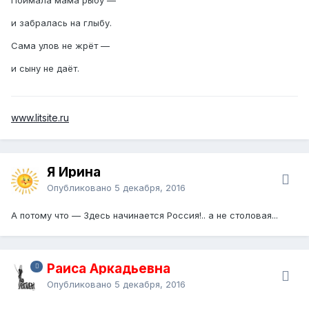
и забралась на глыбу.
Сама улов не жрёт —
и сыну не даёт.
www.litsite.ru
Я Ирина
Опубликовано
5 декабря, 2016
А потому что — Здесь начинается Россия!.. а не столовая...
Раиса Аркадьевна
Опубликовано
5 декабря, 2016