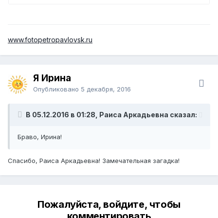
www.fotopetropavlovsk.ru
Я Ирина
Опубликовано
5 декабря, 2016
В 05.12.2016 в 01:28, Раиса Аркадьевна сказал:
Браво, Ирина!
Спасибо, Раиса Аркадьевна! Замечательная загадка!
Пожалуйста, войдите, чтобы
комментировать