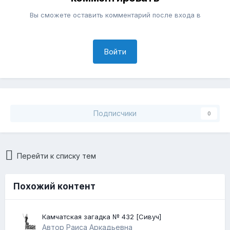
Вы сможете оставить комментарий после входа в
Войти
Подписчики
0
Перейти к списку тем
Похожий контент
Камчатская загадка № 432 [Сивуч]
Автор Раиса Аркадьевна