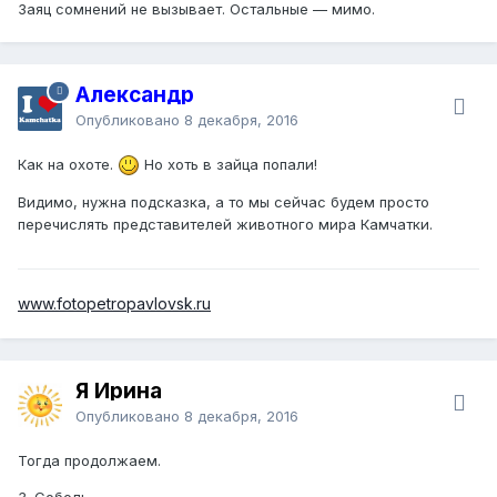
Заяц сомнений не вызывает. Остальные — мимо.
Александр
Опубликовано
8 декабря, 2016
Как на охоте.
Но хоть в зайца попали!
Видимо, нужна подсказка, а то мы сейчас будем просто
перечислять представителей животного мира Камчатки.
www.fotopetropavlovsk.ru
Я Ирина
Опубликовано
8 декабря, 2016
Тогда продолжаем.
3. Соболь.