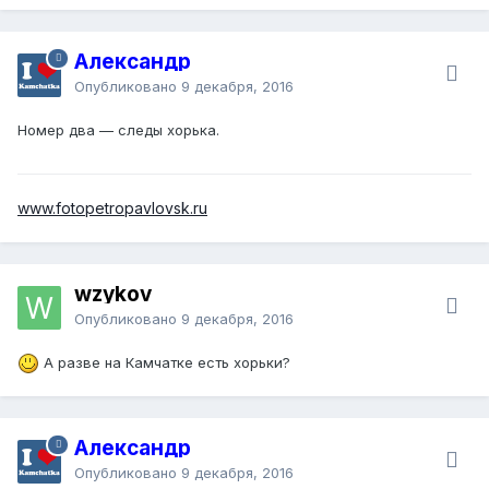
Александр
Опубликовано
9 декабря, 2016
Номер два — следы хорька.
www.fotopetropavlovsk.ru
wzykov
Опубликовано
9 декабря, 2016
А разве на Камчатке есть хорьки?
Александр
Опубликовано
9 декабря, 2016