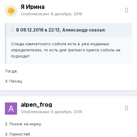
Я Ирина
Опубликовано
8 декабря, 2016
В 08.12.2016 в 22:13, Александр сказал:
Следы камчатского соболя есть в уже изданных
определителях, то есть для третьего пункта соболь не
подходит.
Тогда:
3. Песец.
alpen_frog
Опубликовано
9 декабря, 2016
2. Похож на норку.
3. Горностай.