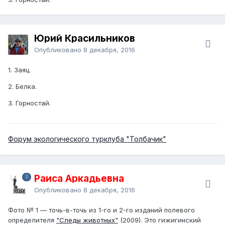
Юрий Красильников
Опубликовано
8 декабря, 2016
1. Заяц.
2. Белка.
3. Горностай.
Форум экологического турклуба "Толбачик"
Раиса Аркадьевна
Опубликовано
8 декабря, 2016
Фото № 1 — точь-в-точь из 1-го и 2-го изданий полевого
определителя
"Следы животных"
(2009). Это гижигинский