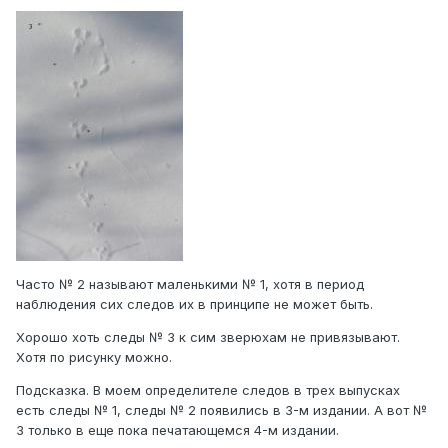
Часто № 2 называют маленькими № 1, хотя в период
наблюдения сих следов их в принципе не может быть.
Хорошо хоть следы № 3 к сим зверюхам не привязывают.
Хотя по рисунку можно.
Подсказка. В моем определителе следов в трех выпусках
есть следы № 1, следы № 2 появились в 3-м издании. А вот №
3 только в еще пока печатающемся 4-м издании.