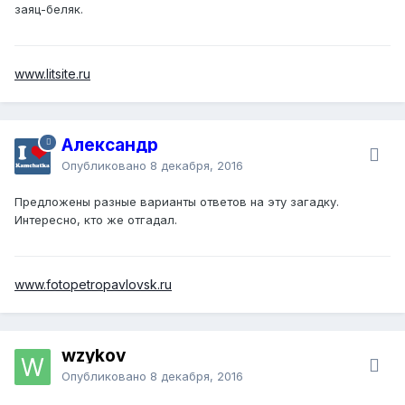
заяц-беляк.
www.litsite.ru
Александр
Опубликовано
8 декабря, 2016
Предложены разные варианты ответов на эту загадку.
Интересно, кто же отгадал.
www.fotopetropavlovsk.ru
wzykov
Опубликовано
8 декабря, 2016