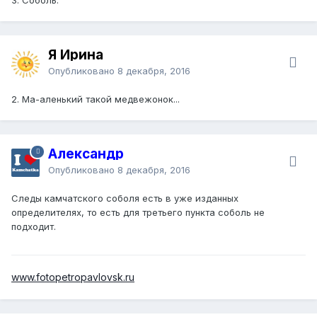
Я Ирина
Опубликовано
8 декабря, 2016
2. Ма-аленький такой медвежонок...
Александр
Опубликовано
8 декабря, 2016
Следы камчатского соболя есть в уже изданных
определителях, то есть для третьего пункта соболь не
подходит.
www.fotopetropavlovsk.ru