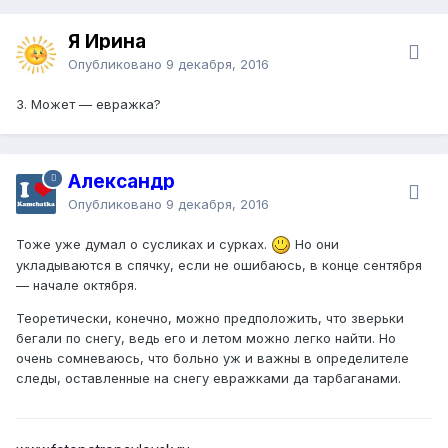
Я Ирина
Опубликовано
9 декабря, 2016
3. Может — евражка?
Александр
Опубликовано
9 декабря, 2016
Тоже уже думал о сусликах и сурках.
Но они
укладываются в спячку, если не ошибаюсь, в конце сентября
— начале октября.
Теоретически, конечно, можно предположить, что зверьки
бегали по снегу, ведь его и летом можно легко найти. Но
очень сомневаюсь, что больно уж и важны в определителе
следы, оставленные на снегу евражками да тарбаганами.