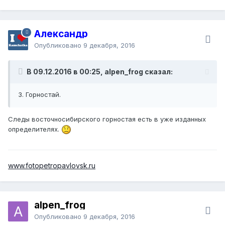
Александр
Опубликовано
9 декабря, 2016
В 09.12.2016 в 00:25, alpen_frog сказал:
3. Горностай.
Следы восточносибирского горностая есть в уже изданных
определителях.
www.fotopetropavlovsk.ru
alpen_frog
Опубликовано
9 декабря, 2016