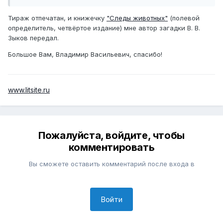
Тираж отпечатан, и книжечку
"Следы животных"
(полевой
определитель, четвёртое издание) мне автор загадки В. В.
Зыков передал.
Большое Вам, Владимир Васильевич, спасибо!
www.litsite.ru
Пожалуйста, войдите, чтобы
комментировать
Вы сможете оставить комментарий после входа в
Войти