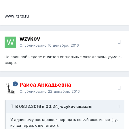
www.litsite.ru
wzykov
Опубликовано
10 декабря, 2016
На прошлой неделе вычитал сигнальные экземпляры, думаю,
скоро.
Раиса Аркадьевна
Опубликовано
22 декабря, 2016
В 08.12.2016 в 00:24, wzykov сказал:
Угадавшему постараюсь передать новый экземпляр (ну,
когда тираж отпечатают).