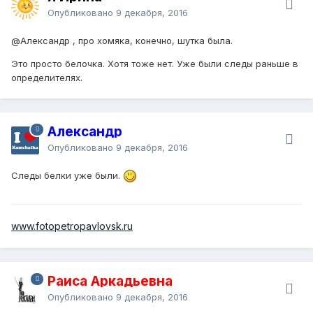
Опубликовано
9 декабря, 2016
@Александр
, про хомяка, конечно, шутка была.
Это просто белочка. Хотя тоже нет. Уже были следы раньше в
определителях.
Александр
Опубликовано
9 декабря, 2016
Следы белки уже были.
www.fotopetropavlovsk.ru
Раиса Аркадьевна
Опубликовано
9 декабря, 2016