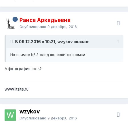
Раиса Аркадьевна
Опубликовано
9 декабря, 2016
В 09.12.2016 в 10:21, wzykov сказал:
На снимке № 3 след полевки-экономки
А фотография есть?
www.litsite.ru
wzykov
Опубликовано
9 декабря, 2016