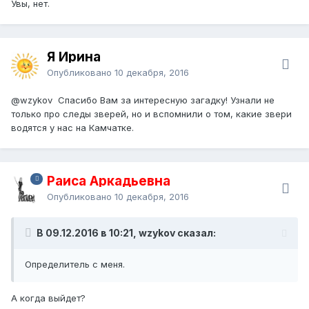
Увы, нет.
Я Ирина
Опубликовано
10 декабря, 2016
@wzykov
Спасибо Вам за интересную загадку! Узнали не
только про следы зверей, но и вспомнили о том, какие звери
водятся у нас на Камчатке.
Раиса Аркадьевна
Опубликовано
10 декабря, 2016
В 09.12.2016 в 10:21, wzykov сказал:
Определитель с меня.
А когда выйдет?