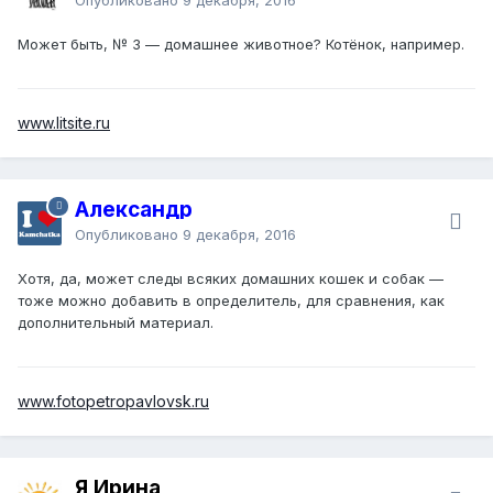
Может быть, № 3 — домашнее животное? Котёнок, например.
www.litsite.ru
Александр
Опубликовано
9 декабря, 2016
Хотя, да, может следы всяких домашних кошек и собак —
тоже можно добавить в определитель, для сравнения, как
дополнительный материал.
www.fotopetropavlovsk.ru
Я Ирина