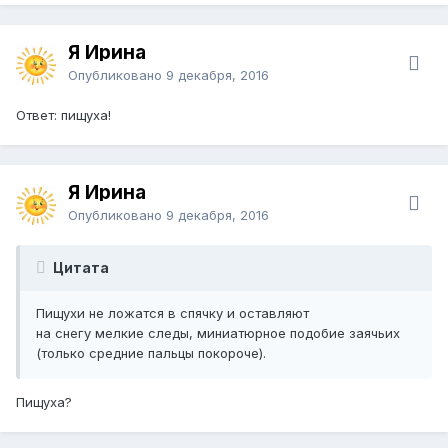
Я Ирина
Опубликовано
9 декабря, 2016
Ответ: пищуха!
Я Ирина
Опубликовано
9 декабря, 2016
Цитата
Пищухи не ложатся в спячку и оставляют
на снегу мелкие следы, миниатюрное подобие заячьих
(только средние пальцы покороче).
Пищуха?