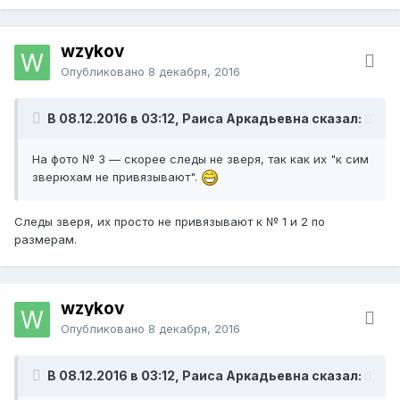
wzykov
Опубликовано
8 декабря, 2016
В 08.12.2016 в 03:12, Раиса Аркадьевна сказал:
На фото № 3 — скорее следы не зверя, так как их "к сим
зверюхам не привязывают".
Следы зверя, их просто не привязывают к № 1 и 2 по
размерам.
wzykov
Опубликовано
8 декабря, 2016
В 08.12.2016 в 03:12, Раиса Аркадьевна сказал: