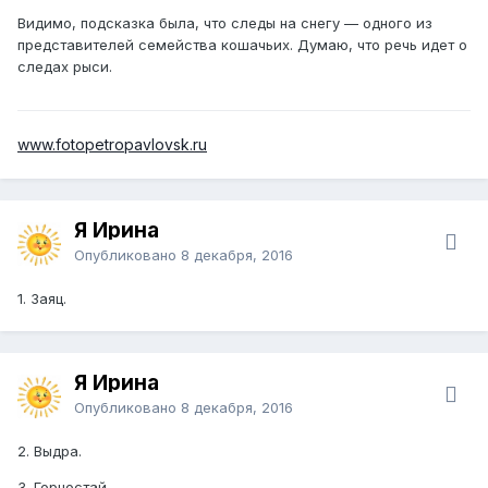
Видимо, подсказка была, что следы на снегу — одного из
представителей семейства кошачьих. Думаю, что речь идет о
следах рыси.
www.fotopetropavlovsk.ru
Я Ирина
Опубликовано
8 декабря, 2016
1. Заяц.
Я Ирина
Опубликовано
8 декабря, 2016
2. Выдра.
3. Горностай.