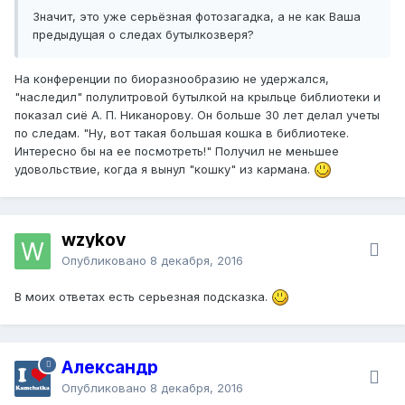
Значит, это уже серьёзная фотозагадка, а не как Ваша
предыдущая о следах бутылкозверя?
На конференции по биоразнообразию не удержался,
"наследил" полулитровой бутылкой на крыльце библиотеки и
показал сиё А. П. Никанорову. Он больше 30 лет делал учеты
по следам. "Ну, вот такая большая кошка в библиотеке.
Интересно бы на ее посмотреть!" Получил не меньшее
удовольствие, когда я вынул "кошку" из кармана.
wzykov
Опубликовано
8 декабря, 2016
В моих ответах есть серьезная подсказка.
Александр
Опубликовано
8 декабря, 2016