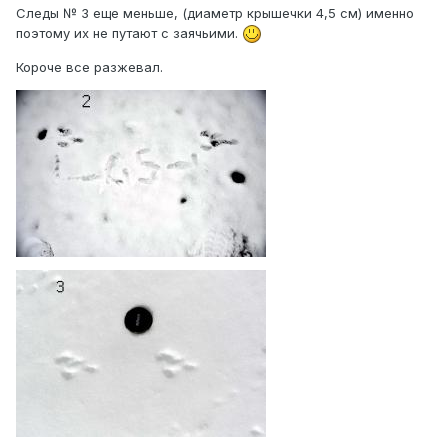
Следы № 3 еще меньше, (диаметр крышечки 4,5 см) именно
поэтому их не путают с заячьими.
Короче все разжевал.