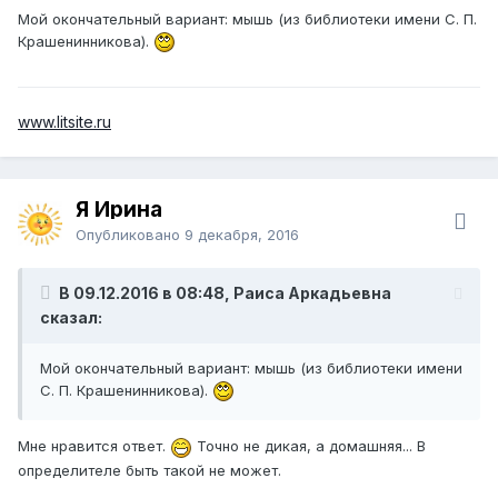
Мой окончательный вариант: мышь (из библиотеки имени С. П.
Крашенинникова).
www.litsite.ru
Я Ирина
Опубликовано
9 декабря, 2016
В 09.12.2016 в 08:48, Раиса Аркадьевна
сказал:
Мой окончательный вариант: мышь (из библиотеки имени
С. П. Крашенинникова).
Мне нравится ответ.
Точно не дикая, а домашняя... В
определителе быть такой не может.