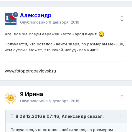
Александр
Опубликовано
9 декабря, 2016
Ага, все же следы евражек часто народ видит!
Получается, что осталось найти зверя, по размерам меньше,
чем суслик. Может, это какой-нибудь лемминг?
www.fotopetropavlovsk.ru
Я Ирина
Опубликовано
9 декабря, 2016
В 09.12.2016 в 07:46, Александр сказал:
Получается, что осталось найти зверя, по размерам