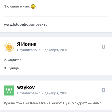
Эх, опять мимо.
www.fotopetropavlovsk.ru
Я Ирина
Опубликовано
9 декабря, 2016
2. Ондатра.
3. Куница.
wzykov
Опубликовано
9 декабря, 2016
Куницы тоже на Камчатке не живут. Ну и "кондрат" — мимо.