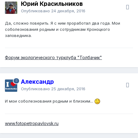
Юрий Красильников
Опубликовано
24 декабря, 2016
Да, сложно поверить. Я с ним проработал два года. Мои
соболезнования родным и сотрудникам Кроноцкого
заповедника.
Форум экологического турклуба "Толбачик"
Александр
Опубликовано
25 декабря, 2016
И мои соболезнования родным и близким...
www.fotopetropavlovsk.ru