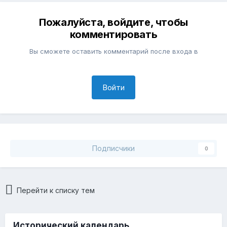
Пожалуйста, войдите, чтобы
комментировать
Вы сможете оставить комментарий после входа в
Войти
Подписчики
0
Перейти к списку тем
Исторический календарь