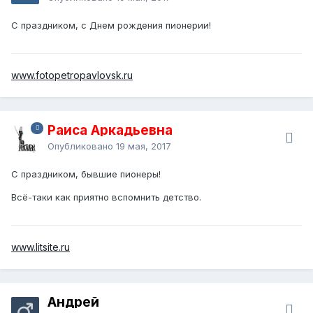
С праздником, с Днем рождения пионерии!
www.fotopetropavlovsk.ru
Раиса Аркадьевна
Опубликовано
19 мая, 2017
С праздником, бывшие пионеры!
Всё-таки как приятно вспомнить детство.
www.litsite.ru
Андрей