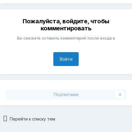
Пожалуйста, войдите, чтобы
комментировать
Вы сможете оставить комментарий после входа в
Войти
Подписчики
0
Перейти к списку тем