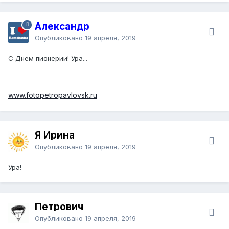
Александр
Опубликовано
19 апреля, 2019
С Днем пионерии! Ура...
www.fotopetropavlovsk.ru
Я Ирина
Опубликовано
19 апреля, 2019
Ура!
Петрович
Опубликовано
19 апреля, 2019