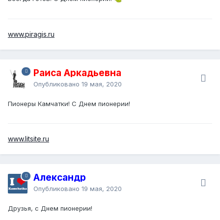
www.piragis.ru
Раиса Аркадьевна
Опубликовано
19 мая, 2020
Пионеры Камчатки! С Днем пионерии!
www.litsite.ru
Александр
Опубликовано
19 мая, 2020
Друзья, с Днем пионерии!