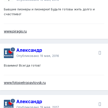
Бывшие пионеры и пионерки! Будьте готовы жить долго и
счастливо!
www.piragis.ru
Александр
Опубликовано
19 мая, 2016
Взаимно! Всегда готов!
www.fotopetropavlovsk.ru
Александр
Опубликовано
19 мая, 2017