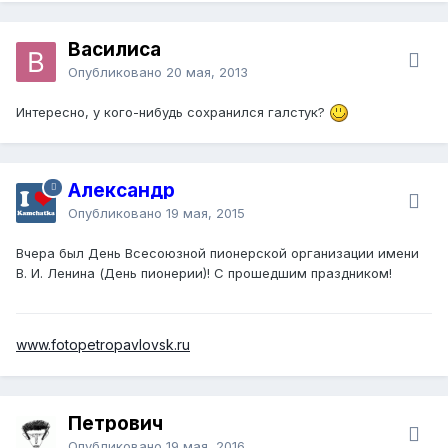
Василиса
Опубликовано
20 мая, 2013
Интересно, у кого-нибудь сохранился галстук?
Александр
Опубликовано
19 мая, 2015
Вчера был День Всесоюзной пионерской организации имени
В. И. Ленина (День пионерии)! С прошедшим праздником!
www.fotopetropavlovsk.ru
Петрович
Опубликовано
19 мая, 2016