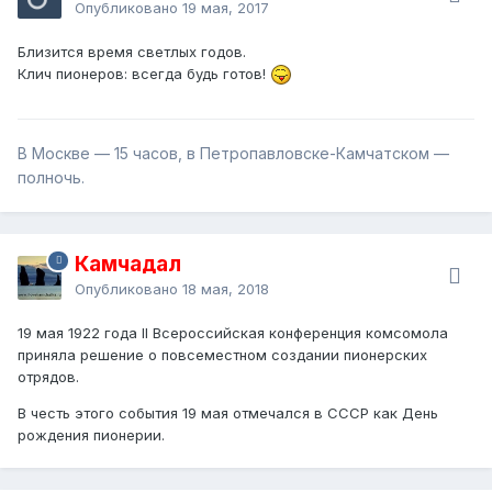
Опубликовано
19 мая, 2017
Близится время светлых годов.
Клич пионеров: всегда будь готов!
В Москве — 15 часов, в Петропавловске-Камчатском —
полночь.
Камчадал
Опубликовано
18 мая, 2018
19 мая 1922 года II Всероссийская конференция комсомола
приняла решение о повсеместном создании пионерских
отрядов.
В честь этого события 19 мая отмечался в СССР как День
рождения пионерии.