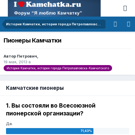
История Камчатки, история города Петропавловска-Камчатского
Пионеры Камчатки
Автор Петрович,
19 мая, 2013
в
История Камчатки, история города Петропавловска-Камчатского
Камчатские пионеры
1. Вы состояли во Всесоюзной
пионерской организации?
Да.