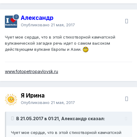
Александр
Опубликовано
21 мая, 2017
Чует мое сердце, что в этой стихотворной камчатской
вулканической загадке речь идет о самом высоком
действующем вулкане Европы и Азии.
www.fotopetropavlovsk.ru
Я Ирина
Опубликовано
21 мая, 2017
В 21.05.2017 в 01:21, Александр сказал:
Чует мое сердце, что в этой стихотворной камчатской