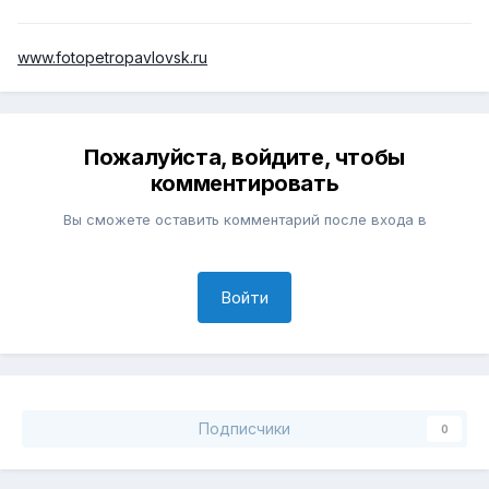
www.fotopetropavlovsk.ru
Пожалуйста, войдите, чтобы
комментировать
Вы сможете оставить комментарий после входа в
Войти
Подписчики
0