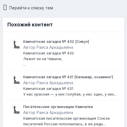
Перейти к списку тем
Похожий контент
Камчатская загадка № 432 [Сивуч]
Автор Раиса Аркадьевна
Камчатская загадка № 432
Лежит он на Чавыче,
...
Камчатская загадка № 431 [Кальмар, осьминог]
Автор Раиса Аркадьевна
Камчатская загадка № 431
У нас красная — у них голубая, у нас одно, у них...
Писательские организации Камчатки
Автор Раиса Аркадьевна
Камчатская писательская организация Союза
писателей России пополнилась, в ее ряды...