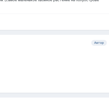
Автор