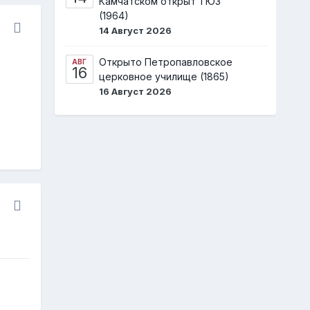
Камчатском открыт ТЮЗ
(1964)
14 Август 2026
Открыто Петропавловское
АВГ
16
церковное училище (1865)
16 Август 2026