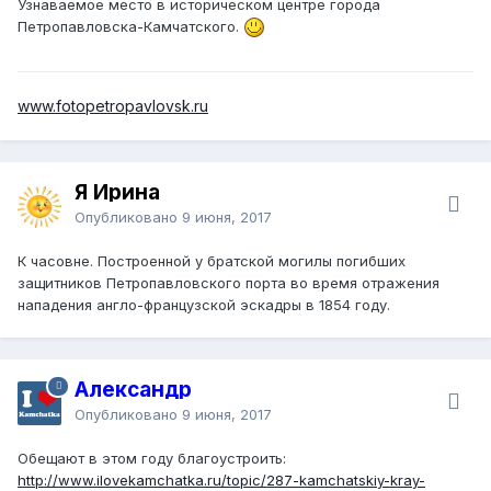
Узнаваемое место в историческом центре города
Петропавловска-Камчатского.
www.fotopetropavlovsk.ru
Я Ирина
Опубликовано
9 июня, 2017
К часовне. Построенной у братской могилы погибших
защитников Петропавловского порта во время отражения
нападения англо-французской эскадры в 1854 году.
Александр
Опубликовано
9 июня, 2017
Обещают в этом году благоустроить:
http://www.ilovekamchatka.ru/topic/287-kamchatskiy-kray-