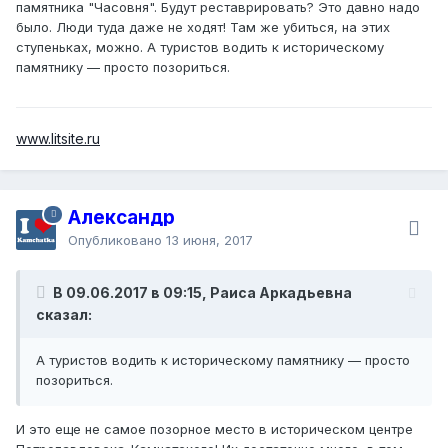
памятника "Часовня". Будут реставрировать? Это давно надо
было. Люди туда даже не ходят! Там же убиться, на этих
ступеньках, можно. А туристов водить к историческому
памятнику — просто позориться.
www.litsite.ru
Александр
Опубликовано
13 июня, 2017
В 09.06.2017 в 09:15, Раиса Аркадьевна
сказал:
А туристов водить к историческому памятнику — просто
позориться.
И это еще не самое позорное место в историческом центре