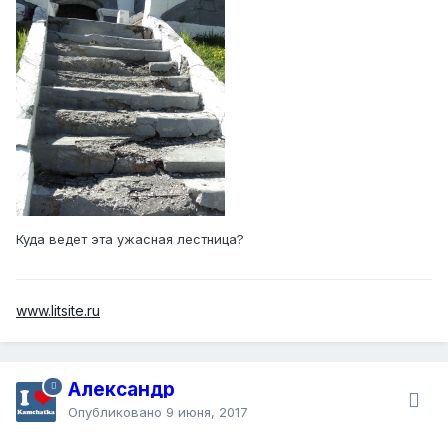
Куда ведет эта ужасная лестница?
www.litsite.ru
Александр
Опубликовано
9 июня, 2017