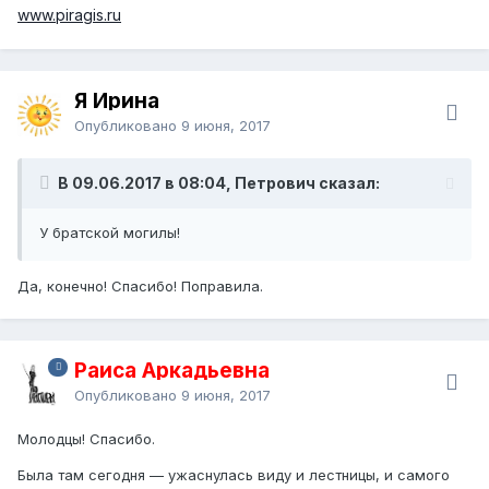
www.piragis.ru
Я Ирина
Опубликовано
9 июня, 2017
В 09.06.2017 в 08:04, Петрович сказал:
У братской могилы!
Да, конечно! Спасибо! Поправила.
Раиса Аркадьевна
Опубликовано
9 июня, 2017
Молодцы! Спасибо.
Была там сегодня — ужаснулась виду и лестницы, и самого