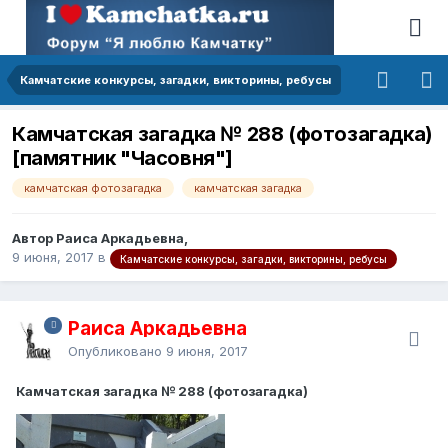
Камчатские конкурсы, загадки, викторины, ребусы
Камчатская загадка № 288 (фотозагадка)
[памятник "Часовня"]
камчатская фотозагадка
камчатская загадка
Автор Раиса Аркадьевна,
9 июня, 2017
в
Камчатские конкурсы, загадки, викторины, ребусы
Раиса Аркадьевна
Опубликовано
9 июня, 2017
Камчатская загадка № 288 (фотозагадка)