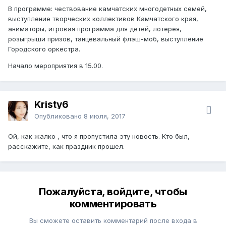
В программе: чествование камчатских многодетных семей,
выступление творческих коллективов Камчатского края,
аниматоры, игровая программа для детей, лотерея,
розыгрыши призов, танцевальный флэш-моб, выступление
Городского оркестра.
Начало мероприятия в 15.00.
Kristy6
Опубликовано
8 июля, 2017
Ой, как жалко , что я пропустила эту новость. Кто был,
расскажите, как праздник прошел.
Пожалуйста, войдите, чтобы
комментировать
Вы сможете оставить комментарий после входа в