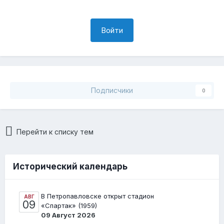
Войти
Подписчики
0
Перейти к списку тем
Исторический календарь
В Петропавловске открыт стадион
АВГ
09
«Спартак» (1959)
09 Август 2026