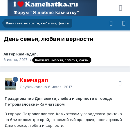
Камчатка: новости, события, факты
День семьи, любви и верности
Автор Камчадал,
6 июля, 2017
в
Камчатка: новости, события, факты
Камчадал
Опубликовано
6 июля, 2017
Празднование Дня семьи, любви и верности в городе
Петропавловске-Камчатском
В городе Петропавловске-Камчатском у городского фонтана
на 6-м километре пройдет семейный праздник, посвященный
Дню семьи, любви и верности.