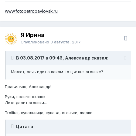
www.fotopetropavlovsk.ru
Я Ирина
Опубликовано
3 августа, 2017
В 03.08.2017 в 09:46, Александр сказал:
Может, речь идет о каком-то цветке-огоньке?
Правильно, Александр!
Руки, полные охапок —
Лето дарит огоньки...
Trollius, купальница, купава, огоньки, жарки.
Цитата