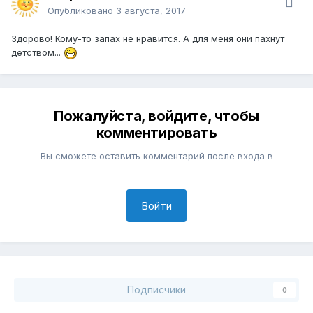
Опубликовано
3 августа, 2017
Здорово! Кому-то запах не нравится. А для меня они пахнут
детством...
Пожалуйста, войдите, чтобы
комментировать
Вы сможете оставить комментарий после входа в
Войти
Подписчики
0