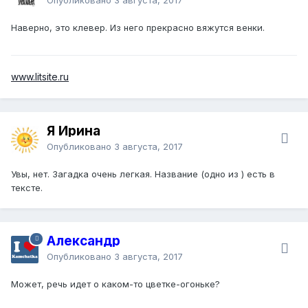
Наверно, это клевер. Из него прекрасно вяжутся венки.
www.litsite.ru
Я Ирина
Опубликовано
3 августа, 2017
Увы, нет. Загадка очень легкая. Название (одно из ) есть в
тексте.
Александр
Опубликовано
3 августа, 2017
Может, речь идет о каком-то цветке-огоньке?