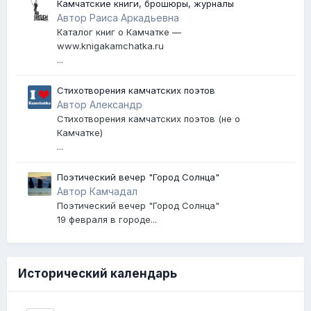
Камчатские книги, брошюры, журналы
Автор Раиса Аркадьевна
Каталог книг о Камчатке —
www.knigakamchatka.ru
...
Стихотворения камчатских поэтов
Автор Александр
Стихотворения камчатских поэтов (не о
Камчатке)
...
Поэтический вечер "Город Солнца"
Автор Камчадал
Поэтический вечер "Город Солнца"
19 февраля в городе...
Исторический календарь