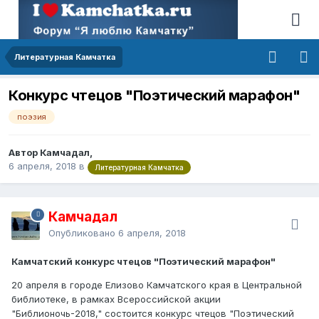
Литературная Камчатка
Конкурс чтецов "Поэтический марафон"
поэзия
Автор Камчадал,
6 апреля, 2018
в
Литературная Камчатка
Камчадал
Опубликовано
6 апреля, 2018
Камчатский конкурс чтецов "Поэтический марафон"
20 апреля в городе Елизово Камчатского края в Центральной
библиотеке, в рамках Всероссийской акции
"Библионочь-2018," состоится конкурс чтецов "Поэтический