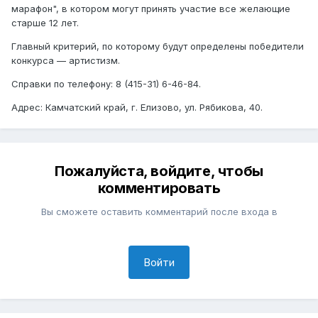
марафон", в котором могут принять участие все желающие
старше 12 лет.
Главный критерий, по которому будут определены победители
конкурса — артистизм.
Справки по телефону: 8 (415-31) 6-46-84.
Адрес: Камчатский край, г. Елизово, ул. Рябикова, 40.
Пожалуйста, войдите, чтобы
комментировать
Вы сможете оставить комментарий после входа в
Войти