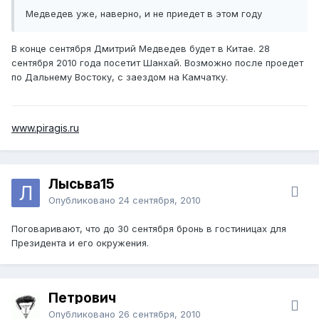
Медведев уже, наверно, и не приедет в этом году
В конце сентября Дмитрий Медведев будет в Китае. 28
сентября 2010 года посетит Шанхай. Возможно после проедет
по Дальнему Востоку, с заездом на Камчатку.
www.piragis.ru
Лысьва15
Опубликовано
24 сентября, 2010
Поговаривают, что до 30 сентября бронь в гостиницах для
Президента и его окружения.
Петрович
Опубликовано
26 сентября, 2010