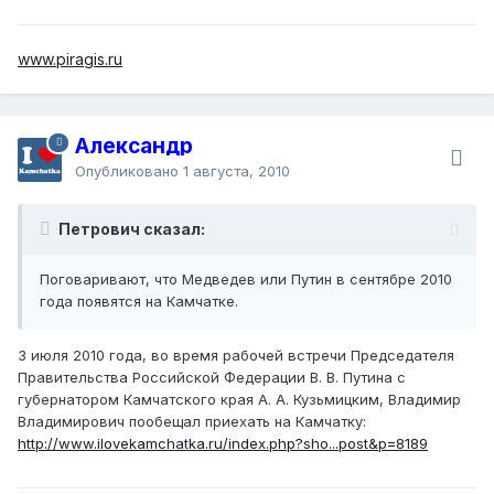
www.piragis.ru
Александр
Опубликовано
1 августа, 2010
Петрович сказал:
Поговаривают, что Медведев или Путин в сентябре 2010
года появятся на Камчатке.
3 июля 2010 года, во время рабочей встречи Председателя
Правительства Российской Федерации В. В. Путина с
губернатором Камчатского края А. А. Кузьмицким, Владимир
Владимирович пообещал приехать на Камчатку:
http://www.ilovekamchatka.ru/index.php?sho...post&p=8189