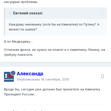
насущные проблемы.
Евгений сказал:
Каждому чиновнику (хотя бы на Камчатке) по Путину? А
может по шапке?
И по Медведеву…
Отличная фраза, ее нужно на плакат и к памятнику Ленину, на
трибуну повесить.
Александр
Опубликовано
18 сентября, 2010
Вроде бы, сегодня уже должен был прилететь на Камчатку
Президент России…