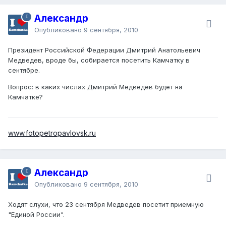
Александр
Опубликовано
9 сентября, 2010
Президент Российской Федерации Дмитрий Анатольевич
Медведев, вроде бы, собирается посетить Камчатку в
сентябре.
Вопрос: в каких числах Дмитрий Медведев будет на
Камчатке?
www.fotopetropavlovsk.ru
Александр
Опубликовано
9 сентября, 2010
Ходят слухи, что 23 сентября Медведев посетит приемную
"Единой России".