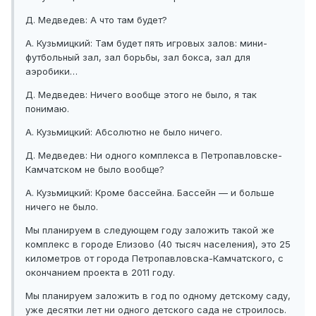
Д. Медведев: А что там будет?
А. Кузьмицкий: Там будет пять игровых залов: мини-
футбольный зал, зал борьбы, зал бокса, зал для
аэробики…
Д. Медведев: Ничего вообще этого не было, я так
понимаю.
А. Кузьмицкий: Абсолютно не было ничего.
Д. Медведев: Ни одного комплекса в Петропавловске-
Камчатском не было вообще?
А. Кузьмицкий: Кроме бассейна. Бассейн — и больше
ничего не было.
Мы планируем в следующем году заложить такой же
комплекс в городе Елизово (40 тысяч населения), это 25
километров от города Петропавловска-Камчатского, с
окончанием проекта в 2011 году.
Мы планируем заложить в год по одному детскому саду,
уже десятки лет ни одного детского сада не строилось.