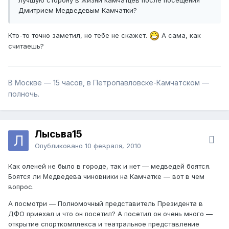
Дмитрием Медведевым Камчатки?
Кто-то точно заметил, но тебе не скажет.
А сама, как
считаешь?
В Москве — 15 часов, в Петропавловске-Камчатском —
полночь.
Лысьва15
Опубликовано
10 февраля, 2010
Как оленей не было в городе, так и нет — медведей боятся.
Боятся ли Медведева чиновники на Камчатке — вот в чем
вопрос.
А посмотри — Полномочный представитель Президента в
ДФО приехал и что он посетил? А посетил он очень много —
открытие спорткомплекса и театральное представление