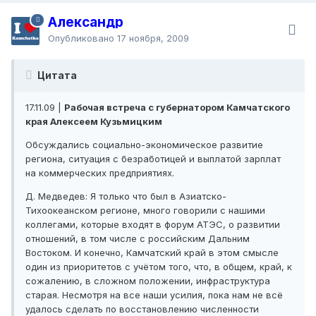
Александр
Опубликовано
17 ноября, 2009
Цитата
17.11.09 |
Рабочая встреча с губернатором Камчатского
края Алексеем Кузьмицким
Обсуждались социально-экономическое развитие
региона, ситуация с безработицей и выплатой зарплат
на коммерческих предприятиях.
Д. Медведев: Я только что был в Азиатско-
Тихоокеанском регионе, много говорили с нашими
коллегами, которые входят в форум АТЭС, о развитии
отношений, в том числе с российским Дальним
Востоком. И конечно, Камчатский край в этом смысле
один из приоритетов с учётом того, что, в общем, край, к
сожалению, в сложном положении, инфраструктура
старая. Несмотря на все наши усилия, пока нам не всё
удалось сделать по восстановлению численности