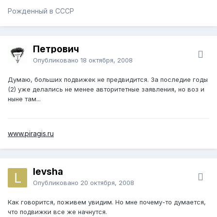
Рожденный в СССР
Петрович
Опубликовано
18 октября, 2008
Думаю, больших подвижек не предвидится. За последие годы
(2) уже делались не менее авторитетные заявления, но воз и
ныне там...
www.piragis.ru
levsha
Опубликовано
20 октября, 2008
Как говорится, поживем увидим. Но мне почему-то думается,
что подвижки все же начнутся.