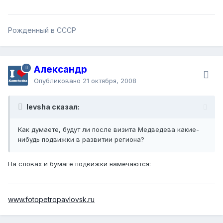
Рожденный в СССР
Александр
Опубликовано
21 октября, 2008
levsha сказал:
Как думаете, будут ли после визита Медведева какие-
нибудь подвижки в развитии региона?
На словах и бумаге подвижки намечаются:
www.fotopetropavlovsk.ru