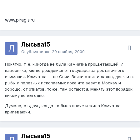
www.piragis.ru
Лысьва15
Опубликовано
29 ноября, 2009
Понятно, т. е. никогда не была Камчатка процветающей. И
наверняка, мы не дождемся от государства достаточного
внимания, Камчатка — не Сочи. Вояки стоят и ладно, деньги от
рыбы и полезных ископаемых пока что везут в Москву и
хорошо, от откатов, тоже, там остаются. Менять этот порядок
никому не выгодно.
Думала, а вдруг, когда-то было иначе и жила Камчатка
припеваючи.
Лысьва15