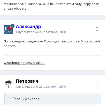
Медведев уже, наверно, и не приедет в этом году, беру свои
слова обратно.
Александр
Опубликовано
22 сентября, 2010
По последним сведениям Президент находится в Московской
области…
www.fotopetropavlovsk.ru
Петрович
Опубликовано
23 сентября, 2010
Евгений сказал: