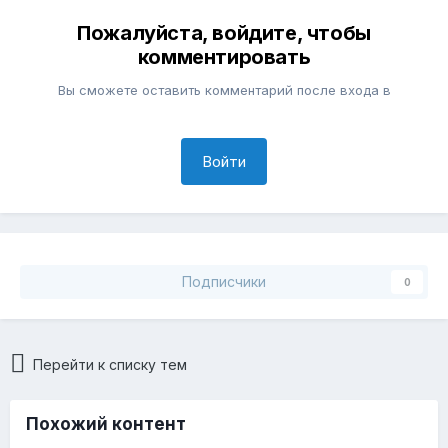
Пожалуйста, войдите, чтобы
комментировать
Вы сможете оставить комментарий после входа в
Войти
Подписчики
0
Перейти к списку тем
Похожий контент