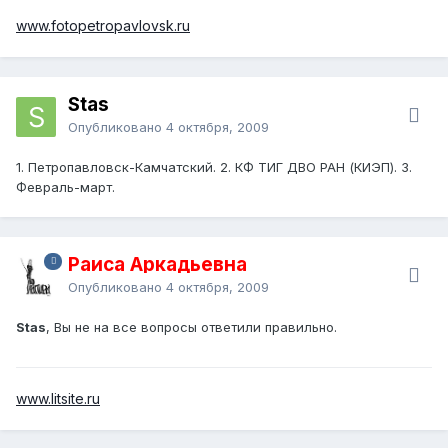
www.fotopetropavlovsk.ru
Stas
Опубликовано
4 октября, 2009
1. Петропавловск-Камчатский. 2. КФ ТИГ ДВО РАН (КИЭП). 3.
Февраль-март.
Раиса Аркадьевна
Опубликовано
4 октября, 2009
Stas
, Вы не на все вопросы ответили правильно.
www.litsite.ru