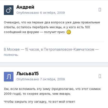
Андрей
Опубликовано
6 октября, 2009
Очевидно, что на первые два вопроса уже даны правильные
ответы, осталось перебрать месяцы, и у кого есть 100
сообщений на форуме — получит приз.
В Москве — 15 часов, в Петропавловске-Камчатском —
полночь.
Лысьва15
Опубликовано
7 октября, 2009
Хм, если вспомнить эту зиму (предполагаю, что этот снимок
2009 года), то скорее апрель, чем январь.
Чтобы закрыть эту загадку, то вот мой ответ: