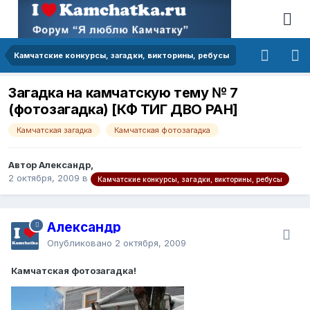
Камчатские конкурсы, загадки, викторины, ребусы
Загадка на камчатскую тему № 7
(фотозагадка) [КФ ТИГ ДВО РАН]
Камчатская загадка
Камчатская фотозагадка
Автор Александр,
2 октября, 2009
в
Камчатские конкурсы, загадки, викторины, ребусы
Александр
Опубликовано
2 октября, 2009
Камчатская фотозагадка!