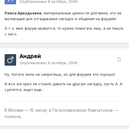
Опубликовано
8 октября, 2009
Раиса Аркадьевна
, материальные ценности для меня, это не
мотивация для отгадывания загадок и общения на форуме!
А т. к. мне форум нравится, то нужно помогать ему, а не тянуть
с него.
Андрей
Опубликовано
9 октября, 2009
Ну, богато жить не запретишь, но для форума это хорошо!
И все же приз не стоило давать на другую загадку, пусть А. А.
суетится, ищет еще...
В Москве — 15 часов, в Петропавловске-Камчатском —
полночь.