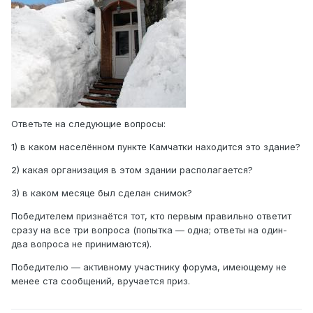
Ответьте на следующие вопросы:
1) в каком населённом пункте Камчатки находится это здание?
2) какая организация в этом здании располагается?
3) в каком месяце был сделан снимок?
Победителем признаётся тот, кто первым правильно ответит
сразу на все три вопроса (попытка — одна; ответы на один-
два вопроса не принимаются).
Победителю — активному участнику форума, имеющему не
менее ста сообщений, вручается приз.