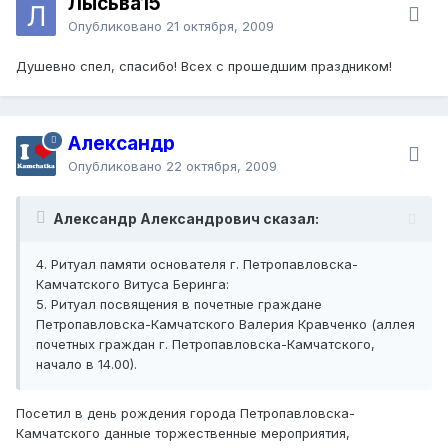
Лысьва15
Опубликовано
21 октября, 2009
Душевно спел, спасибо! Всех с прошедшим праздником!
Александр
Опубликовано
22 октября, 2009
Александр Александрович сказал:
4. Ритуал памяти основателя г. Петропавловска-
Камчатского Витуса Беринга:
5. Ритуал посвящения в почетные граждане
Петропавловска-Камчатского Валерия Кравченко (аллея
почетных граждан г. Петропавловска-Камчатского,
начало в 14.00).
Посетил в день рождения города Петропавловска-
Камчатского данные торжественные мероприятия,