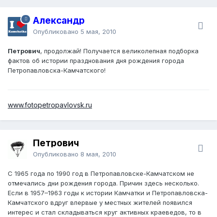
Александр
Опубликовано
5 мая, 2010
Петрович
, продолжай! Получается великолепная подборка
фактов об истории празднования дня рождения города
Петропавловска-Камчатского!
www.fotopetropavlovsk.ru
Петрович
Опубликовано
8 мая, 2010
С 1965 года по 1990 год в Петропавловске-Камчатском не
отмечались дни рождения города. Причин здесь несколько.
Если в 1957–1963 годы к истории Камчатки и Петропавловска-
Камчатского вдруг впервые у местных жителей появился
интерес и стал складываться круг активных краеведов, то в