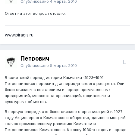
Опубликовано
4 марта, 2010
Ответ на этот вопрос готовлю.
www.piragis.ru
Петрович
Опубликовано
5 марта, 2010
В советский период истории Камчатки (1923–1991)
Петропавловск пережил два периода своего расцвета. Они
были связаны с появлением в городе промышленных
предприятий, множества организаций, социальных и
культурных объектов.
В первую очередь это было связано с организацией в 1927
году Акционерного Камчатского общества, давшего мощный
толчок промышленному развитию Камчатки и
Петропавловска-Камчатского. К концу 1930-х годов в городе