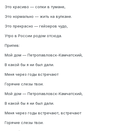
Это красиво — сопки в тумане,
Это нормально — жить на вулкане.
Это прекрасно — гейзеров чудо,
Утро в России родом отсюда.
Припев:
Мой дом — Петропавловск-Камчатский,
В какой бы я ни был дали.
Меня через годы встречают
Горячие слезы твои.
Мой дом — Петропавловск-Камчатский,
В какой бы я ни был дали.
Меня через годы встречают, встречают
Горячие слезы твои.