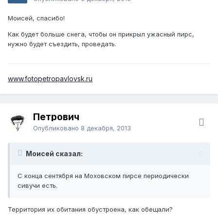
Моисей, спасибо!
Как будет больше снега, чтобы он прикрыл ужасный пирс,
нужно будет съездить, проведать.
www.fotopetropavlovsk.ru
Петрович
Опубликовано
8 декабря, 2013
Моисей сказал:
С конца сентября на Моховском пирсе периодически
сивучи есть.
Территория их обитания обустроена, как обещали?