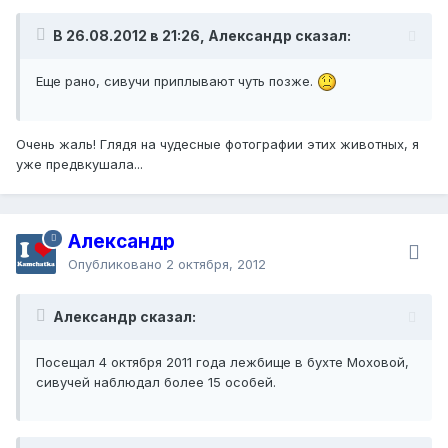
В 26.08.2012 в 21:26, Александр сказал:
Еще рано, сивучи приплывают чуть позже.
Очень жаль! Глядя на чудесные фотографии этих животных, я
уже предвкушала...
Александр
Опубликовано
2 октября, 2012
Александр сказал:
Посещал 4 октября 2011 года лежбище в бухте Моховой,
сивучей наблюдал более 15 особей.