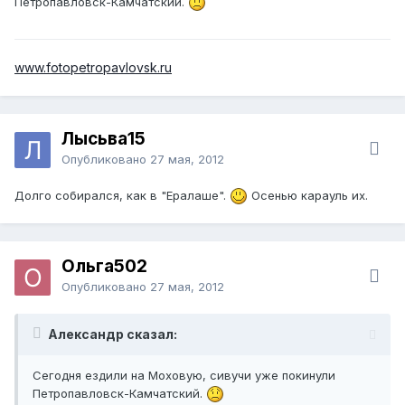
Петропавловск-Камчатский.
www.fotopetropavlovsk.ru
Лысьва15
Опубликовано
27 мая, 2012
Долго собирался, как в "Ералаше".
Осенью карауль их.
Ольга502
Опубликовано
27 мая, 2012
Александр сказал:
Сегодня ездили на Моховую, сивучи уже покинули
Петропавловск-Камчатский.