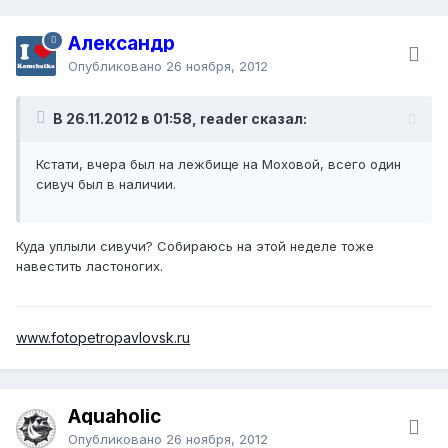
Александр
Опубликовано
26 ноября, 2012
В 26.11.2012 в 01:58, reader сказал:
Кстати, вчера был на лежбище на Моховой, всего один
сивуч был в наличии.
Куда уплыли сивучи? Собираюсь на этой неделе тоже
навестить ластоногих.
www.fotopetropavlovsk.ru
Aquaholic
Опубликовано
26 ноября, 2012