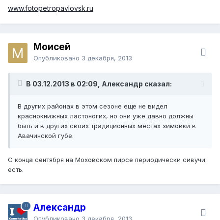
www.fotopetropavlovsk.ru
Моисей
Опубликовано
3 декабря, 2013
В 03.12.2013 в 02:09, Александр сказал:
В других районах в этом сезоне еще не видел
краснокнижных ластоногих, но они уже давно должны
быть и в других своих традиционных местах зимовки в
Авачинской губе.
С конца сентября на Моховском пирсе периодически сивучи
есть.
Александр
Опубликовано
3 декабря, 2013