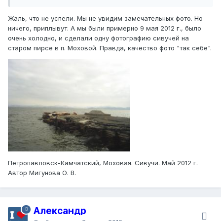
Жаль, что не успели. Мы не увидим замечательных фото. Но
ничего, приплывут. А мы были примерно 9 мая 2012 г., было
очень холодно, и сделали одну фотографию сивучей на
старом пирсе в п. Моховой. Правда, качество фото "так себе".
Петропавловск-Камчатский, Моховая. Сивучи. Май 2012 г.
Автор Мигунова О. В.
Александр