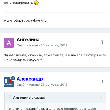
фотографировать.
www.fotopetropavlovsk.ru
Ангелина
Опубликовано
26 августа, 2012
Здравствуйте, скажите, пожалуйста, а в начале сентября есть
шанс увидеть сивучей?
Александр
Опубликовано
26 августа, 2012
Ангелина сказал:
скажите, пожалуйста, а в начале сентября есть шанс