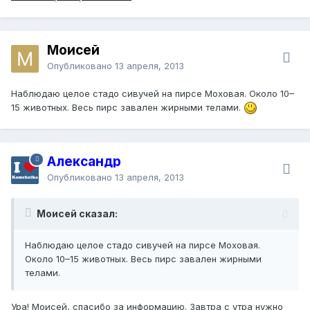
Моисей
Опубликовано
13 апреля, 2013
Наблюдаю целое стадо сивучей на пирсе Моховая. Около 10–
15 животных. Весь пирс завален жирными телами.
Александр
Опубликовано
13 апреля, 2013
Моисей сказал:
Наблюдаю целое стадо сивучей на пирсе Моховая.
Около 10–15 животных. Весь пирс завален жирными
телами.
Ура! Моисей, спасибо за информацию. Завтра с утра нужно