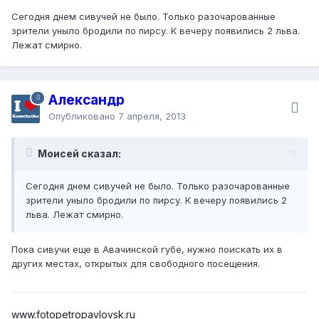
Сегодня днем сивучей не было. Только разочарованные
зрители уныло бродили по пирсу. К вечеру появились 2 льва.
Лежат смирно.
Александр
Опубликовано
7 апреля, 2013
Моисей сказал:
Сегодня днем сивучей не было. Только разочарованные
зрители уныло бродили по пирсу. К вечеру появились 2
льва. Лежат смирно.
Пока сивучи еще в Авачинской губе, нужно поискать их в
других местах, открытых для свободного посещения.
www.fotopetropavlovsk.ru