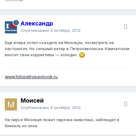
Александр
Опубликовано
4 октября, 2012
Еще вчера хотел съездить на Моховую, посмотреть на
ластоногих. Но сильный ветер в Петропавловске-Камчатском
вносит свои коррективы — холодно.
www.fotopetropavlovsk.ru
Моисей
Опубликовано
6 октября, 2012
На пирсе Моховая лежит парочка животных, наблюдал в
бинокль из окна.