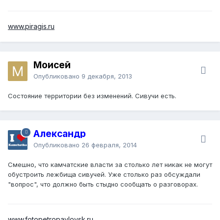
www.piragis.ru
Моисей
Опубликовано
9 декабря, 2013
Состояние территории без изменений. Сивучи есть.
Александр
Опубликовано
26 февраля, 2014
Смешно, что камчатские власти за столько лет никак не могут
обустроить лежбища сивучей. Уже столько раз обсуждали
"вопрос", что должно быть стыдно сообщать о разговорах.
www.fotopetropavlovsk.ru