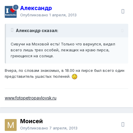
Александр
Опубликовано
1 апреля, 2013
Александр сказал:
Сивучи на Моховой есть! Только что вернулся, видел
всего лишь трех особей, лежащих на краю пирса,
греющихся на солнце.
Вчера, по словам знакомых, в 18.00 на пирсе был всего один
представитель ушастых тюленей.
www.fotopetropavlovsk.ru
Моисей
Опубликовано
7 апреля, 2013