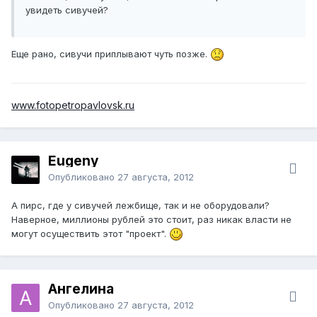
увидеть сивучей?
Еще рано, сивучи приплывают чуть позже.
www.fotopetropavlovsk.ru
Eugeny
Опубликовано
27 августа, 2012
А пирс, где у сивучей лежбище, так и не оборудовали?
Наверное, миллионы рублей это стоит, раз никак власти не
могут осуществить этот "проект".
Ангелина
Опубликовано
27 августа, 2012