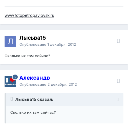
www.fotopetropavlovsk.ru
Лысьва15
Опубликовано
1 декабря, 2012
Сколько их там сейчас?
Александр
Опубликовано
2 декабря, 2012
Лысьва15 сказал:
Сколько их там сейчас?