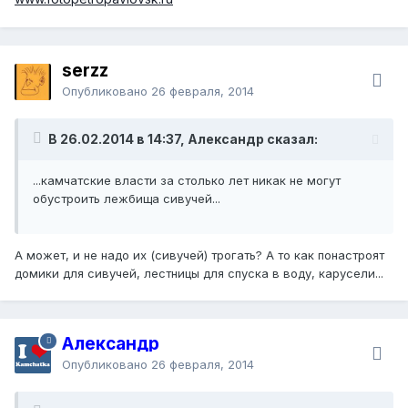
serzz
Опубликовано
26 февраля, 2014
В 26.02.2014 в 14:37, Александр сказал:
...камчатские власти за столько лет никак не могут
обустроить лежбища сивучей...
А может, и не надо их (сивучей) трогать? А то как понастроят
домики для сивучей, лестницы для спуска в воду, карусели...
Александр
Опубликовано
26 февраля, 2014