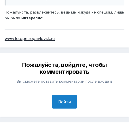
Пожалуйста, развлекайтесь, ведь мы никуда не спешим, лишь
бы было
интересно
!
www.fotopetropavlovsk.ru
Пожалуйста, войдите, чтобы
комментировать
Вы сможете оставить комментарий после входа в
Войти