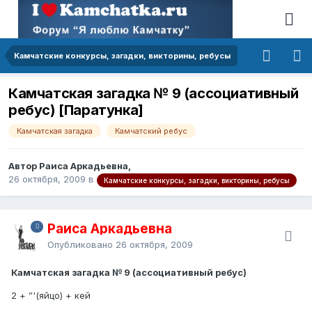
Камчатские конкурсы, загадки, викторины, ребусы
Камчатская загадка № 9 (ассоциативный
ребус) [Паратунка]
Камчатская загадка
Камчатский ребус
Автор Раиса Аркадьевна,
26 октября, 2009
в
Камчатские конкурсы, загадки, викторины, ребусы
Раиса Аркадьевна
Опубликовано
26 октября, 2009
Камчатская загадка № 9 (ассоциативный ребус)
2 + ”'(яйцо) + кей