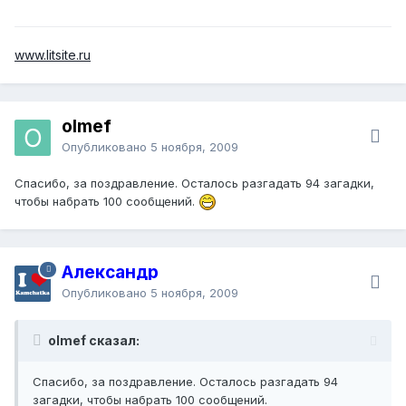
www.litsite.ru
olmef
Опубликовано
5 ноября, 2009
Спасибо, за поздравление. Осталось разгадать 94 загадки,
чтобы набрать 100 сообщений.
Александр
Опубликовано
5 ноября, 2009
olmef сказал:
Спасибо, за поздравление. Осталось разгадать 94
загадки, чтобы набрать 100 сообщений.