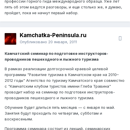
профессии горного гида международного образца. Уже лет
пять об этом ведутся разговоры, и еще столько же, я думаю,
пройдет, пока не начнут первый набор.
Kamchatka-Peninsula.ru
Опубликовано
20 января, 2011
Камчатский семинар по подготовке инструкторов-
проводников пешеходного и лыжного туризма
В рамках реализации долгосрочной краевой целевой
программы "Развитие туризма в Камчатском крае на 2010–
2012 годы" Агентство по туризму Камчатского края совместно
с "Камчатским клубом туристов имени Глеба Травина"
проводит набор на семинар по подготовке инструкторов-
проводников пешеходного и лыжного туризма.
Обучение будет длиться пять месяцев — с января по май.
Занятия будут проходить по четвергам, субботам и
воскресеньям.
Программа семинара состоит из лекций, семинарских