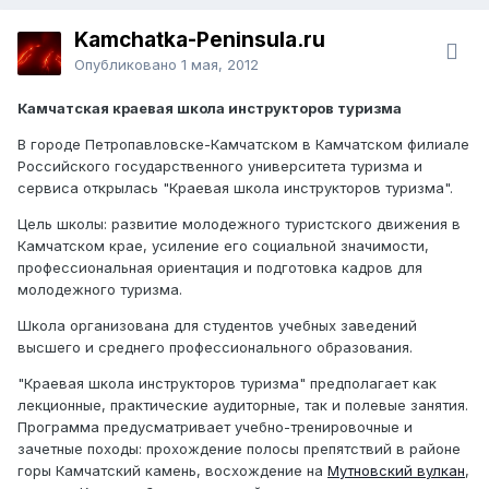
Kamchatka-Peninsula.ru
Опубликовано
1 мая, 2012
Камчатская краевая школа инструкторов туризма
В городе Петропавловске-Камчатском в Камчатском филиале
Российского государственного университета туризма и
сервиса открылась "Краевая школа инструкторов туризма".
Цель школы: развитие молодежного туристского движения в
Камчатском крае, усиление его социальной значимости,
профессиональная ориентация и подготовка кадров для
молодежного туризма.
Школа организована для студентов учебных заведений
высшего и среднего профессионального образования.
"Краевая школа инструкторов туризма" предполагает как
лекционные, практические аудиторные, так и полевые занятия.
Программа предусматривает учебно-тренировочные и
зачетные походы: прохождение полосы препятствий в районе
горы Камчатский камень, восхождение на
Мутновский вулкан
,