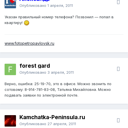
Опубликовано
1 апреля, 2011
Указан правильный номер телефона? Позвонил — попал в
квартиру!
www.fotopetropavlovsk.ru
forest gard
Опубликовано
3 апреля, 2011
Верно, ошибка: 25-19-70, это в офисе. Можно звонить по
сотовому: 8-914-781-83-08, Татьяна Михайловна. Можно
подавать заявки по электронной почте.
Kamchatka-Peninsula.ru
Опубликовано
27 апреля, 2011