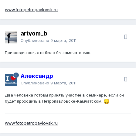
www.fotopetropavlovsk.ru
artyom_b
Опубликовано
9 марта, 2011
Присоединюсь, это было бы замечательно.
Александр
Опубликовано
9 марта, 2011
Два человека готовы принять участие в семинаре, если он
будет проходить в Петропавловске-Камчатском.
www.fotopetropavlovsk.ru