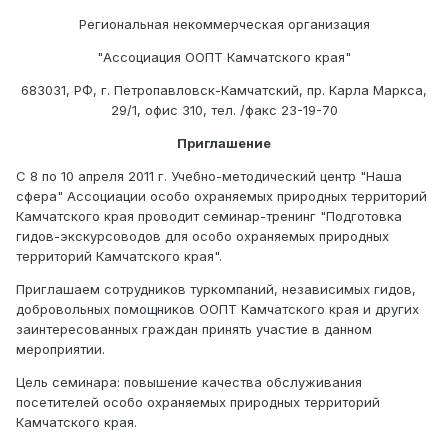
Региональная некоммерческая организация
"Ассоциация ООПТ Камчатского края"
683031, РФ, г. Петропавловск-Камчатский, пр. Карла Маркса,
29/1, офис 310, тел. /факс 23-19-70
Приглашение
С 8 по 10 апреля 2011 г. Учебно-методический центр "Наша
сфера" Ассоциации особо охраняемых природных территорий
Камчатского края проводит семинар-тренинг "Подготовка
гидов-экскурсоводов для особо охраняемых природных
территорий Камчатского края".
Приглашаем сотрудников туркомпаний, независимых гидов,
добровольных помощников ООПТ Камчатского края и других
заинтересованных граждан принять участие в данном
мероприятии.
Цель семинара: повышение качества обслуживания
посетителей особо охраняемых природных территорий
Камчатского края.