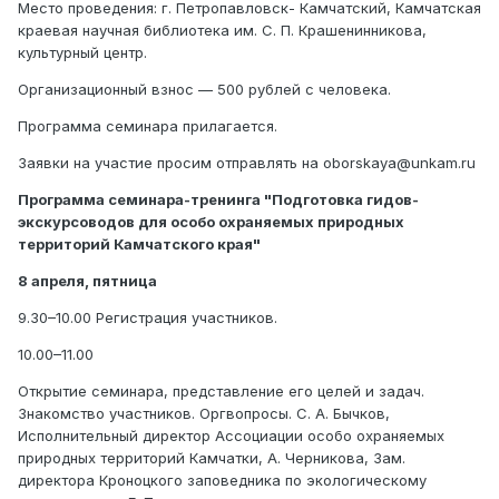
Место проведения: г. Петропавловск- Камчатский, Камчатская
краевая научная библиотека им. С. П. Крашенинникова,
культурный центр.
Организационный взнос — 500 рублей с человека.
Программа семинара прилагается.
Заявки на участие просим отправлять на oborskaya@unkam.ru
Программа семинара-тренинга "Подготовка гидов-
экскурсоводов для особо охраняемых природных
территорий Камчатского края"
8 апреля, пятница
9.30–10.00 Регистрация участников.
10.00–11.00
Открытие семинара, представление его целей и задач.
Знакомство участников. Оргвопросы. С. А. Бычков,
Исполнительный директор Ассоциации особо охраняемых
природных территорий Камчатки, А. Черникова, Зам.
директора Кроноцкого заповедника по экологическому