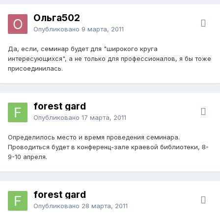
Ольга502
Опубликовано
9 марта, 2011
Да, если, семинар будет для "широкого круга
интересующихся", а не только для профессионалов, я бы тоже
присоединилась.
forest gard
Опубликовано
17 марта, 2011
Определилось место и время проведения семинара.
Проводиться будет в конференц-зале краевой библиотеки, 8-
9-10 апреля.
forest gard
Опубликовано
28 марта, 2011