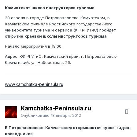
Камчатская школа инструкторов туризма
28 апреля в городе Петропавловске-Камчатском, в
Камчатском филиале Российского государственного
университета туризма и сервиса (КФ РГУТиС) пройдет
открытие
краевой школы инструкторов туризма
.
Начало мероприятия в 18.00.
Адрес: КФ РГУТиС, Камчатский край, г. Петропавловск-
Камчатский, ул. Набережная, 26.
www.kamchatka-peninsula.ru
Kamchatka-Peninsula.ru
Опубликовано
18 января, 2012
В Петропавловске-Камчатском открываются курсы гидов-
проводников