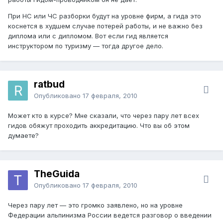
При НС или ЧС разборки будут на уровне фирм, а гида это
коснется в худшем случае потерей работы, и не важно без
диплома или с дипломом. Вот если гид является
инструктором по туризму — тогда другое дело.
ratbud
Опубликовано
17 февраля, 2010
Может кто в курсе? Мне сказали, что через пару лет всех
гидов обяжут проходить аккредитацию. Что вы об этом
думаете?
TheGuida
Опубликовано
17 февраля, 2010
Через пару лет — это громко заявлено, но на уровне
Федерации альпинизма России ведется разговор о введении