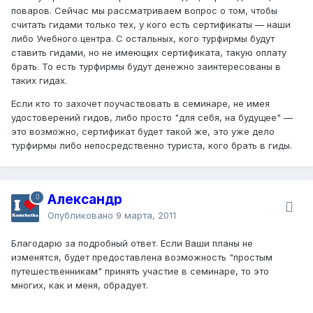
поваров. Сейчас мы рассматриваем вопрос о том, чтобы
считать гидами только тех, у кого есть сертификаты — наши
либо Учебного центра. С остальных, кого турфирмы будут
ставить гидами, но не имеющих сертификата, такую оплату
брать. То есть турфирмы будут денежно заинтересованы в
таких гидах.
Если кто то захочет поучаствовать в семинаре, не имея
удостоверений гидов, либо просто "для себя, на будущее" —
это возможно, сертификат будет такой же, это уже дело
турфирмы либо непосредственно туриста, кого брать в гиды.
Александр
Опубликовано
9 марта, 2011
Благодарю за подробный ответ. Если Ваши планы не
изменятся, будет предоставлена возможность "простым
путешественникам" принять участие в семинаре, то это
многих, как и меня, обрадует.