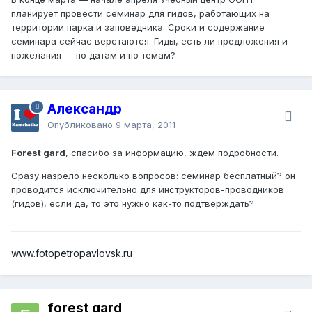
планирует провести семинар для гидов, работающих на
территории парка и заповедника. Сроки и содержание
семинара сейчас верстаются. Гиды, есть ли предложения и
пожелания — по датам и по темам?
Александр
Опубликовано
9 марта, 2011
Forest gard
, спасибо за информацию, ждем подробности.
Сразу назрело несколько вопросов: семинар бесплатный? он
проводится исключительно для инструкторов-проводников
(гидов), если да, то это нужно как-то подтверждать?
www.fotopetropavlovsk.ru
forest gard