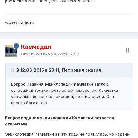
растаскивается по отдельным темам. Жаль.
www.piragis.ru
Камчадал
Опубликовано
28 июля, 2017
В 12.06.2015 в 23:11, Петрович сказал:
Вопрос издания энциклопедии Камчатки заглох,
оставшись только протоколом намерений. Камчатка
уникальна не только природой, но и историей. Она
просто богата ею.
Вопрос издания энциклопедии Камчатки остается
открытым
Энциклопедия Камчатки за эти годы не появилась, но изданы