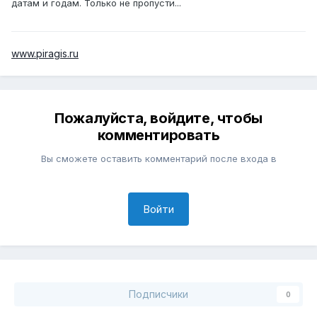
датам и годам. Только не пропусти...
www.piragis.ru
Пожалуйста, войдите, чтобы
комментировать
Вы сможете оставить комментарий после входа в
Войти
Подписчики
0