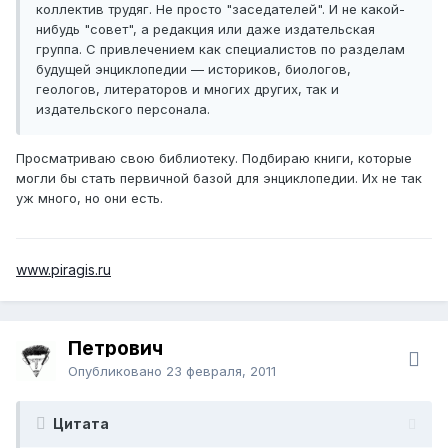
коллектив трудяг. Не просто "заседателей". И не какой-
нибудь "совет", а редакция или даже издательская
группа. С привлечением как специалистов по разделам
будущей энциклопедии — историков, биологов,
геологов, литераторов и многих других, так и
издательского персонала.
Просматриваю свою библиотеку. Подбираю книги, которые
могли бы стать первичной базой для энциклопедии. Их не так
уж много, но они есть.
www.piragis.ru
Петрович
Опубликовано
23 февраля, 2011
Цитата