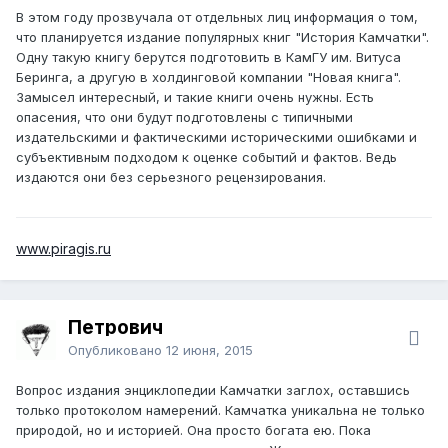
В этом году прозвучала от отдельных лиц информация о том,
что планируется издание популярных книг "История Камчатки".
Одну такую книгу берутся подготовить в КамГУ им. Витуса
Беринга, а другую в холдинговой компании "Новая книга".
Замысел интересный, и такие книги очень нужны. Есть
опасения, что они будут подготовлены с типичными
издательскими и фактическими историческими ошибками и
субъективным подходом к оценке событий и фактов. Ведь
издаются они без серьезного рецензирования.
www.piragis.ru
Петрович
Опубликовано
12 июня, 2015
Вопрос издания энциклопедии Камчатки заглох, оставшись
только протоколом намерений. Камчатка уникальна не только
природой, но и историей. Она просто богата ею. Пока