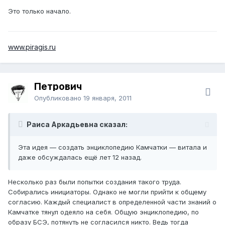
Это только начало.
www.piragis.ru
Петрович
Опубликовано
19 января, 2011
Раиса Аркадьевна сказал:
Эта идея — создать энциклопедию Камчатки — витала и
даже обсуждалась ещё лет 12 назад.
Несколько раз были попытки создания такого труда.
Собирались инициаторы. Однако не могли прийти к общему
согласию. Каждый специалист в определенной части знаний о
Камчатке тянул одеяло на себя. Общую энциклопедию, по
образу БСЭ, потянуть не согласился никто. Ведь тогда