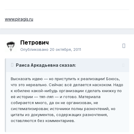
www.piragis.ru
Петрович
Опубликовано
20 октября, 2011
Раиса Аркадьевна сказал:
Высказать идею — но приступить к реализации! Боюсь,
что это нереально. Сейчас всё делается наскоком. Надо
к юбилею какой-нибудь организации сделать книжку по
её истории — тяп-ляп — и готово. Материала
собирается много, да он не организован, не
систематизирован; источники полны разночтений, но
цитаты из документов, содержащих разночтения,
оставляются без комментариев.