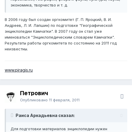
экономика, творчество и т. д.
В 2006 году был создан оргкомитет (Г. П. Яроцкий, В. И.
Андреев, Л. И. Лапшин) по подготовке "Географической
энциклопедии Камчатки". В 2007 году он стал уже
именоваться "Энциклопедическим словарем Камчатки".
Результаты работы оргкомитета по состоянию на 2011 год
неизвестны.
www.piragis.ru
Петрович
Опубликовано
11 февраля, 2011
Раиса Аркадьевна сказал:
Для подготовки материалов энциклопедии нужен