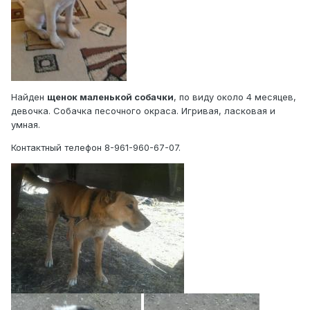
Найден
щенок маленькой собачки
, по виду около 4 месяцев,
девочка. Собачка песочного окраса. Игривая, ласковая и
умная.
Контактный телефон 8-961-960-67-07.