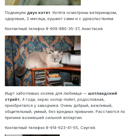
Подкинули
двух котят
. Котята осмотрены ветеринаром,
здоровые, 2 месяца, кушают сами и с удовольствием.
Контактный телефон 8-909-880-35-37, Анастасия.
Ищут заботливых хозяев для любимца —
шотландский
страйт
, 4 года, окрас колор-пойнт, родословная,
приобретался у заводчика. Очень добрый, вежливый,
общительный, умный, без вредных привычек. Расстаются по
причине возникшей сильной аллергии.
Контактный телефон 8-914-623-41-55, Сергей.