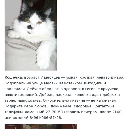
Кошечка
, возраст 7 месяцев — умная, кроткая, неназойливая.
Подобрали на улице месячным котенком, выходили и
пролечили. Сейчас абсолютно здорова, к гигиене приучена,
аппетит хороший. Добрая, ласковая кошечка ждет добрых и
терпеливых хозяев. Относительно питания — не капризная.
Подарите себе любовь, понимание, здоровье. Контактные
телефоны: домашний 27-70-58 (звонить вечером, после 21.00)
или сотовый 8-961-966-87-28.