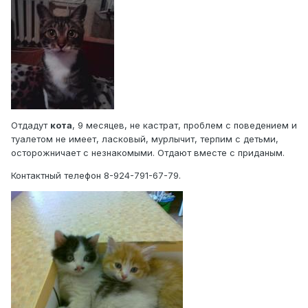
Отдадут
кота
, 9 месяцев, не кастрат, проблем с поведением и
туалетом не имеет, ласковый, мурлычит, терпим с детьми,
осторожничает с незнакомыми. Отдают вместе с приданым.
Контактный телефон 8-924-791-67-79.