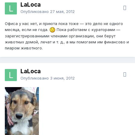
LaLoca
Опубликовано
27 мая, 2012
Офиса у нас нет, и приюта пока тоже — это дело не одного
месяца, если не года.
Пока работаем с кураторами —
зарегистрированными членами организации, они берут
животных домой, лечат и т. д., а мы помогаем им финансово и
пиаром животного.
LaLoca
Опубликовано
3 июня, 2012