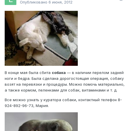
Опубликовано
6 июня, 2012
В конце мая была сбита
собака
— в наличии перелом задней
ноги и бедра. Была сделана дорогостоящая операция, собаку
возят на перевязки и процедуры. Можно помочь материально,
а также кормом, пеленками для собак, витаминами и т. д.
Все можно узнать у куратора собаки, контактный телефон 8-
924-892-96-73, Мария.