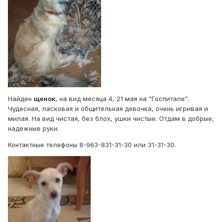
Найден
щенок
, на вид месяца 4, 21 мая на "Госпитале".
Чудесная, ласковая и общительная девочка, очень игривая и
милая. На вид чистая, без блох, ушки чистые. Отдам в добрые,
надежные руки.
Контактные телефоны 8-963-831-31-30 или 31-31-30.