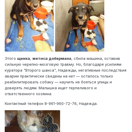
Этого
щенка
,
метиса добермана
, сбила машина, оставив
сильную черепно-мозговую травму. Но, благодаря усилиям
куратора "Второго шанса", Надежды, негативные последствия
аварии практически сведены на нет — осталось только
реабилитировать собаку — научить не бояться улицы и
доверять людям. Малышка ищет терпеливого и
ответственного хозяина.
Контактный телефон 8-961-960-72-76, Надежда.