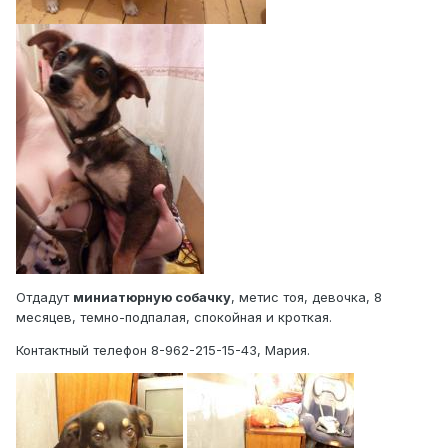
Отдадут
миниатюрную собачку
, метис тоя, девочка, 8
месяцев, темно-подпалая, спокойная и кроткая.
Контактный телефон 8-962-215-15-43, Мария.