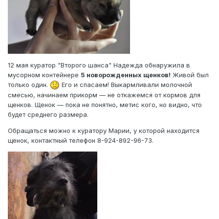
12 мая куратор "Второго шанса" Надежда обнаружила в
мусорном контейнере
5 новорожденных щенков!
Живой был
только один.
Его и спасаем! Выкармливали молочной
смесью, начинаем прикорм — не откажемся от кормов для
щенков. Щенок — пока не понятно, метис кого, но видно, что
будет среднего размера.
Обращаться можно к куратору Марии, у которой находится
щенок, контактный телефон 8-924-892-96-73.