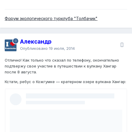
Форум экологического турклуба "Толбачик"
Александр
Опубликовано
19 июля, 2014
Отлично! Как только что сказал по телефону, окончательно
подтвержу свое участие в путешествии к вулкану Хангар
после 8 августа.
Кстати, ребус о Кожгумке — кратерном озере вулкана Хангар: