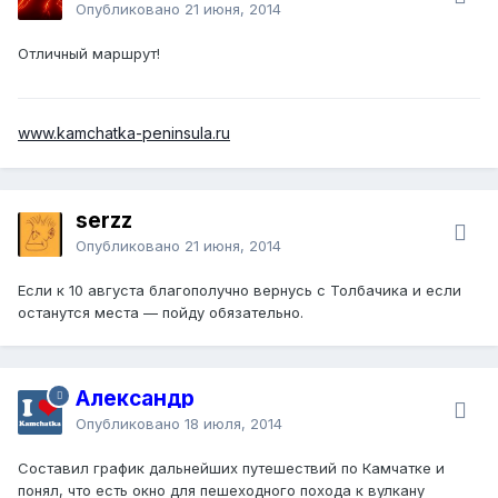
Опубликовано
21 июня, 2014
Отличный маршрут!
www.kamchatka-peninsula.ru
serzz
Опубликовано
21 июня, 2014
Если к 10 августа благополучно вернусь с Толбачика и если
останутся места — пойду обязательно.
Александр
Опубликовано
18 июля, 2014
Составил график дальнейших путешествий по Камчатке и
понял, что есть окно для пешеходного похода к вулкану