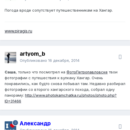
Погода вроде сопутствует путешественникам на Хангар.
www.piragis.ru
artyom_b
Опубликовано
16 декабря, 2014
Саша
, только что посмотрел на
ФотоПетропавловске
твои
фотографии с путешествия к вулкану Хангар. Очень
понравились, как будто снова побывал там. Недавно разбирал
фотографии со второго хангарского похода, собрал одну
панораму:
http://www.photokamchatka.ru/photos/photo.php?
ID=31466
Александр