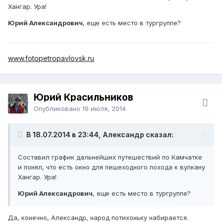
Хангар. Ура!
Юрий Александрович
, еще есть место в тургруппе?
www.fotopetropavlovsk.ru
Юрий Красильников
Опубликовано
19 июля, 2014
В 18.07.2014 в 23:44, Александр сказал:
Составил график дальнейших путешествий по Камчатке
и понял, что есть окно для пешеходного похода к вулкану
Хангар. Ура!
Юрий Александрович
, еще есть место в тургруппе?
Да, конечно, Александр, народ потихоньку набирается.