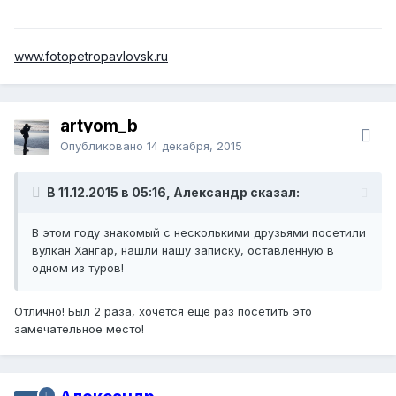
www.fotopetropavlovsk.ru
artyom_b
Опубликовано
14 декабря, 2015
В 11.12.2015 в 05:16, Александр сказал:
В этом году знакомый с несколькими друзьями посетили
вулкан Хангар, нашли нашу записку, оставленную в
одном из туров!
Отлично! Был 2 раза, хочется еще раз посетить это
замечательное место!