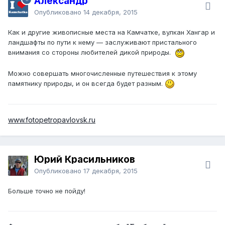
Александр
Опубликовано
14 декабря, 2015
Как и другие живописные места на Камчатке, вулкан Хангар и
ландшафты по пути к нему — заслуживают пристального
внимания со стороны любителей дикой природы.
Можно совершать многочисленные путешествия к этому
памятнику природы, и он всегда будет разным.
www.fotopetropavlovsk.ru
Юрий Красильников
Опубликовано
17 декабря, 2015
Больше точно не пойду!