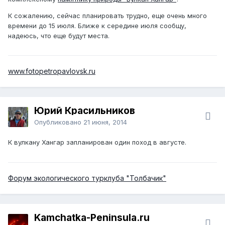
К сожалению, сейчас планировать трудно, еще очень много
времени до 15 июля. Ближе к середине июля сообщу,
надеюсь, что еще будут места.
www.fotopetropavlovsk.ru
Юрий Красильников
Опубликовано
21 июня, 2014
К вулкану Хангар запланирован один поход в августе.
Форум экологического турклуба "Толбачик"
Kamchatka-Peninsula.ru