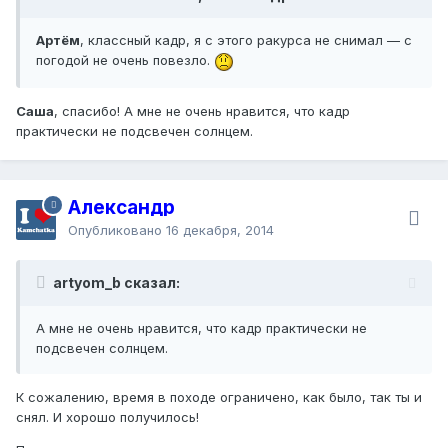
Артём
, классный кадр, я с этого ракурса не снимал — с
погодой не очень повезло.
Саша
, спасибо! А мне не очень нравится, что кадр
практически не подсвечен солнцем.
Александр
Опубликовано
16 декабря, 2014
artyom_b сказал:
А мне не очень нравится, что кадр практически не
подсвечен солнцем.
К сожалению, время в походе ограничено, как было, так ты и
снял. И хорошо получилось!