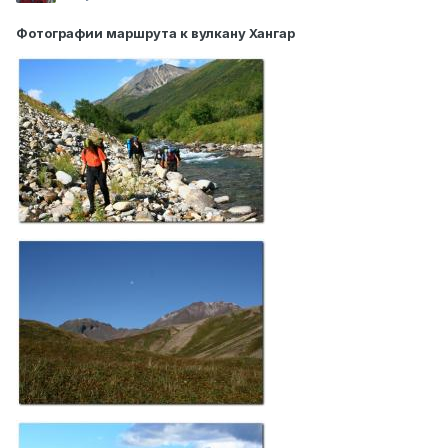
Фотографии маршрута к вулкану Хангар