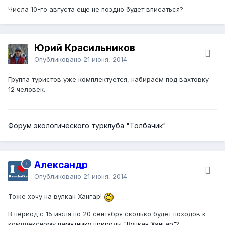
Числа 10-го августа еще не поздно будет вписаться?
Юрий Красильников
Опубликовано
21 июня, 2014
Группа туристов уже комплектуется, набираем под вахтовку
12 человек.
Форум экологического турклуба "Толбачик"
Александр
Опубликовано
21 июня, 2014
Тоже хочу на вулкан Хангар!
В период с 15 июля по 20 сентября сколько будет походов к
комплексному
памятнику природы "Вулкан Хангар"
?