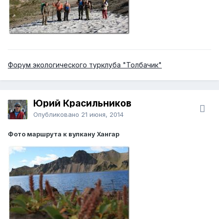
Форум экологического турклуба "Толбачик"
Юрий Красильников
Опубликовано
21 июня, 2014
Фото маршрута к вулкану Хангар