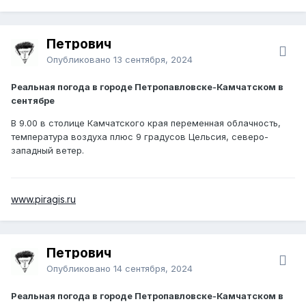
Петрович
Опубликовано
13 сентября, 2024
Реальная погода в городе Петропавловске-Камчатском в
сентябре
В 9.00 в столице Камчатского края переменная облачность,
температура воздуха плюс 9 градусов Цельсия, северо-
западный ветер.
www.piragis.ru
Петрович
Опубликовано
14 сентября, 2024
Реальная погода в городе Петропавловске-Камчатском в