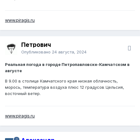
www.piragis.ru
Петрович
Опубликовано
24 августа, 2024
Реальная погода в городе Петропавловске-Камчатском в
августе
В 9.00 в столице Камчатского края низкая облачность,
морось, температура воздуха плюс 12 градусов Цельсия,
восточный ветер.
www.piragis.ru