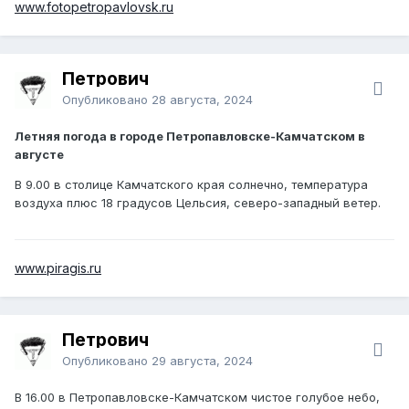
www.fotopetropavlovsk.ru
Петрович
Опубликовано
28 августа, 2024
Летняя погода в городе Петропавловске-Камчатском в
августе
В 9.00 в столице Камчатского края солнечно, температура
воздуха плюс 18 градусов Цельсия, северо-западный ветер.
www.piragis.ru
Петрович
Опубликовано
29 августа, 2024
В 16.00 в Петропавловске-Камчатском чистое голубое небо,