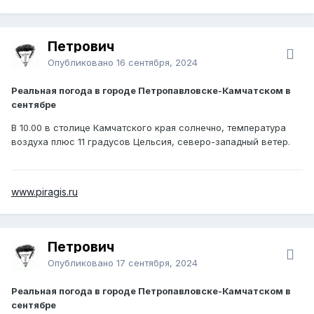
Петрович
Опубликовано
16 сентября, 2024
Реальная погода в городе Петропавловске-Камчатском в
сентябре
В 10.00 в столице Камчатского края солнечно, температура
воздуха плюс 11 градусов Цельсия, северо-западный ветер.
www.piragis.ru
Петрович
Опубликовано
17 сентября, 2024
Реальная погода в городе Петропавловске-Камчатском в
сентябре