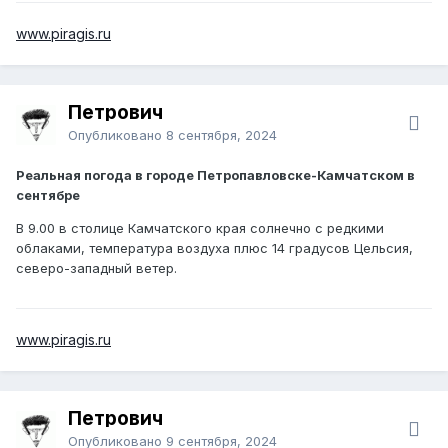
www.piragis.ru
Петрович
Опубликовано
8 сентября, 2024
Реальная погода в городе Петропавловске-Камчатском в
сентябре
В 9.00 в столице Камчатского края солнечно с редкими
облаками, температура воздуха плюс 14 градусов Цельсия,
северо-западный ветер.
www.piragis.ru
Петрович
Опубликовано
9 сентября, 2024