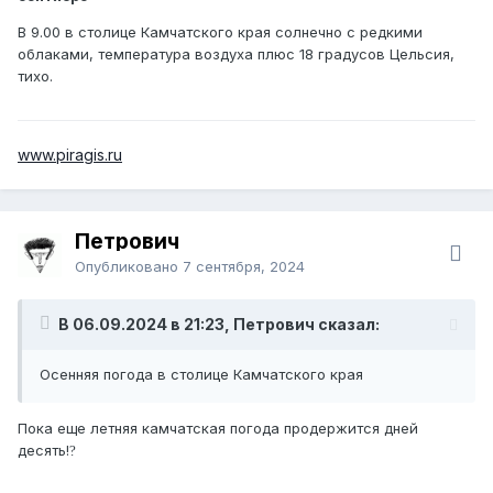
В 9.00 в столице Камчатского края солнечно с редкими
облаками, температура воздуха плюс 18 градусов Цельсия,
тихо.
www.piragis.ru
Петрович
Опубликовано
7 сентября, 2024
В 06.09.2024 в 21:23, Петрович сказал:
Осенняя погода в столице Камчатского края
Пока еще летняя камчатская погода продержится дней
десять!
?