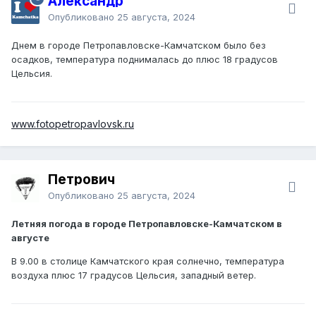
Александр
Опубликовано
25 августа, 2024
Днем в городе Петропавловске-Камчатском было без
осадков, температура поднималась до плюс 18 градусов
Цельсия.
www.fotopetropavlovsk.ru
Петрович
Опубликовано
25 августа, 2024
Летняя погода в городе Петропавловске-Камчатском в
августе
В 9.00 в столице Камчатского края солнечно, температура
воздуха плюс 17 градусов Цельсия, западный ветер.