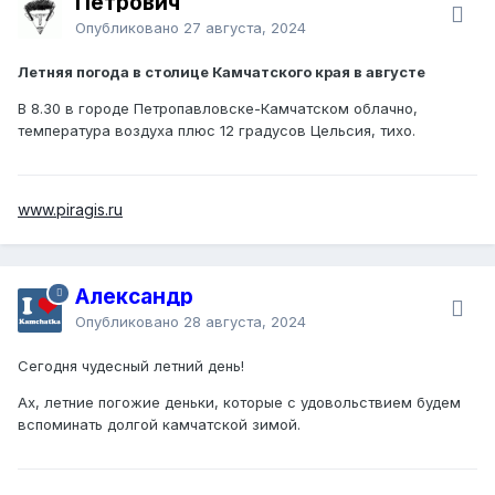
Петрович
Опубликовано
27 августа, 2024
Летняя погода в столице Камчатского края в августе
В 8.30 в городе Петропавловске-Камчатском облачно,
температура воздуха плюс 12 градусов Цельсия, тихо.
www.piragis.ru
Александр
Опубликовано
28 августа, 2024
Сегодня чудесный летний день!
Ах, летние погожие деньки, которые с удовольствием будем
вспоминать долгой камчатской зимой.