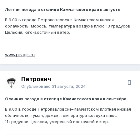
Летняя погода в столице Камчатского края в августе
В 9.00 в городе Петропавловске-Камчатском низкая
облачность, морось, температура воздуха плюс 13 градусов
Цельсия, юго-восточный ветер.
www.piragis.ru
Петрович
Опубликовано
31 августа, 2024
Осенняя погода в столице Камчатского края в сентябре
В 9.00 в городе Петропавловске-Камчатском плотная низкая
облачность, туман, дождь, температура воздуха плюс
11 градусов Цельсия, умеренный восточный ветер.