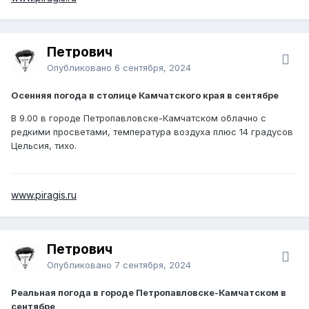
Петрович
Опубликовано
6 сентября, 2024
Осенняя погода в столице Камчатского края в сентябре
В 9.00 в городе Петропавловске-Камчатском облачно с
редкими просветами, температура воздуха плюс 14 градусов
Цельсия, тихо.
www.piragis.ru
Петрович
Опубликовано
7 сентября, 2024
Реальная погода в городе Петропавловске-Камчатском в
сентябре