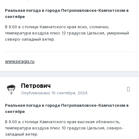
Реальная погода в городе Петропавловске-Камчатском в
сентябре
В 9.00 в столице Камчатского края ясно, солнечно,
температура воздуха плюс 12 градусов Цельсия, умеренный
северо-западный ветер.
www.piragis.ru
Петрович
Опубликовано
10 сентября, 2024
Реальная погода в городе Петропавловске-Камчатском в
сентябре
В 9.00 в столице Камчатского края высокая облачность,
температура воздуха плюс 10 градусов Цельсия, северо-
западный ветер.