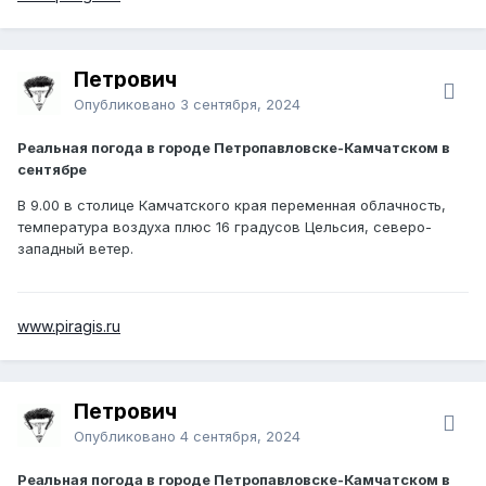
Петрович
Опубликовано
3 сентября, 2024
Реальная погода в городе Петропавловске-Камчатском в
сентябре
В 9.00 в столице Камчатского края переменная облачность,
температура воздуха плюс 16 градусов Цельсия, северо-
западный ветер.
www.piragis.ru
Петрович
Опубликовано
4 сентября, 2024
Реальная погода в городе Петропавловске-Камчатском в