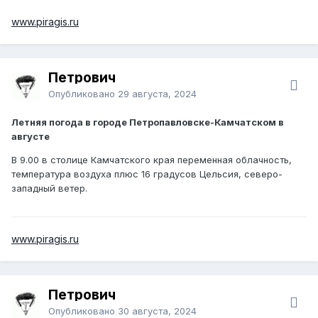
www.piragis.ru
Петрович
Опубликовано
29 августа, 2024
Летняя погода в городе Петропавловске-Камчатском в
августе
В 9.00 в столице Камчатского края переменная облачность,
температура воздуха плюс 16 градусов Цельсия, северо-
западный ветер.
www.piragis.ru
Петрович
Опубликовано
30 августа, 2024