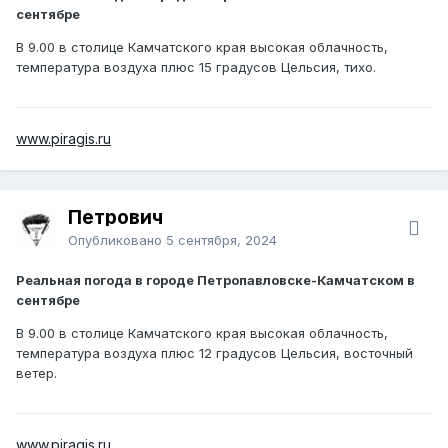
сентябре
В 9.00 в столице Камчатского края высокая облачность,
температура воздуха плюс 15 градусов Цельсия, тихо.
www.piragis.ru
Петрович
Опубликовано
5 сентября, 2024
Реальная погода в городе Петропавловске-Камчатском в
сентябре
В 9.00 в столице Камчатского края высокая облачность,
температура воздуха плюс 12 градусов Цельсия, восточный
ветер.
www.piragis.ru