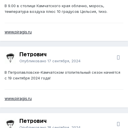
В 9.00 в столице Камчатского края облачно, морось,
температура воздуха плюс 10 градусов Цельсия, тихо.
www.piragis.ru
Петрович
Опубликовано
17 сентября, 2024
В Петропавловске-Камчатском отопительный сезон начнётся
с 19 сентября 2024 года!
www.piragis.ru
Петрович
Опубликовано
18 сентября, 2024