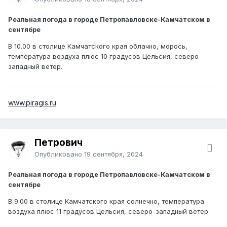
Реальная погода в городе Петропавловске-Камчатском в
сентябре
В 10.00 в столице Камчатского края облачно, морось,
температура воздуха плюс 10 градусов Цельсия, северо-
западный ветер.
www.piragis.ru
Петрович
Опубликовано
19 сентября, 2024
Реальная погода в городе Петропавловске-Камчатском в
сентябре
В 9.00 в столице Камчатского края солнечно, температура
воздуха плюс 11 градусов Цельсия, северо-западный ветер.