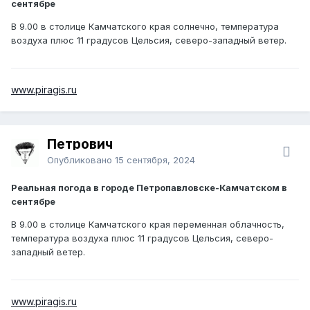
сентябре
В 9.00 в столице Камчатского края солнечно, температура
воздуха плюс 11 градусов Цельсия, северо-западный ветер.
www.piragis.ru
Петрович
Опубликовано
15 сентября, 2024
Реальная погода в городе Петропавловске-Камчатском в
сентябре
В 9.00 в столице Камчатского края переменная облачность,
температура воздуха плюс 11 градусов Цельсия, северо-
западный ветер.
www.piragis.ru