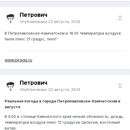
Петрович
Опубликовано
23 августа, 2024
В Петропавловске-Камчатском в 18.00 температура воздуха
была плюс 21 градус, тихо!
?️
www.piragis.ru
Петрович
Опубликовано
23 августа, 2024
Реальная погода в городе Петропавловске-Камчатском в
августе
В 9.00 в столице Камчатского края низкая облачность, дождь,
температура воздуха плюс 12 градусов Цельсия, восточный
ветер.