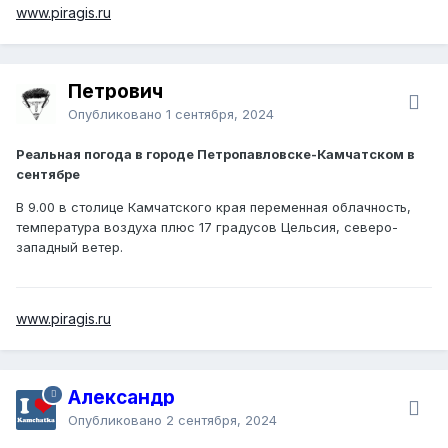
www.piragis.ru
Петрович
Опубликовано
1 сентября, 2024
Реальная погода в городе Петропавловске-Камчатском в
сентябре
В 9.00 в столице Камчатского края переменная облачность,
температура воздуха плюс 17 градусов Цельсия, северо-
западный ветер.
www.piragis.ru
Александр
Опубликовано
2 сентября, 2024