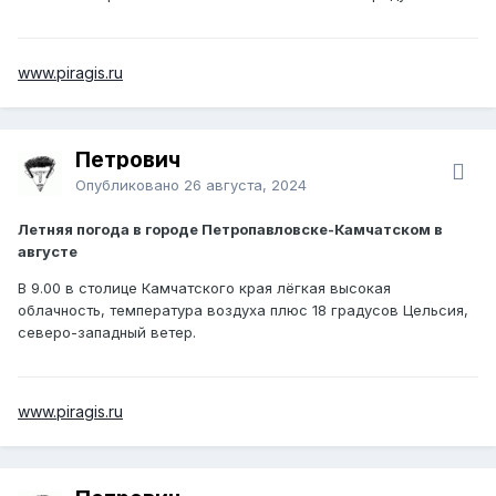
www.piragis.ru
Петрович
Опубликовано
26 августа, 2024
Летняя погода в городе Петропавловске-Камчатском в
августе
В 9.00 в столице Камчатского края лёгкая высокая
облачность, температура воздуха плюс 18 градусов Цельсия,
северо-западный ветер.
www.piragis.ru