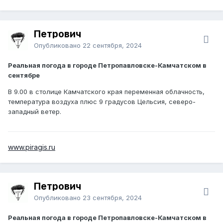
Петрович
Опубликовано
22 сентября, 2024
Реальная погода в городе Петропавловске-Камчатском в
сентябре
В 9.00 в столице Камчатского края переменная облачность,
температура воздуха плюс 9 градусов Цельсия, северо-
западный ветер.
www.piragis.ru
Петрович
Опубликовано
23 сентября, 2024
Реальная погода в городе Петропавловске-Камчатском в