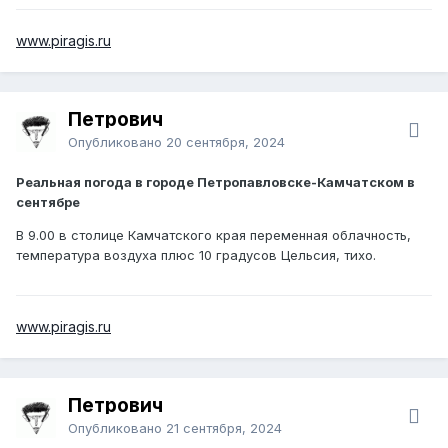
www.piragis.ru
Петрович
Опубликовано
20 сентября, 2024
Реальная погода в городе Петропавловске-Камчатском в
сентябре
В 9.00 в столице Камчатского края переменная облачность,
температура воздуха плюс 10 градусов Цельсия, тихо.
www.piragis.ru
Петрович
Опубликовано
21 сентября, 2024