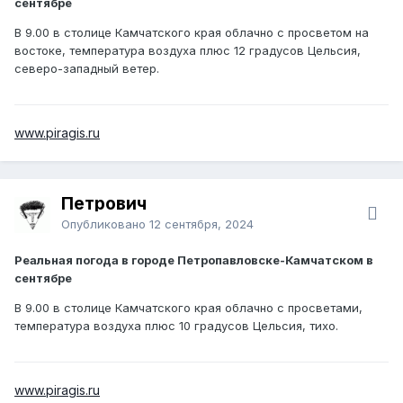
сентябре
В 9.00 в столице Камчатского края облачно с просветом на
востоке, температура воздуха плюс 12 градусов Цельсия,
северо-западный ветер.
www.piragis.ru
Петрович
Опубликовано
12 сентября, 2024
Реальная погода в городе Петропавловске-Камчатском в
сентябре
В 9.00 в столице Камчатского края облачно с просветами,
температура воздуха плюс 10 градусов Цельсия, тихо.
www.piragis.ru