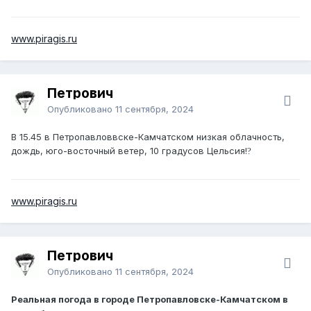
www.piragis.ru
Петрович
Опубликовано
11 сентября, 2024
В 15.45 в Петропавловвске-Камчатском низкая облачность,
дождь, юго-восточный ветер, 10 градусов Цельсия!
?️
www.piragis.ru
Петрович
Опубликовано
11 сентября, 2024
Реальная погода в городе Петропавловске-Камчатском в