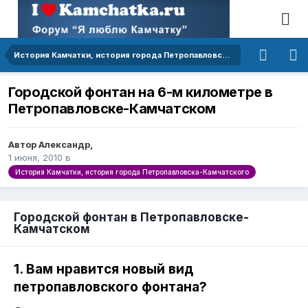
История Камчатки, история города Петропавловска-Камчатского
Городской фонтан на 6-м километре в
Петропавловске-Камчатском
Автор Александр,
1 июня, 2010
в
История Камчатки, история города Петропавловска-Камчатского
Городской фонтан в Петропавловске-
Камчатском
1. Вам нравится новый вид
петропавловского фонтана?