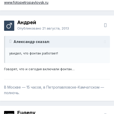
www.fotopetropavlovsk.ru
Андрей
Опубликовано
21 августа, 2013
Александр сказал:
увидел, что фонтан работает!
Говорят, что и сегодня включали фонтан…
В Москве — 15 часов, в Петропавловске-Камчатском —
полночь.
Eugeny