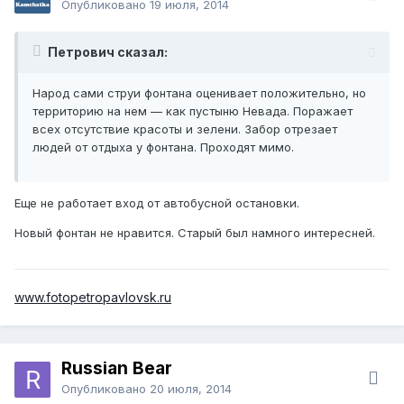
Опубликовано
19 июля, 2014
Петрович сказал:
Народ сами струи фонтана оценивает положительно, но
территорию на нем — как пустыню Невада. Поражает
всех отсутствие красоты и зелени. Забор отрезает
людей от отдыха у фонтана. Проходят мимо.
Еще не работает вход от автобусной остановки.
Новый фонтан не нравится. Старый был намного интересней.
www.fotopetropavlovsk.ru
Russian Bear
Опубликовано
20 июля, 2014