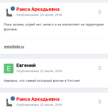
Раиса Аркадьевна
Опубликовано
20 июля, 2014
Пока зелени, клумб нет, ничего и не впечатляет на территории
фонтана.
www.litsite.ru
Евгений
Опубликовано
22 июля, 2014
Наверно, это самый позорный фонтан в России!
Раиса Аркадьевна
Опубликовано
22 июля, 2014