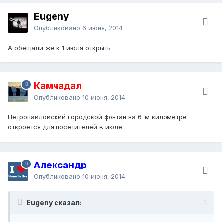
Eugeny
Опубликовано
6 июня, 2014
А обещали же к 1 июля открыть.
Камчадал
Опубликовано
10 июня, 2014
Петропавловский городской фонтан на 6-м километре
откроется для посетителей в июле.
Александр
Опубликовано
10 июня, 2014
Eugeny сказал: