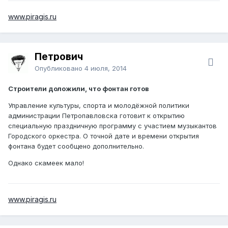
www.piragis.ru
Петрович
Опубликовано
4 июля, 2014
Строители доложили, что фонтан готов
Управление культуры, спорта и молодёжной политики
администрации Петропавловска готовит к открытию
специальную праздничную программу с участием музыкантов
Городского оркестра. О точной дате и времени открытия
фонтана будет сообщено дополнительно.
Однако скамеек мало!
www.piragis.ru