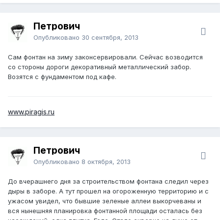
Петрович
Опубликовано
30 сентября, 2013
Сам фонтан на зиму законсервировали. Сейчас возводится
со стороны дороги декоративный металлический забор.
Возятся с фундаментом под кафе.
www.piragis.ru
Петрович
Опубликовано
8 октября, 2013
До вчерашнего дня за строительством фонтана следил через
дыры в заборе. А тут прошел на огороженную территорию и с
ужасом увидел, что бывшие зеленые аллеи выкорчеваны и
вся нынешняя планировка фонтанной площади осталась без