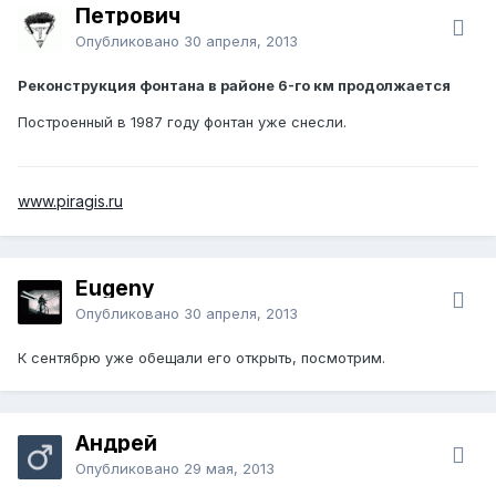
Петрович
Опубликовано
30 апреля, 2013
Реконструкция фонтана в районе 6-го км продолжается
Построенный в 1987 году фонтан уже снесли.
www.piragis.ru
Eugeny
Опубликовано
30 апреля, 2013
К сентябрю уже обещали его открыть, посмотрим.
Андрей
Опубликовано
29 мая, 2013