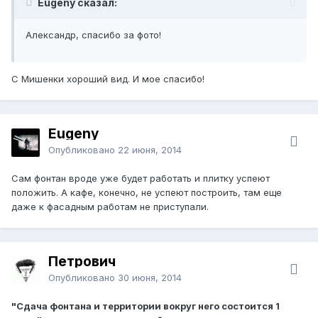
Eugeny сказал:
Александр, спасибо за фото!
С Мишенки хороший вид. И мое спасибо!
Eugeny
Опубликовано
22 июня, 2014
Сам фонтан вроде уже будет работать и плитку успеют
положить. А кафе, конечно, не успеют построить, там еще
даже к фасадным работам не приступали.
Петрович
Опубликовано
30 июня, 2014
"Сдача фонтана и территории вокруг него состоится 1