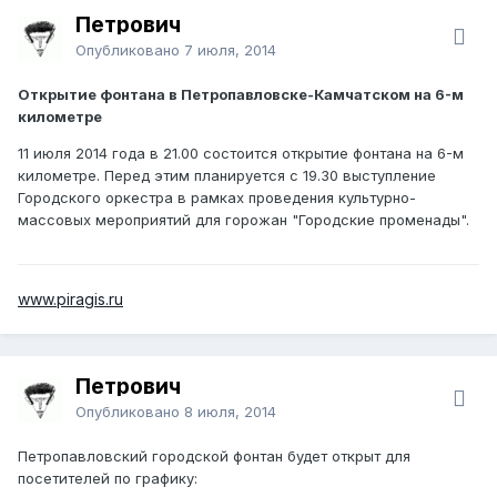
Петрович
Опубликовано
7 июля, 2014
Открытие фонтана в Петропавловске-Камчатском на 6-м
километре
11 июля 2014 года в 21.00 состоится открытие фонтана на 6-м
километре. Перед этим планируется с 19.30 выступление
Городского оркестра в рамках проведения культурно-
массовых мероприятий для горожан "Городские променады".
www.piragis.ru
Петрович
Опубликовано
8 июля, 2014
Петропавловский городской фонтан будет открыт для
посетителей по графику: