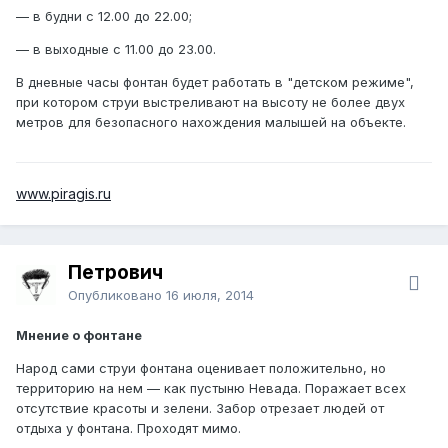
— в будни с 12.00 до 22.00;
— в выходные с 11.00 до 23.00.
В дневные часы фонтан будет работать в "детском режиме",
при котором струи выстреливают на высоту не более двух
метров для безопасного нахождения малышей на объекте.
www.piragis.ru
Петрович
Опубликовано
16 июля, 2014
Мнение о фонтане
Народ сами струи фонтана оценивает положительно, но
территорию на нем — как пустыню Невада. Поражает всех
отсутствие красоты и зелени. Забор отрезает людей от
отдыха у фонтана. Проходят мимо.