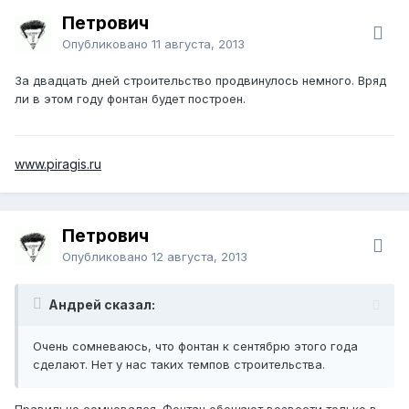
Петрович
Опубликовано
11 августа, 2013
За двадцать дней строительство продвинулось немного. Вряд
ли в этом году фонтан будет построен.
www.piragis.ru
Петрович
Опубликовано
12 августа, 2013
Андрей сказал:
Очень сомневаюсь, что фонтан к сентябрю этого года
сделают. Нет у нас таких темпов строительства.
Правильно сомневался. Фонтан обещают возвести только в