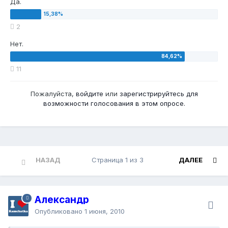
Да.
2
Нет.
11
Пожалуйста,
войдите
или
зарегистрируйтесь
для
возможности голосования в этом опросе.
НАЗАД
Страница 1 из 3
ДАЛЕЕ
Александр
Опубликовано
1 июня, 2010