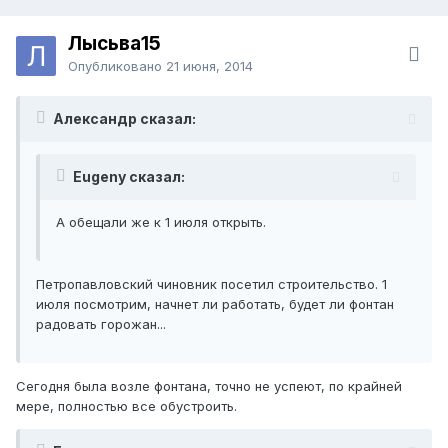
Лысьва15
Опубликовано
21 июня, 2014
Александр сказал:
Eugeny сказал:
А обещали же к 1 июля открыть.
Петропавловский чиновник посетил строительство. 1
июля посмотрим, начнет ли работать, будет ли фонтан
радовать горожан...
Сегодня была возле фонтана, точно не успеют, по крайней
мере, полностью все обустроить.