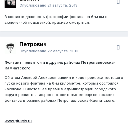
Опубликовано
21 августа, 2013
В контакте даже есть фотографии фонтана на 6-м км с
включенной подсветкой, красиво смотрится.
Петрович
Опубликовано
22 августа, 2013
Фонтаны появятся и в других районах Петропавловска-
Камчатского
Об этом Алексей Алексеев заявил в ходе проверки тестового
пуска нового фонтана на 6-м километре, который состоялся
накануне. В настоящее время в администрации городского
округа решается вопрос о строительстве еще нескольких
фонтанов в разных районах Петропавловска-Камчатского.
www.piragis.ru