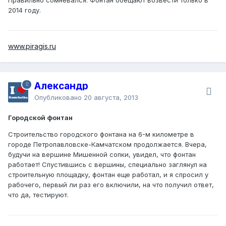
2014 году.
www.piragis.ru
Александр
Опубликовано
20 августа, 2013
Городской фонтан
Строительство городского фонтана на 6-м километре в
городе Петропавловске-Камчатском продолжается. Вчера,
будучи на вершине Мишенной сопки, увидел, что фонтан
работает! Спустившись с вершины, специально заглянул на
строительную площадку, фонтан еще работал, и я спросил у
рабочего, первый ли раз его включили, на что получил ответ,
что да, тестируют.