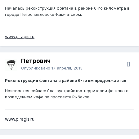
Началась реконструкция фонтана в районе 6-го километра в
городе Петропавловске-Камчатском.
www.piragis.ru
Петрович
Опубликовано
17 апреля, 2013
Реконструкция фонтана в районе 6-го км продолжается
Называется сейчас: благоустройство территории фонтана с
возведением кафе по проспекту Рыбаков.
www.piragis.ru