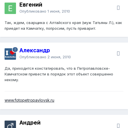
Евгений
Опубликовано
1 июня, 2010
Так, ждем, сварщика с Алтайского края (муж Татьяны Л.), как
приедет на Камчатку, попросим, пусть приварит.
Александр
Опубликовано
2 июня, 2010
Да, приходится констатировать, что в Петропавловске-
Камчатском привести в порядок этот объект совершенно
некому.
www.fotopetropavlovsk.ru
Андрей