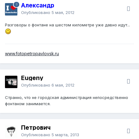
Александр
Опубликовано
5 мая, 2012
Разговоры о фонтане на шестом километре уже давно идут...
www.fotopetropavlovsk.ru
Eugeny
Опубликовано
6 мая, 2012
Странно, что не городская администрация непосредственно
фонтаном занимается.
Петрович
Опубликовано
5 марта, 2013