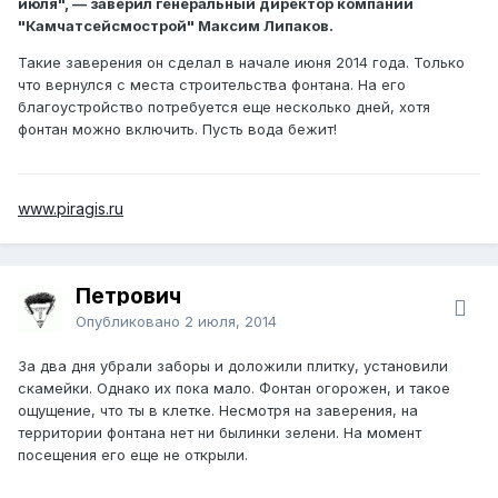
июля", — заверил генеральный директор компании
"Камчатсейсмострой" Максим Липаков.
Такие заверения он сделал в начале июня 2014 года. Только
что вернулся с места строительства фонтана. На его
благоустройство потребуется еще несколько дней, хотя
фонтан можно включить. Пусть вода бежит!
www.piragis.ru
Петрович
Опубликовано
2 июля, 2014
За два дня убрали заборы и доложили плитку, установили
скамейки. Однако их пока мало. Фонтан огорожен, и такое
ощущение, что ты в клетке. Несмотря на заверения, на
территории фонтана нет ни былинки зелени. На момент
посещения его еще не открыли.