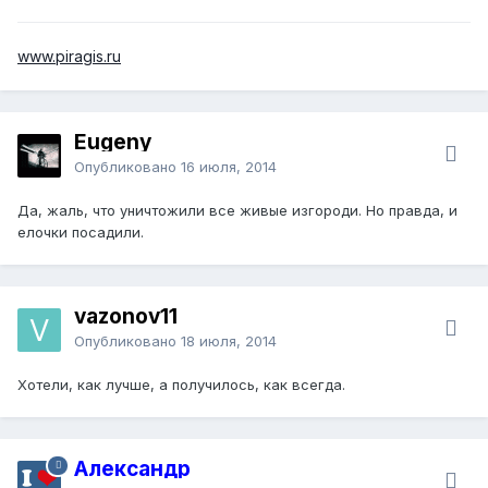
www.piragis.ru
Eugeny
Опубликовано
16 июля, 2014
Да, жаль, что уничтожили все живые изгороди. Но правда, и
елочки посадили.
vazonov11
Опубликовано
18 июля, 2014
Хотели, как лучше, а получилось, как всегда.
Александр