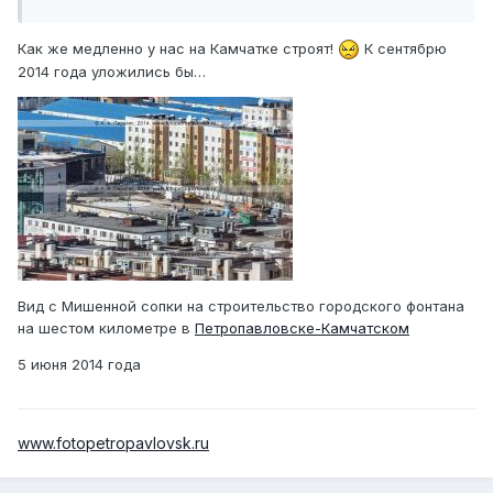
Как же медленно у нас на Камчатке строят!
К сентябрю
2014 года уложились бы…
Вид с Мишенной сопки на строительство городского фонтана
на шестом километре в
Петропавловске-Камчатском
5 июня 2014 года
www.fotopetropavlovsk.ru