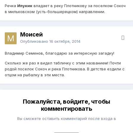
Речка
Ипукик
впадает в реку Плотникову за поселком Сокоч
в мильковском (усть-большерецком) направлении.
Моисей
Опубликовано
16 октября, 2014
Владимир Семенов
, благодарю за интересную загадку!
Сколько же раз я видел табличку с этим названием! Почти
родой поселок Сокоч и река Плотникова. В детстве ездили с
отцом на рыбалку в эти места.
Пожалуйста, войдите, чтобы
комментировать
Вы сможете оставить комментарий после входа в