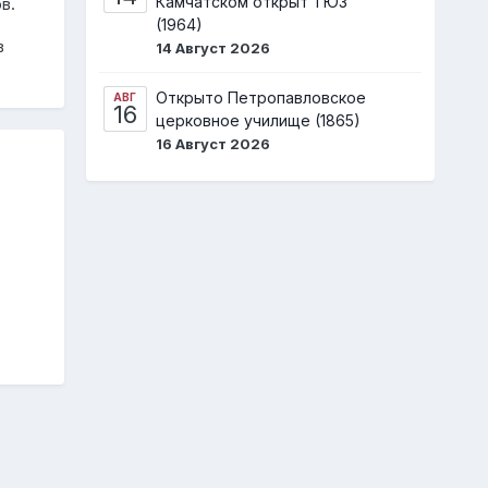
Камчатском открыт ТЮЗ
в.
(1964)
в
14 Август 2026
Открыто Петропавловское
АВГ
16
церковное училище (1865)
16 Август 2026