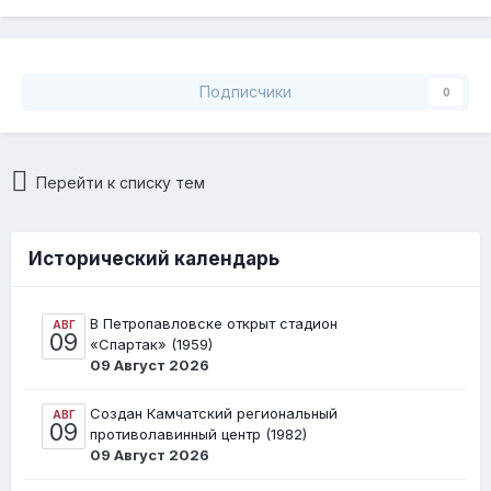
Подписчики
0
Перейти к списку тем
Исторический календарь
В Петропавловске открыт стадион
АВГ
09
«Спартак» (1959)
09 Август 2026
Создан Камчатский региональный
АВГ
09
противолавинный центр (1982)
09 Август 2026