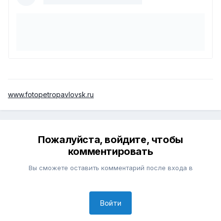
www.fotopetropavlovsk.ru
Пожалуйста, войдите, чтобы
комментировать
Вы сможете оставить комментарий после входа в
Войти