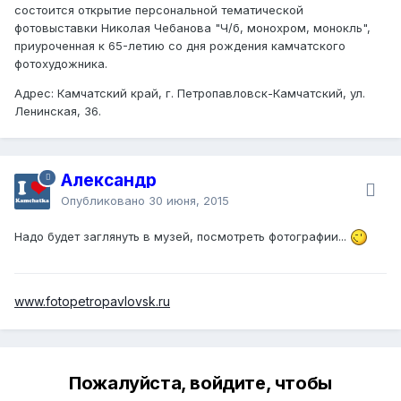
состоится открытие персональной тематической
фотовыставки Николая Чебанова "Ч/б, монохром, монокль",
приуроченная к 65-летию со дня рождения камчатского
фотохудожника.
Адрес: Камчатский край, г. Петропавловск-Камчатский, ул.
Ленинская, 36.
Александр
Опубликовано
30 июня, 2015
Надо будет заглянуть в музей, посмотреть фотографии...
www.fotopetropavlovsk.ru
Пожалуйста, войдите, чтобы