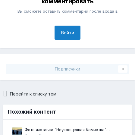
комментировать
Вы сможете оставить комментарий после входа в
Войти
Подписчики
0
Перейти к списку тем
Похожий контент
Фотовыставка "Неукрощенная Камчатка"