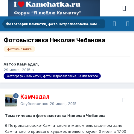
Фотографии Камчатки, фото Петропавловска-Камчатского
Фотовыставка Николая Чебанова
фотовыставка
Автор Камчадал,
29 июня, 2015
в
Фотографии Камчатки, фото Петропавловска-Камчатского
Камчадал
Опубликовано
29 июня, 2015
Тематическая фотовыставка Николая Чебанова
В Петропавловске-Камчатском в малом выставочном зале
Камчатского краевого художественного музея 3 июля в 17.00