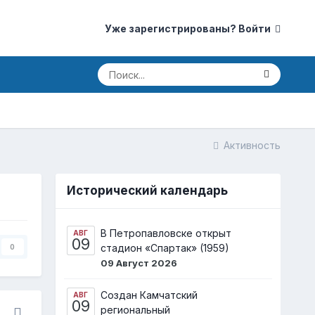
Уже зарегистрированы? Войти
Активность
Исторический календарь
В Петропавловске открыт
АВГ
09
стадион «Спартак» (1959)
0
09 Август 2026
Создан Камчатский
АВГ
09
региональный