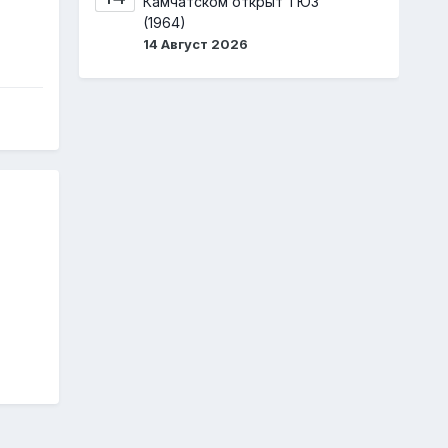
Камчатском открыт ТЮЗ
(1964)
14 Август 2026