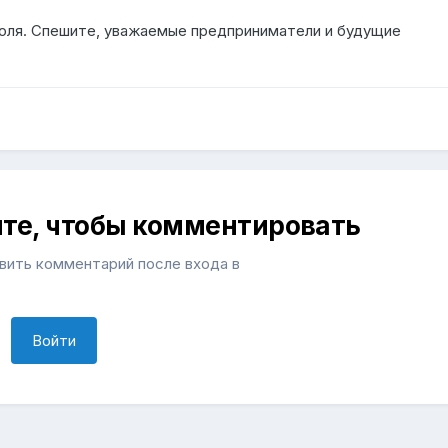
июля. Спешите, уважаемые предприниматели и будущие
ите, чтобы комментировать
ить комментарий после входа в
Войти