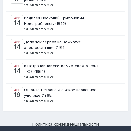
12 Август 2026
Родился Прокопий Трифонович
АВГ
14
Новограбленов (1892)
14 Август 2026
Дала ток первая на Камчатке
АВГ
14
электростанция (1914)
14 Август 2026
В Петропавловске-Камчатском открыт
АВГ
14
ТЮЗ (1964)
14 Август 2026
Открыто Петропавловское церковное
АВГ
16
училище (1865)
16 Август 2026
Политика конфиденциальности