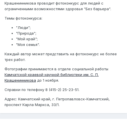
Крашенинникова проводит фотоконкурс для людей с
ограниченными возможностями здоровья "Без барьера".
Темы фотоконкурса:
"Люди";
"Природа";
"Мой край";
"Моя семья".
Каждый автор может представить на фотоконкурс не более
трех работ.
Фотографии принимаются в отделе социальной работы
Камчатской краевой научной библиотеки им. С. П.
Крашенинникова
до 1 ноября.
Справки по телефону 8 (415-2) 25-23-51.
Адрес: Камчатский край, г. Петропавловск-Камчатский,
проспект Карла Маркса, 33/1.