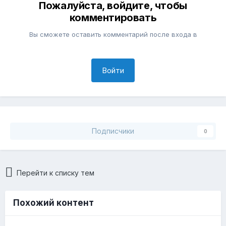
Пожалуйста, войдите, чтобы
комментировать
Вы сможете оставить комментарий после входа в
Войти
Подписчики
0
Перейти к списку тем
Похожий контент