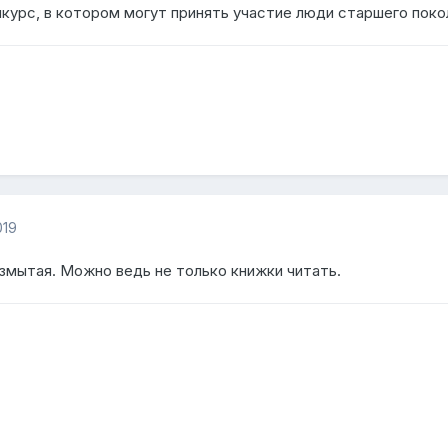
курс, в котором могут принять участие люди старшего поко
019
змытая. Можно ведь не только книжки читать.