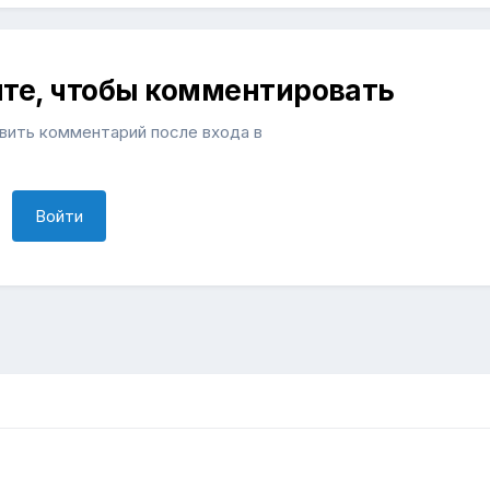
ите, чтобы комментировать
ить комментарий после входа в
Войти