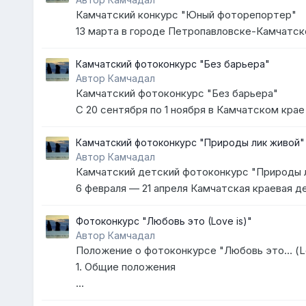
Камчатский конкурс "Юный фоторепортер"
13 марта в городе Петропавловске-Камчатско
Камчатский фотоконкурс "Без барьера"
Автор Камчадал
Камчатский фотоконкурс "Без барьера"
С 20 сентября по 1 ноября в Камчатском крае
Камчатский фотоконкурс "Природы лик живой"
Автор Камчадал
Камчатский детский фотоконкурс "Природы 
6 февраля — 21 апреля Камчатская краевая д
Фотоконкурс "Любовь это (Love is)"
Автор Камчадал
Положение о фотоконкурсе "Любовь это… (Lo
1. Общие положения
...