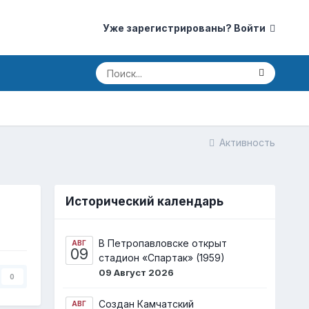
Уже зарегистрированы? Войти
Активность
Исторический календарь
В Петропавловске открыт
АВГ
09
стадион «Спартак» (1959)
09 Август 2026
0
Создан Камчатский
АВГ