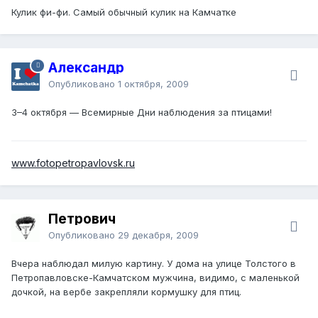
Кулик фи-фи. Самый обычный кулик на Камчатке
Александр
Опубликовано
1 октября, 2009
3–4 октября — Всемирные Дни наблюдения за птицами!
www.fotopetropavlovsk.ru
Петрович
Опубликовано
29 декабря, 2009
Вчера наблюдал милую картину. У дома на улице Толстого в
Петропавловске-Камчатском мужчина, видимо, с маленькой
дочкой, на вербе закрепляли кормушку для птиц.