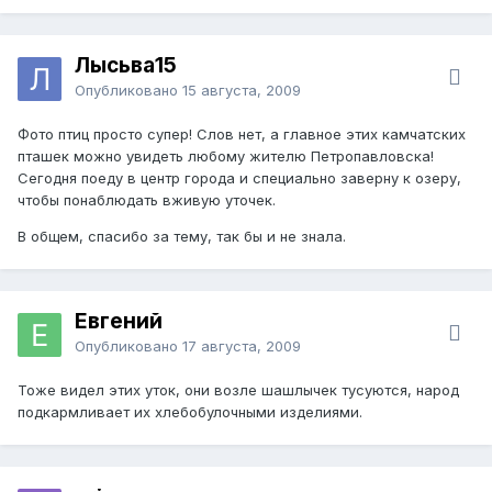
Лысьва15
Опубликовано
15 августа, 2009
Фото птиц просто супер! Слов нет, а главное этих камчатских
пташек можно увидеть любому жителю Петропавловска!
Сегодня поеду в центр города и специально заверну к озеру,
чтобы понаблюдать вживую уточек.
В общем, спасибо за тему, так бы и не знала.
Евгений
Опубликовано
17 августа, 2009
Тоже видел этих уток, они возле шашлычек тусуются, народ
подкармливает их хлебобулочными изделиями.