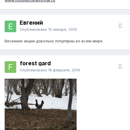
Евгений
Опубликовано
10 января, 2010
Весенние акции довольно популярны во всем мире.
forest gard
Опубликовано
16 февраля, 2010