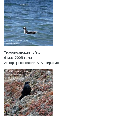
Тихоокеанская чайка
6 мая 2009 года
Автор фотографии А. А. Пирагис