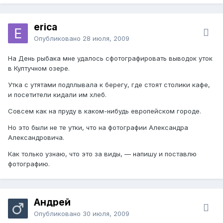
erica
Опубликовано
28 июля, 2009
На День рыбака мне удалось сфотографировать выводок уток
в Култучном озере.
Утка с утятами подплывала к берегу, где стоят столики кафе,
и посетители кидали им хлеб.
Совсем как на пруду в каком-нибудь европейском городе.
Но это были не те утки, что на фотографии Александра
Александровича.
Как только узнаю, что это за виды, — напишу и поставлю
фотографию.
Андрей
Опубликовано
30 июля, 2009