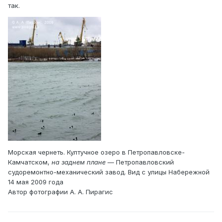
так.
Морская чернеть. Култучное озеро в Петропавловске-
Камчатском,
на заднем плане
— Петропавловский
судоремонтно-механический завод. Вид с улицы Набережной
14 мая 2009 года
Автор фотографии А. А. Пирагис