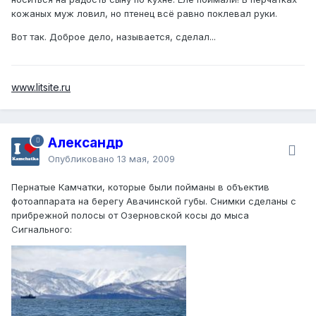
кожаных муж ловил, но птенец всё равно поклевал руки.
Вот так. Доброе дело, называется, сделал...
www.litsite.ru
Александр
Опубликовано
13 мая, 2009
Пернатые Камчатки, которые были пойманы в объектив
фотоаппарата на берегу Авачинской губы. Снимки сделаны с
прибрежной полосы от Озерновской косы до мыса
Сигнального: