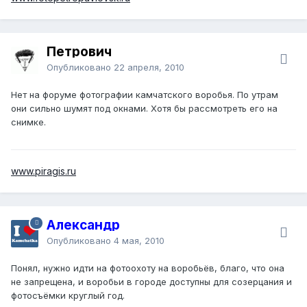
Петрович
Опубликовано
22 апреля, 2010
Нет на форуме фотографии камчатского воробья. По утрам
они сильно шумят под окнами. Хотя бы рассмотреть его на
снимке.
www.piragis.ru
Александр
Опубликовано
4 мая, 2010
Понял, нужно идти на фотоохоту на воробьёв, благо, что она
не запрещена, и воробьи в городе доступны для созерцания и
фотосъёмки круглый год.