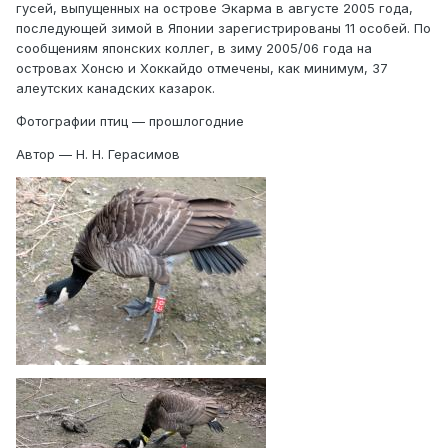
гусей, выпущенных на острове Экарма в августе 2005 года,
последующей зимой в Японии зарегистрированы 11 особей. По
сообщениям японских коллег, в зиму 2005/06 года на
островах Хонсю и Хоккайдо отмечены, как минимум, 37
алеутских канадских казарок.
Фотографии птиц — прошлогодние
Автор — Н. Н. Герасимов