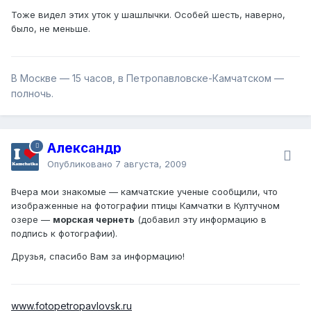
Тоже видел этих уток у шашлычки. Особей шесть, наверно,
было, не меньше.
В Москве — 15 часов, в Петропавловске-Камчатском —
полночь.
Александр
Опубликовано
7 августа, 2009
Вчера мои знакомые — камчатские ученые сообщили, что
изображенные на фотографии птицы Камчатки в Култучном
озере —
морская чернеть
(добавил эту информацию в
подпись к фотографии).
Друзья, спасибо Вам за информацию!
www.fotopetropavlovsk.ru