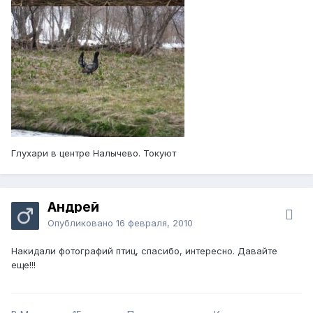
Глухари в центре Налычево. Токуют
Андрей
Опубликовано
16 февраля, 2010
Накидали фотографий птиц, спасибо, интересно. Давайте
еще!!!