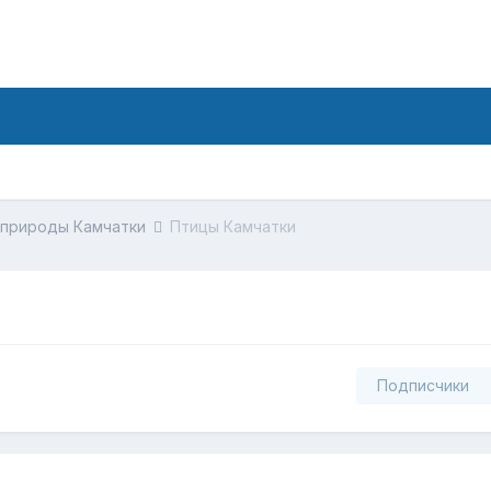
 природы Камчатки
Птицы Камчатки
Подписчики