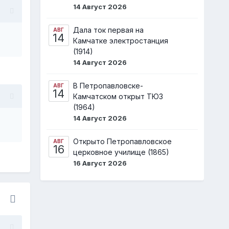
14 Август 2026
Дала ток первая на
АВГ
14
Камчатке электростанция
(1914)
14 Август 2026
В Петропавловске-
АВГ
14
Камчатском открыт ТЮЗ
(1964)
14 Август 2026
Открыто Петропавловское
АВГ
16
церковное училище (1865)
16 Август 2026