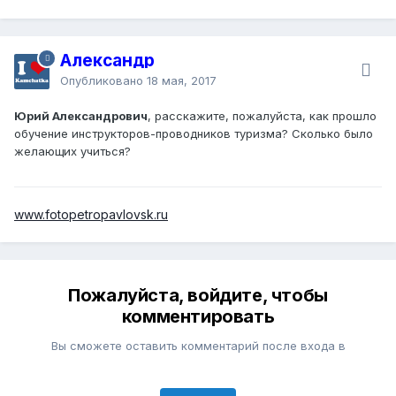
Александр
Опубликовано
18 мая, 2017
Юрий Александрович
, расскажите, пожалуйста, как прошло
обучение инструкторов-проводников туризма? Сколько было
желающих учиться?
www.fotopetropavlovsk.ru
Пожалуйста, войдите, чтобы
комментировать
Вы сможете оставить комментарий после входа в