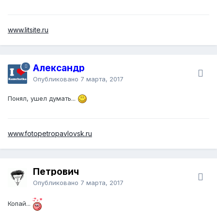
www.litsite.ru
Александр
Опубликовано
7 марта, 2017
Понял, ушел думать...
www.fotopetropavlovsk.ru
Петрович
Опубликовано
7 марта, 2017
Копай...