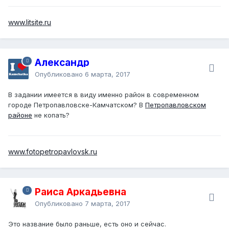
www.litsite.ru
Александр
Опубликовано
6 марта, 2017
В задании имеется в виду именно район в современном
городе Петропавловске-Камчатском? В
Петропавловском
районе
не копать?
www.fotopetropavlovsk.ru
Раиса Аркадьевна
Опубликовано
7 марта, 2017
Это название было раньше, есть оно и сейчас.