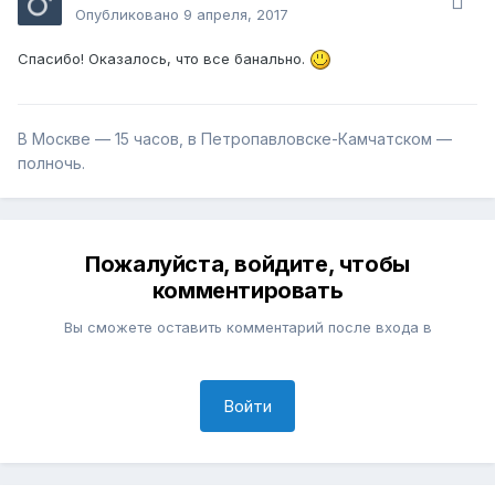
Опубликовано
9 апреля, 2017
Спасибо! Оказалось, что все банально.
В Москве — 15 часов, в Петропавловске-Камчатском —
полночь.
Пожалуйста, войдите, чтобы
комментировать
Вы сможете оставить комментарий после входа в
Войти